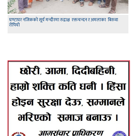
घण्टाघर नजिकको सूर्य मन्दीरमा रुद्राक्ष रक्तचन्दन र अमलाका बिरुवा
रोपियो