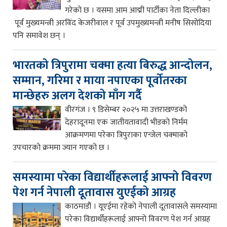
गरेको छ । यसमा आम आद्मी पार्टीका नेता दिल्लीका
पूर्व मुख्यमन्त्री अरविंद केजरीवाल र पूर्व उपमुख्यमन्त्री मनीष सिसोदिया
पनि समावेश छन् ।
भारतको त्रिपुरामा चक्मा हत्या बिरुद्ध आन्दोलन,
सम्मान, गरिमा र माया नपाएका पूर्वोतरका
मान्छेहरु अलग देशको माँग गर्दै
वीरगंज । ९ डिसेम्बर २०२५ मा उत्तराखण्डको
देहरादूनमा एक जातीयतावादी भीडको निर्मम
आक्रमणमा परेका त्रिपुराका एन्जेल चक्माको
उपचारको क्रममा ज्यान गएको छ ।
समस्यामा परेका विद्यार्थीहरूलाई आफ्नो विवरण
पेश गर्न नेपाली दूतावास युएईको आग्रह
काठमाडौं । यूएईमा रहेको नेपाली दूतावासले समस्यामा
परेका विद्यार्थीहरूलाई आफ्नो विवरण पेश गर्न आग्रह