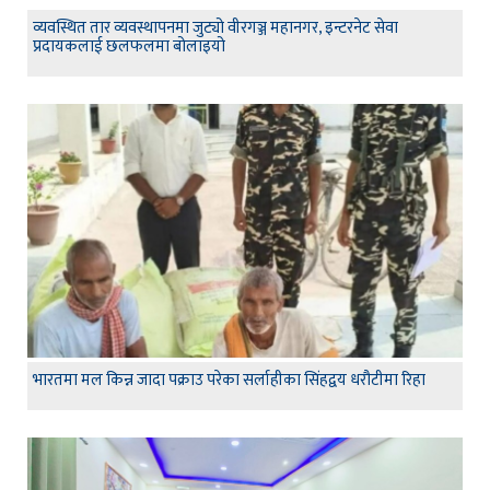
व्यवस्थित तार व्यवस्थापनमा जुट्यो वीरगञ्ज महानगर, इन्टरनेट सेवा
प्रदायकलाई छलफलमा बोलाइयो
भारतमा मल किन्न जादा पक्राउ परेका सर्लाहीका सिंहद्वय धरौटीमा रिहा