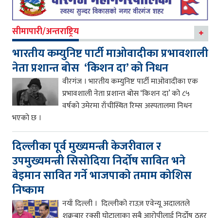
सीमापारी/अन्तराष्ट्रिय
भारतीय कम्युनिष्ट पार्टी माओवादीका प्रभावशाली
नेता प्रशान्त बोस ‘किशन दा’ को निधन
वीरगंज । भारतीय कम्युनिष्ट पार्टी माओवादीका एक
प्रभावशाली नेता प्रशान्त बोस ‘किशन दा’ को ८५
वर्षको उमेरमा राँचीस्थित रिम्स अस्पतालमा निधन
भएको छ ।
दिल्लीका पूर्व मुख्यमन्त्री केजरीवाल र
उपमुख्यमन्त्री सिसोदिया निर्दोष सावित भने
बेइमान सावित गर्ने भाजपाको तमाम कोशिस
निष्काम
नयाँ दिल्ली । दिल्लीको राउज़ एवेन्यू अदालतले
शुक्रबार रक्सी घोटालाका सबै आरोपीलाई निर्दोष ठहर