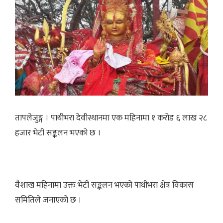
तापलेजुङ्ग । पाथीभरा देवीस्थानमा एक महिनामा १ करोड ६ लाख २८
हजार भेटी सङ्कलन भएको छ ।
वैशाख महिनामा उक्त भेटी सङ्कलन भएको पाथीभरा क्षेत्र विकास
समितिले जनाएको छ ।