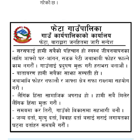
गरेको छ ।