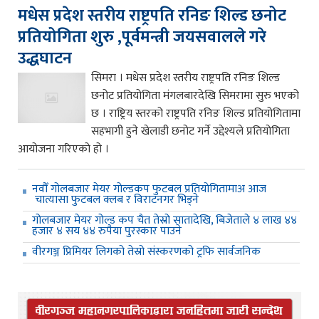
मधेस प्रदेश स्तरीय राष्ट्रपति रनिङ शिल्ड छनोट
प्रतियोगिता शुरु ,पूर्वमन्त्री जयसवालले गरे
उद्धघाटन
सिमरा । मधेस प्रदेश स्तरीय राष्ट्रपति रनिङ शिल्ड
छनोट प्रतियोगिता मंगलबारदेखि सिमरामा सुरु भएको
छ । राष्ट्रिय स्तरको राष्ट्रपति रनिङ शिल्ड प्रतियोगितामा
सहभागी हुने खेलाडी छनोट गर्ने उद्देश्यले प्रतियोगिता
आयोजना गरिएको हो ।
नवौँ गोलबजार मेयर गोल्डकप फुटबल प्रतियोगितामाअ आज
चात्यासा फुटबल क्लब र विराटनगर भिड्ने
गोलबजार मेयर गोल्ड कप चैत तेस्रो सातादेखि, बिजेताले ४ लाख ४४
हजार ४ सय ४४ रुपैया पुरस्कार पाउने
वीरगञ्ज प्रिमियर लिगको तेस्रो संस्करणको ट्रफि सार्वजनिक