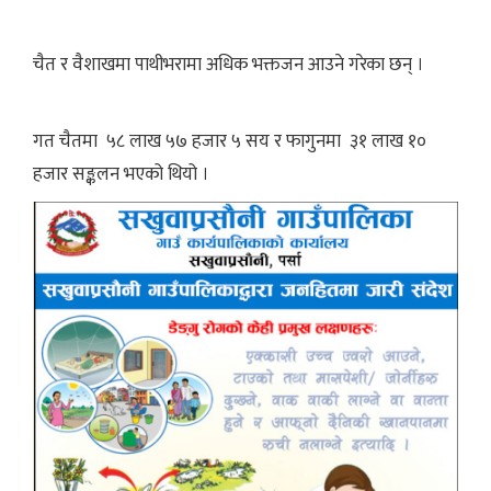
चैत र वैशाखमा पाथीभरामा अधिक भक्तजन आउने गरेका छन् ।
गत चैतमा ५८ लाख ५७ हजार ५ सय र फागुनमा ३१ लाख १०
हजार सङ्कलन भएको थियो ।