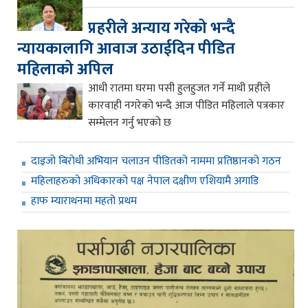
प्रहरीले अन्याय गरेको भन्दै
न्यायकालागि आवाज उठाईदिन पीडित
महिलाको अपिल
आधी रातमा घरमा पसी हुलहुजत गर्ने माथी प्रहीले
कारवाही नगरेको भन्दै आज पीडित महिलाले पत्रकार
सम्मेलन गर्नु भएको छ
दाइजो बिरोधी अभियान चलाउन पीडितको नाममा प्रतिष्ठानको गठन
महिलाहरुको अधिकारको पक्ष नेपाल दक्षीण एशियामै अगाडि
हाफ म्याराथनमा महतो प्रथम