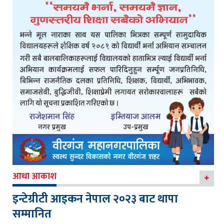
आधा आकाश
इन्टेग्रीटी आइकन नेपाल २०२३ बाट थापा
सम्मानित