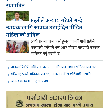
सम्मानित
प्रहरीले अन्याय गरेको भन्दै
न्यायकालागि आवाज उठाईदिन पीडित
महिलाको अपिल
आधी रातमा घरमा पसी हुलहुजत गर्ने माथी प्रहीले
कारवाही नगरेको भन्दै आज पीडित महिलाले पत्रकार
सम्मेलन गर्नु भएको छ
दाइजो बिरोधी अभियान चलाउन पीडितको नाममा प्रतिष्ठानको गठन
महिलाहरुको अधिकारको पक्ष नेपाल दक्षीण एशियामै अगाडि
हाफ म्याराथनमा महतो प्रथम