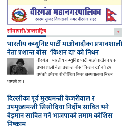
सीमापारी/अन्तराष्ट्रिय
भारतीय कम्युनिष्ट पार्टी माओवादीका प्रभावशाली
नेता प्रशान्त बोस ‘किशन दा’ को निधन
वीरगंज । भारतीय कम्युनिष्ट पार्टी माओवादीका एक
प्रभावशाली नेता प्रशान्त बोस ‘किशन दा’ को ८५
वर्षको उमेरमा राँचीस्थित रिम्स अस्पतालमा निधन
भएको छ ।
दिल्लीका पूर्व मुख्यमन्त्री केजरीवाल र
उपमुख्यमन्त्री सिसोदिया निर्दोष सावित भने
बेइमान सावित गर्ने भाजपाको तमाम कोशिस
निष्काम