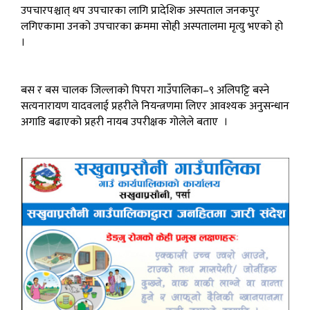
उपचारपश्चात् थप उपचारका लागि प्रादेशिक अस्पताल जनकपुर
लगिएकामा उनको उपचारका क्रममा सोही अस्पतालमा मृत्यु भएको हो
।
बस र बस चालक जिल्लाको पिपरा गाउँपालिका–९ अलिपट्टि बस्ने
सत्यनारायण यादवलाई प्रहरीले नियन्त्रणमा लिएर आवश्यक अनुसन्धान
अगाडि बढाएको प्रहरी नायब उपरीक्षक गोलेले बताए ।