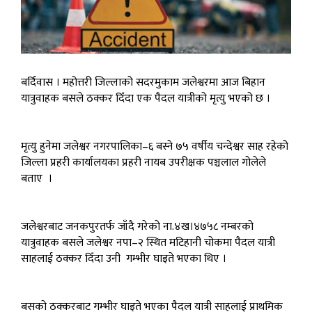
बर्दिवास । महोत्तरी जिल्लाको सदरमुकाम जलेश्वरमा आज बिहान
यात्रुवाहक बसले ठक्कर दिँदा एक पैदल यात्रीको मृत्यु भएको छ ।
मृत्यु हुनेमा जलेश्वर नगरपालिका–६ बस्ने ७५ वर्षीय चन्देश्वर साह रहेको
जिल्ला प्रहरी कार्यालयका प्रहरी नायब उपरीक्षक पञ्चलाल गोलेले
बताए ।
जलेश्वरबाट जनकपुरतर्फ जाँदै गरेको ना.४ख।४७५८ नम्बरको
यात्रुवाहक बसले जलेश्वर नपा–२ स्थित मटिहानी चोकमा पैदल यात्री
साहलाई ठक्कर दिँदा उनी गम्भीर घाइते भएका थिए ।
बसको ठक्करबाट गम्भीर घाइते भएका पैदल यात्री साहलाई प्राथमिक