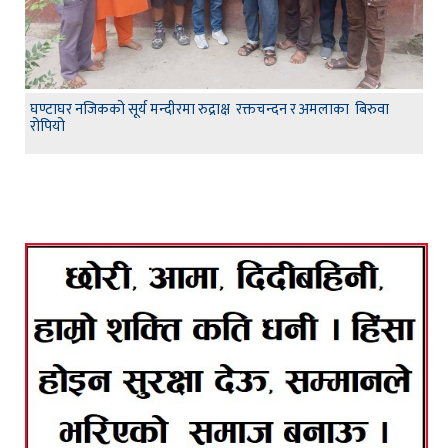
घण्टाघर नजिकको सूर्य मन्दीरमा रुद्राक्ष रक्तचन्दन र अमलाका बिरुवा
रोपियो