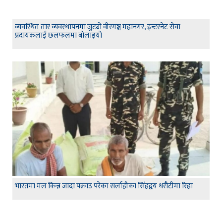
व्यवस्थित तार व्यवस्थापनमा जुट्यो वीरगञ्ज महानगर, इन्टरनेट सेवा
प्रदायकलाई छलफलमा बोलाइयो
भारतमा मल किन्न जादा पक्राउ परेका सर्लाहीका सिंहद्वय धरौटीमा रिहा