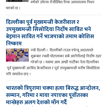
वर्षको उमेरमा राँचीस्थित रिम्स अस्पतालमा निधन
भएको छ ।
दिल्लीका पूर्व मुख्यमन्त्री केजरीवाल र
उपमुख्यमन्त्री सिसोदिया निर्दोष सावित भने
बेइमान सावित गर्ने भाजपाको तमाम कोशिस
निष्काम
नयाँ दिल्ली । दिल्लीको राउज़ एवेन्यू अदालतले
शुक्रबार रक्सी घोटालाका सबै आरोपीलाई निर्दोष ठहर
गरेको छ । यसमा आम आद्मी पार्टीका नेता दिल्लीका
पूर्व मुख्यमन्त्री अरविंद केजरीवाल र पूर्व उपमुख्यमन्त्री मनीष सिसोदिया
पनि समावेश छन् ।
भारतको त्रिपुरामा चक्मा हत्या बिरुद्ध आन्दोलन,
सम्मान, गरिमा र माया नपाएका पूर्वोतरका
मान्छेहरु अलग देशको माँग गर्दै