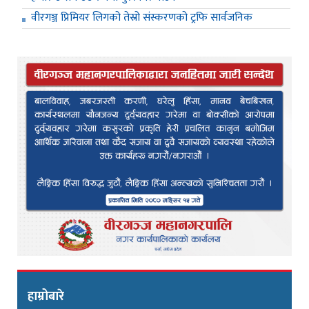
वीरगञ्ज प्रिमियर लिगको तेस्रो संस्करणको ट्रफि सार्वजनिक
हाम्रोबारे