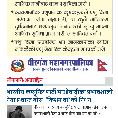
सीमापारी/अन्तराष्ट्रिय
भारतीय कम्युनिष्ट पार्टी माओवादीका प्रभावशाली
नेता प्रशान्त बोस ‘किशन दा’ को निधन
वीरगंज । भारतीय कम्युनिष्ट पार्टी माओवादीका एक
प्रभावशाली नेता प्रशान्त बोस ‘किशन दा’ को ८५