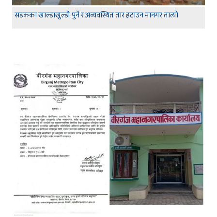
सडकका खाल्डाखुल्डी पुर्ने र अव्यवस्थित तार हटाउन मानगर तात्यो