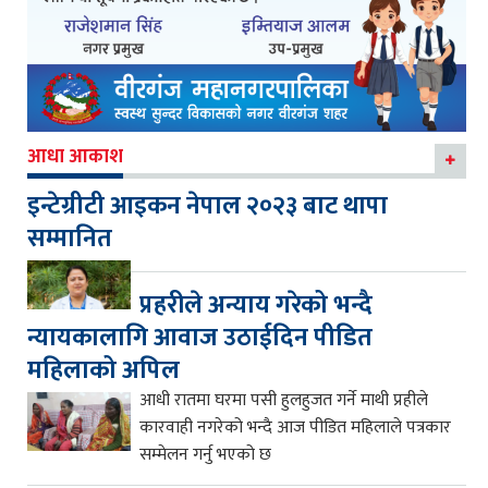
आधा आकाश
इन्टेग्रीटी आइकन नेपाल २०२३ बाट थापा
सम्मानित
प्रहरीले अन्याय गरेको भन्दै
न्यायकालागि आवाज उठाईदिन पीडित
महिलाको अपिल
आधी रातमा घरमा पसी हुलहुजत गर्ने माथी प्रहीले
कारवाही नगरेको भन्दै आज पीडित महिलाले पत्रकार
सम्मेलन गर्नु भएको छ