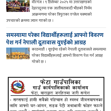
वीरगंज । ९ डिसेम्बर २०२५ मा उत्तराखण्डको
देहरादूनमा एक जातीयतावादी भीडको निर्मम
आक्रमणमा परेका त्रिपुराका एन्जेल चक्माको
उपचारको क्रममा ज्यान गएको छ ।
समस्यामा परेका विद्यार्थीहरूलाई आफ्नो विवरण
पेश गर्न नेपाली दूतावास युएईको आग्रह
काठमाडौं । यूएईमा रहेको नेपाली दूतावासले समस्यामा
परेका विद्यार्थीहरूलाई आफ्नो विवरण पेश गर्न आग्रह
गरेको छ ।