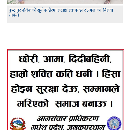
घण्टाघर नजिकको सूर्य मन्दीरमा रुद्राक्ष रक्तचन्दन र अमलाका बिरुवा
रोपियो