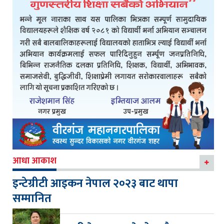
आधा आकाश
इन्टेग्रीटी आइकन नेपाल २०२३ बाट थापा
सम्मानित