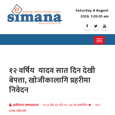
Saturday, 8 August
2026, 1:03:07 am
Toggle
navigati
१२ वर्षिय यादव सात दिन देखी
बेपत्ता, खोजीकालागि प्रहरीमा
निवेदन
इसीमाना सम्वाददाता
२०८३ जेठ १३ गते ०५: २७ मा प्रकाशित
307
पटक पढिएको