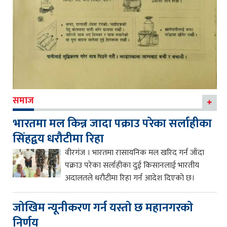
समाज
भारतमा मल किन्न जादा पक्राउ परेका सर्लाहीका
सिंहद्वय धरौटीमा रिहा
वीरगंज । भारतमा रासायनिक मल खरिद गर्न जाँदा
पक्राउ परेका सर्लाहीका दुई किसानलाई भारतीय
अदालतले धरौटीमा रिहा गर्न आदेश दिएको छ।
जाेखिम न्यूनीकरण गर्न यस्ताे छ महानगरकाे
निर्णय