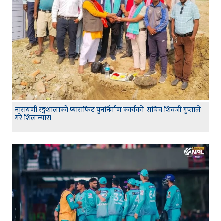
नारायणी रङ्गशालाको प्याराफिट पुनर्निर्माण कार्यको सचिव शिवजी गुप्ताले
गरे शिलान्यास