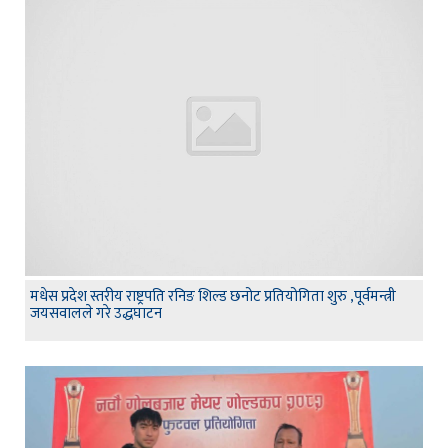
मधेस प्रदेश स्तरीय राष्ट्रपति रनिङ शिल्ड छनोट प्रतियोगिता शुरु ,पूर्वमन्त्री
जयसवालले गरे उद्धघाटन