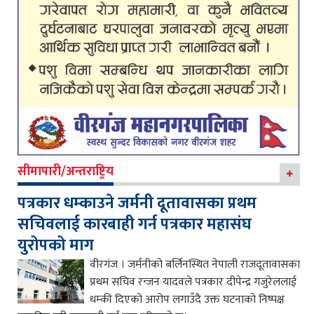
सीमापारी/अन्तराष्ट्रिय
पत्रकार धम्काउने जर्मनी दूतावासका प्रथम
सचिवलाई कारबाही गर्न पत्रकार महासंघ
युरोपको माग
वीरगंज । जर्मनीको बर्लिनस्थित नेपाली राजदूतावासका
प्रथम सचिव रन्जन यादवले पत्रकार दीपेन्द्र गजुरेललाई
धम्की दिएको आरोप लगाउँदै उक्त घटनाको निष्पक्ष