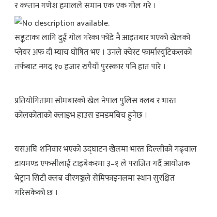
र कप्तान गणेश हमालले समान एक एक गोल गरे ।
सङ्कटाका लागि दुई गोल गरेका फोडे नै आइतबार भएको खेलको
प्लेयर अफ दी म्याच घोषित भए । उनले क्वेस्ट फार्मास्युटिकलको
तर्फबाट नगद १० हजार रुपैयाँ पुरस्कार पनि हात पारे ।
प्रतियोगितामा सोमबारको खेल नेपाल पुलिस क्लब र भारत
कोलकोताको क्लाइभ हाउस डमडमबिच हुनेछ ।
यसअघि शनिवार भएको उद्घाटन खेलमा भारत दिल्लीको गढ्वाल
डायमण्ड एफसीलाई टाइबेकरमा ३–१ ले पराजित गर्दै आयोजक
भेट्रान सिटी क्लब वीरगञ्जले सेमिफाइनलमा स्थान सुरक्षित
गरिसकेको छ ।