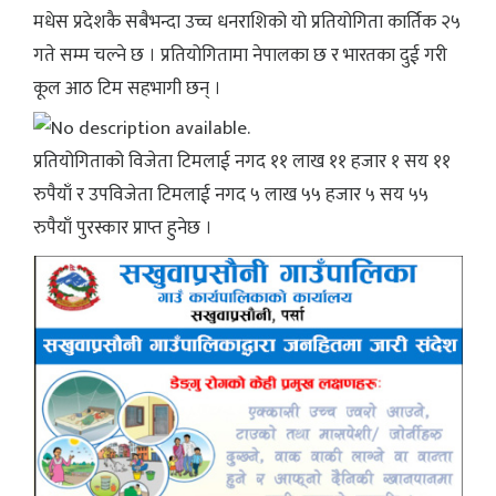
मधेस प्रदेशकै सबैभन्दा उच्च धनराशिको यो प्रतियोगिता कार्तिक २५
गते सम्म चल्ने छ । प्रतियोगितामा नेपालका छ र भारतका दुई गरी
कूल आठ टिम सहभागी छन् ।
प्रतियोगिताको विजेता टिमलाई नगद ११ लाख ११ हजार १ सय ११
रुपैयाँ र उपविजेता टिमलाई नगद ५ लाख ५५ हजार ५ सय ५५
रुपैयाँ पुरस्कार प्राप्त हुनेछ ।