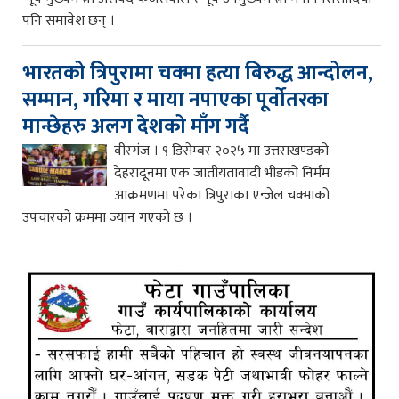
पनि समावेश छन् ।
भारतको त्रिपुरामा चक्मा हत्या बिरुद्ध आन्दोलन,
सम्मान, गरिमा र माया नपाएका पूर्वोतरका
मान्छेहरु अलग देशको माँग गर्दै
वीरगंज । ९ डिसेम्बर २०२५ मा उत्तराखण्डको
देहरादूनमा एक जातीयतावादी भीडको निर्मम
आक्रमणमा परेका त्रिपुराका एन्जेल चक्माको
उपचारको क्रममा ज्यान गएको छ ।