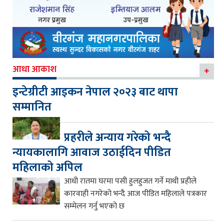
आधा आकाश
इन्टेग्रीटी आइकन नेपाल २०२३ बाट थापा
सम्मानित
प्रहरीले अन्याय गरेको भन्दै
न्यायकालागि आवाज उठाईदिन पीडित
महिलाको अपिल
आधी रातमा घरमा पसी हुलहुजत गर्ने माथी प्रहीले
कारवाही नगरेको भन्दै आज पीडित महिलाले पत्रकार
सम्मेलन गर्नु भएको छ