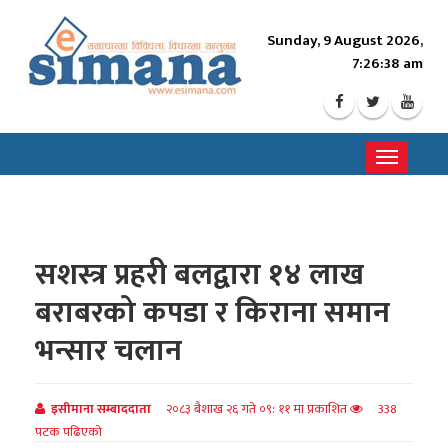
Sunday, 9 August 2026,
7:26:39 am
Toggle
navigati
सशस्त्र प्रहरी बलद्वारा १४ लाख
बराबरको कपडा र किराना समान
भन्सार चलान
इसीमाना सम्बाददाता
२०८३ बैशाख २६ गते ०९: ११ मा प्रकाशित
338
पटक पढिएको