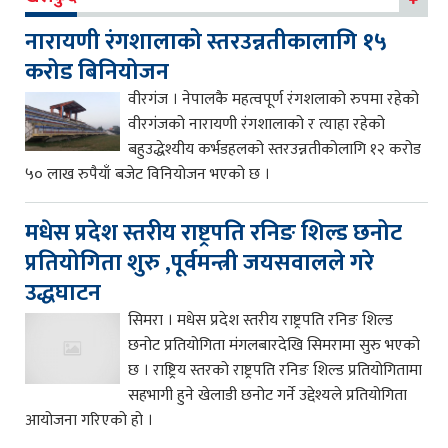
नारायणी रंगशालाको स्तरउन्नतीकालागि १५
करोड बिनियोजन
वीरगंज । नेपालकै महत्वपूर्ण रंगशलाको रुपमा रहेको
वीरगंजको नारायणी रंगशालाको र त्याहा रहेको
बहुउद्धेश्यीय कर्भडहलको स्तरउन्नतीकोलागि १२ करोड
५० लाख रुपैयाँ बजेट विनियोजन भएको छ ।
मधेस प्रदेश स्तरीय राष्ट्रपति रनिङ शिल्ड छनोट
प्रतियोगिता शुरु ,पूर्वमन्त्री जयसवालले गरे
उद्धघाटन
सिमरा । मधेस प्रदेश स्तरीय राष्ट्रपति रनिङ शिल्ड
छनोट प्रतियोगिता मंगलबारदेखि सिमरामा सुरु भएको
छ । राष्ट्रिय स्तरको राष्ट्रपति रनिङ शिल्ड प्रतियोगितामा
सहभागी हुने खेलाडी छनोट गर्ने उद्देश्यले प्रतियोगिता
आयोजना गरिएको हो ।