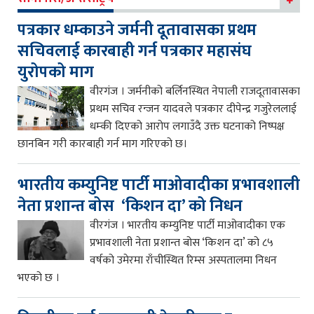
पत्रकार धम्काउने जर्मनी दूतावासका प्रथम
सचिवलाई कारबाही गर्न पत्रकार महासंघ
युरोपको माग
वीरगंज । जर्मनीको बर्लिनस्थित नेपाली राजदूतावासका
प्रथम सचिव रन्जन यादवले पत्रकार दीपेन्द्र गजुरेललाई
धम्की दिएको आरोप लगाउँदै उक्त घटनाको निष्पक्ष
छानबिन गरी कारबाही गर्न माग गरिएको छ।
भारतीय कम्युनिष्ट पार्टी माओवादीका प्रभावशाली
नेता प्रशान्त बोस ‘किशन दा’ को निधन
वीरगंज । भारतीय कम्युनिष्ट पार्टी माओवादीका एक
प्रभावशाली नेता प्रशान्त बोस ‘किशन दा’ को ८५
वर्षको उमेरमा राँचीस्थित रिम्स अस्पतालमा निधन
भएको छ ।