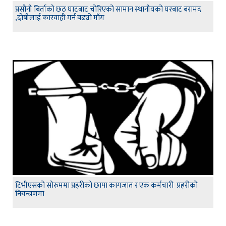
प्रसौनी बिर्ताको छठ घाटबाट चोरिएको सामान स्थानीयको घरबाट बरामद
,दोषीलाई कारवाही गर्न बढ्यो माँग
टिभीएसको सोरुममा प्रहरीको छापा कागजात र एक कर्मचारी प्रहरीको
नियन्त्रणमा