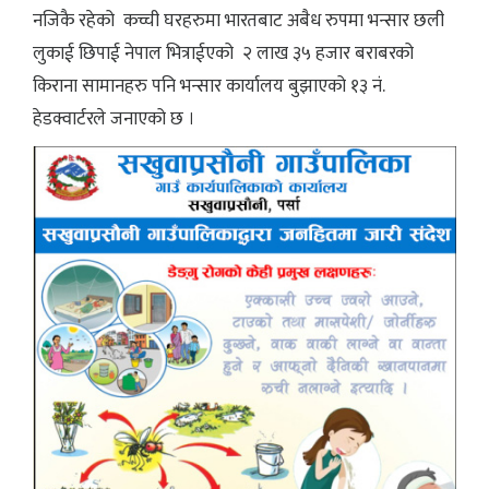
नजिकै रहेको कच्ची घरहरुमा भारतबाट अबैध रुपमा भन्सार छली
लुकाई छिपाई नेपाल भित्राईएको २ लाख ३५ हजार बराबरको
किराना सामानहरु पनि भन्सार कार्यालय बुझाएको १३ नं.
हेडक्वार्टरले जनाएको छ ।