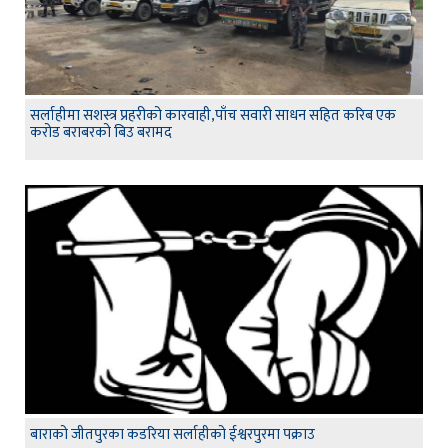
सर्लाहीमा सशस्त्र प्रहरीको कारवाही,पाँच सवारी साधन सहित करिब एक
करोड बराबरको बिउ बरामद
बाराको जीतपुरका कडरिया सर्लाहीको ईश्वरपुरमा पक्राउ