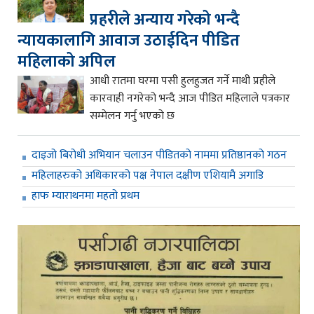
प्रहरीले अन्याय गरेको भन्दै
न्यायकालागि आवाज उठाईदिन पीडित
महिलाको अपिल
आधी रातमा घरमा पसी हुलहुजत गर्ने माथी प्रहीले
कारवाही नगरेको भन्दै आज पीडित महिलाले पत्रकार
सम्मेलन गर्नु भएको छ
दाइजो बिरोधी अभियान चलाउन पीडितको नाममा प्रतिष्ठानको गठन
महिलाहरुको अधिकारको पक्ष नेपाल दक्षीण एशियामै अगाडि
हाफ म्याराथनमा महतो प्रथम