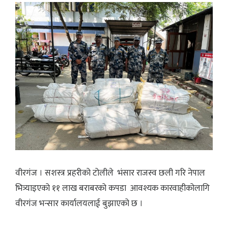
वीरगंज । सशस्त्र प्रहरीको टोलीले भंसार राजस्व छली गरि नेपाल
भित्र्याइएको ११ लाख बराबरको कपडा आवश्यक कारवाहीकोलागि
वीरगंज भन्सार कार्यालयलाई बुझाएको छ ।