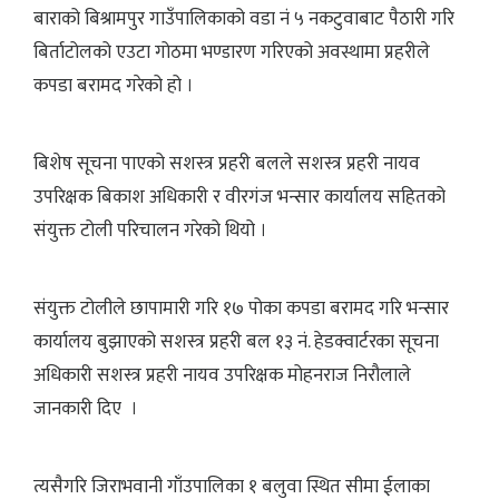
बाराको बिश्रामपुर गाउँपालिकाको वडा नं ५ नकटुवाबाट पैठारी गरि
बिर्ताटोलको एउटा गोठमा भण्डारण गरिएको अवस्थामा प्रहरीले
कपडा बरामद गरेको हो ।
बिशेष सूचना पाएको सशस्त्र प्रहरी बलले सशस्त्र प्रहरी नायव
उपरिक्षक बिकाश अधिकारी र वीरगंज भन्सार कार्यालय सहितको
संयुक्त टोली परिचालन गरेको थियो ।
संयुक्त टोलीले छापामारी गरि १७ पोका कपडा बरामद गरि भन्सार
कार्यालय बुझाएको सशस्त्र प्रहरी बल १३ नं. हेडक्वार्टरका सूचना
अधिकारी सशस्त्र प्रहरी नायव उपरिक्षक मोहनराज निरौलाले
जानकारी दिए ।
त्यसैगरि जिराभवानी गाँउपालिका १ बलुवा स्थित सीमा ईलाका