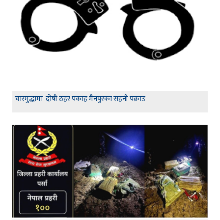
चारमुद्धामा दोषी ठहर पकाह मैनपुरका सहनी पक्राउ