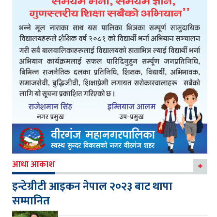
आधा आकाश
इन्टेग्रीटी आइकन नेपाल २०२३ बाट थापा
सम्मानित