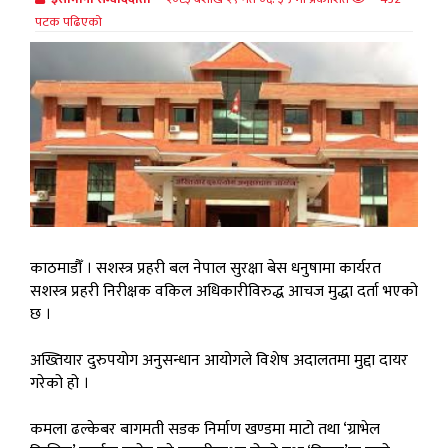
पटक पढिएको
काठमाडौँ । सशस्त्र प्रहरी बल नेपाल सुरक्षा बेस धनुषामा कार्यरत
सशस्त्र प्रहरी निरीक्षक वकिल अधिकारीविरुद्ध आचज मुद्धा दर्ता भएको
छ ।
अख्तियार दुरुपयोग अनुसन्धान आयोगले विशेष अदालतमा मुद्दा दायर
गरेको हो ।
कमला ढल्केबर बागमती सडक निर्माण खण्डमा माटो तथा ‘ग्राभेल