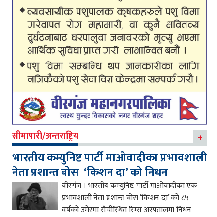
सीमापारी/अन्तराष्ट्रिय
भारतीय कम्युनिष्ट पार्टी माओवादीका प्रभावशाली
नेता प्रशान्त बोस ‘किशन दा’ को निधन
वीरगंज । भारतीय कम्युनिष्ट पार्टी माओवादीका एक
प्रभावशाली नेता प्रशान्त बोस ‘किशन दा’ को ८५
वर्षको उमेरमा राँचीस्थित रिम्स अस्पतालमा निधन