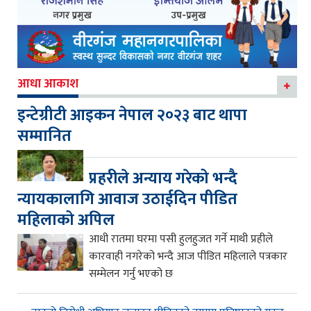
आधा आकाश
इन्टेग्रीटी आइकन नेपाल २०२३ बाट थापा
सम्मानित
प्रहरीले अन्याय गरेको भन्दै
न्यायकालागि आवाज उठाईदिन पीडित
महिलाको अपिल
आधी रातमा घरमा पसी हुलहुजत गर्ने माथी प्रहीले
कारवाही नगरेको भन्दै आज पीडित महिलाले पत्रकार
सम्मेलन गर्नु भएको छ