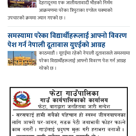
देहरादूनमा एक जातीयतावादी भीडको निर्मम
आक्रमणमा परेका त्रिपुराका एन्जेल चक्माको
उपचारको क्रममा ज्यान गएको छ ।
समस्यामा परेका विद्यार्थीहरूलाई आफ्नो विवरण
पेश गर्न नेपाली दूतावास युएईको आग्रह
काठमाडौं । यूएईमा रहेको नेपाली दूतावासले समस्यामा
परेका विद्यार्थीहरूलाई आफ्नो विवरण पेश गर्न आग्रह
गरेको छ ।