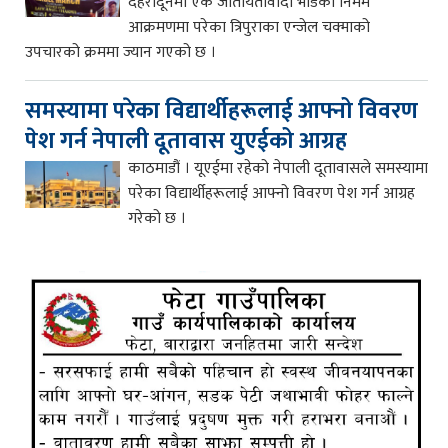
देहरादूनमा एक जातीयतावादी भीडको निर्मम
आक्रमणमा परेका त्रिपुराका एन्जेल चक्माको
उपचारको क्रममा ज्यान गएको छ ।
समस्यामा परेका विद्यार्थीहरूलाई आफ्नो विवरण
पेश गर्न नेपाली दूतावास युएईको आग्रह
काठमाडौं । यूएईमा रहेको नेपाली दूतावासले समस्यामा
परेका विद्यार्थीहरूलाई आफ्नो विवरण पेश गर्न आग्रह
गरेको छ ।