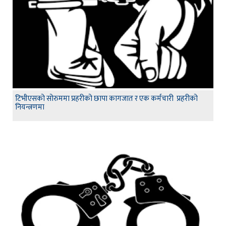
टिभीएसको सोरुममा प्रहरीको छापा कागजात र एक कर्मचारी प्रहरीको
नियन्त्रणमा