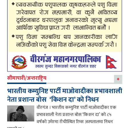
सीमापारी/अन्तराष्ट्रिय
भारतीय कम्युनिष्ट पार्टी माओवादीका प्रभावशाली
नेता प्रशान्त बोस ‘किशन दा’ को निधन
वीरगंज । भारतीय कम्युनिष्ट पार्टी माओवादीका एक
प्रभावशाली नेता प्रशान्त बोस ‘किशन दा’ को ८५
वर्षको उमेरमा राँचीस्थित रिम्स अस्पतालमा निधन