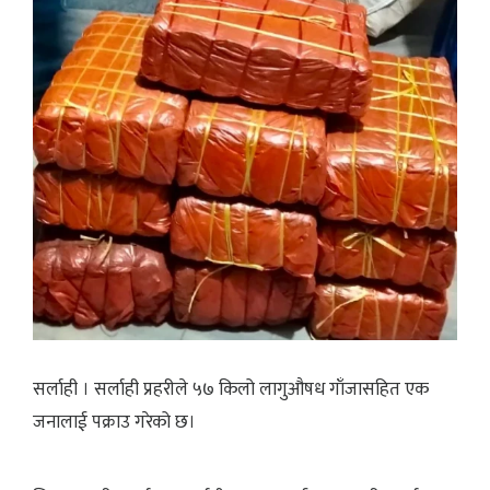
सर्लाही । सर्लाही प्रहरीले ५७ किलो लागुऔषध गाँजासहित एक
जनालाई पक्राउ गरेको छ।