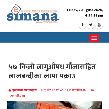
Friday, 7 August 2026,
4:54:20 pm
Toggle
navigati
५७ किलो लागुऔषध गाँजासहित
लालबन्दीका लामा पक्राउ
इसीमाना सम्वाददाता
२०८३ जेठ १८ गते ०६: ०२ मा प्रकाशित
136
पटक पढिएको