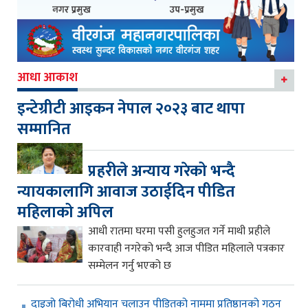
आधा आकाश
इन्टेग्रीटी आइकन नेपाल २०२३ बाट थापा
सम्मानित
प्रहरीले अन्याय गरेको भन्दै
न्यायकालागि आवाज उठाईदिन पीडित
महिलाको अपिल
आधी रातमा घरमा पसी हुलहुजत गर्ने माथी प्रहीले
कारवाही नगरेको भन्दै आज पीडित महिलाले पत्रकार
सम्मेलन गर्नु भएको छ
दाइजो बिरोधी अभियान चलाउन पीडितको नाममा प्रतिष्ठानको गठन