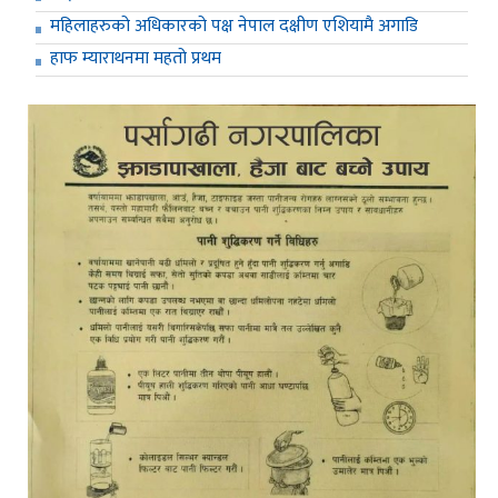
महिलाहरुको अधिकारको पक्ष नेपाल दक्षीण एशियामै अगाडि
हाफ म्याराथनमा महतो प्रथम