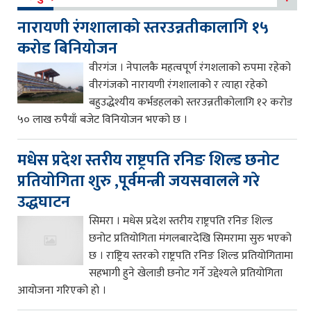
नारायणी रंगशालाको स्तरउन्नतीकालागि १५
करोड बिनियोजन
वीरगंज । नेपालकै महत्वपूर्ण रंगशलाको रुपमा रहेको
वीरगंजको नारायणी रंगशालाको र त्याहा रहेको
बहुउद्धेश्यीय कर्भडहलको स्तरउन्नतीकोलागि १२ करोड
५० लाख रुपैयाँ बजेट विनियोजन भएको छ ।
मधेस प्रदेश स्तरीय राष्ट्रपति रनिङ शिल्ड छनोट
प्रतियोगिता शुरु ,पूर्वमन्त्री जयसवालले गरे
उद्धघाटन
सिमरा । मधेस प्रदेश स्तरीय राष्ट्रपति रनिङ शिल्ड
छनोट प्रतियोगिता मंगलबारदेखि सिमरामा सुरु भएको
छ । राष्ट्रिय स्तरको राष्ट्रपति रनिङ शिल्ड प्रतियोगितामा
सहभागी हुने खेलाडी छनोट गर्ने उद्देश्यले प्रतियोगिता
आयोजना गरिएको हो ।