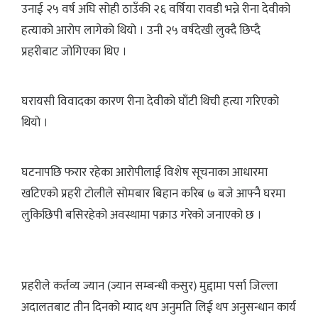
उनाई २५ वर्ष अघि सोही ठाउँकी २६ वर्षिया रावडी भन्ने रीना देवीको
हत्याको आरोप लागेको थियो । उनी २५ वर्षदेखी लुक्दै छिप्दै
प्रहरीबाट जोगिएका थिए ।
घरायसी विवादका कारण रीना देवीको घाँटी थिची हत्या गरिएको
थियो ।
घटनापछि फरार रहेका आरोपीलाई विशेष सूचनाका आधारमा
खटिएको प्रहरी टोलीले सोमबार बिहान करिब ७ बजे आफ्नै घरमा
लुकिछिपी बसिरहेको अवस्थामा पक्राउ गरेको जनाएको छ ।
प्रहरीले कर्तव्य ज्यान (ज्यान सम्बन्धी कसुर) मुद्दामा पर्सा जिल्ला
अदालतबाट तीन दिनको म्याद थप अनुमति लिई थप अनुसन्धान कार्य