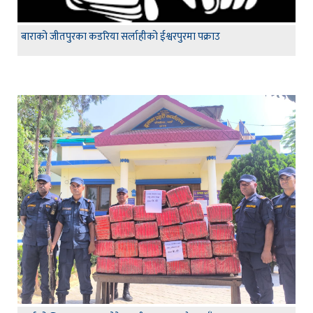
बाराको जीतपुरका कडरिया सर्लाहीको ईश्वरपुरमा पक्राउ