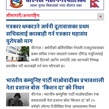
सीमापारी/अन्तराष्ट्रिय
पत्रकार धम्काउने जर्मनी दूतावासका प्रथम
सचिवलाई कारबाही गर्न पत्रकार महासंघ
युरोपको माग
वीरगंज । जर्मनीको बर्लिनस्थित नेपाली राजदूतावासका
प्रथम सचिव रन्जन यादवले पत्रकार दीपेन्द्र गजुरेललाई
धम्की दिएको आरोप लगाउँदै उक्त घटनाको निष्पक्ष
छानबिन गरी कारबाही गर्न माग गरिएको छ।
भारतीय कम्युनिष्ट पार्टी माओवादीका प्रभावशाली
नेता प्रशान्त बोस ‘किशन दा’ को निधन
वीरगंज । भारतीय कम्युनिष्ट पार्टी माओवादीका एक
प्रभावशाली नेता प्रशान्त बोस ‘किशन दा’ को ८५
वर्षको उमेरमा राँचीस्थित रिम्स अस्पतालमा निधन