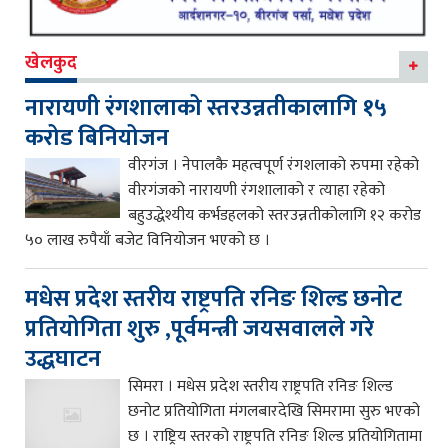
खेलकुद
नारायणी रंगशालाको स्तरउन्नतीकालागि १५
करोड बिनियोजन
वीरगंज । नेपालकै महत्वपूर्ण रंगशलाको रुपमा रहेको
वीरगंजको नारायणी रंगशालाको र त्याहा रहेको
बहुउद्धेश्यीय कर्भडहलको स्तरउन्नतीकोलागि १२ करोड
५० लाख रुपैयाँ बजेट विनियोजन भएको छ ।
मधेस प्रदेश स्तरीय राष्ट्रपति रनिङ शिल्ड छनोट
प्रतियोगिता शुरु ,पूर्वमन्त्री जयसवालले गरे
उद्धघाटन
सिमरा । मधेस प्रदेश स्तरीय राष्ट्रपति रनिङ शिल्ड
छनोट प्रतियोगिता मंगलबारदेखि सिमरामा सुरु भएको
छ । राष्ट्रिय स्तरको राष्ट्रपति रनिङ शिल्ड प्रतियोगितामा