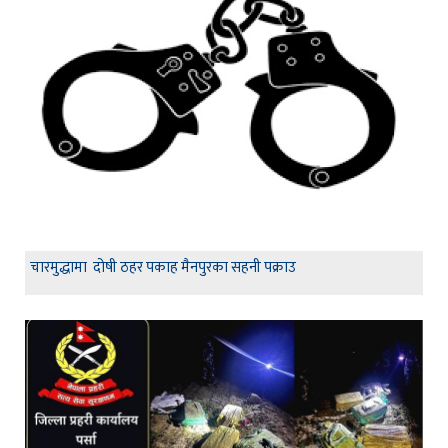
चारमुद्धामा दोषी ठहर पकाह मैनपुरका सहनी पक्राउ