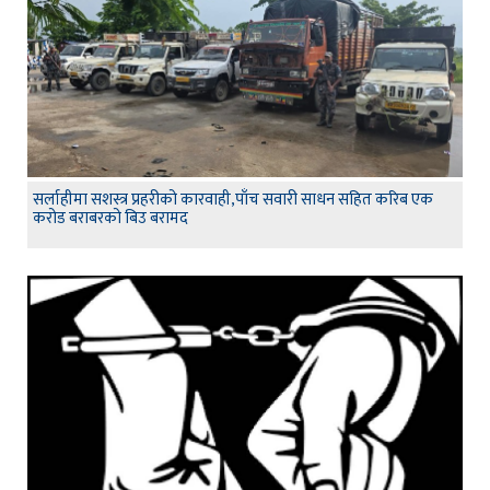
सर्लाहीमा सशस्त्र प्रहरीको कारवाही,पाँच सवारी साधन सहित करिब एक
करोड बराबरको बिउ बरामद