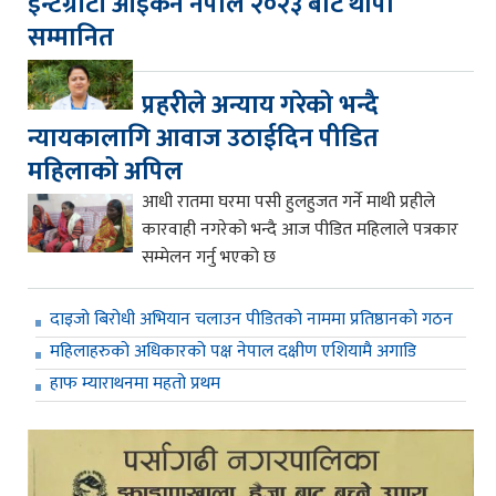
इन्टेग्रीटी आइकन नेपाल २०२३ बाट थापा
सम्मानित
प्रहरीले अन्याय गरेको भन्दै
न्यायकालागि आवाज उठाईदिन पीडित
महिलाको अपिल
आधी रातमा घरमा पसी हुलहुजत गर्ने माथी प्रहीले
कारवाही नगरेको भन्दै आज पीडित महिलाले पत्रकार
सम्मेलन गर्नु भएको छ
दाइजो बिरोधी अभियान चलाउन पीडितको नाममा प्रतिष्ठानको गठन
महिलाहरुको अधिकारको पक्ष नेपाल दक्षीण एशियामै अगाडि
हाफ म्याराथनमा महतो प्रथम