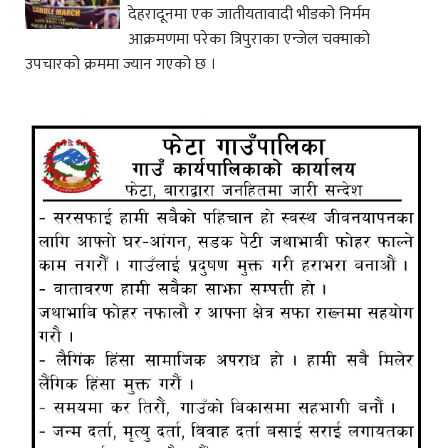
देहरादूनमा एक जातीयतावादी भीडको निर्मम
आक्रमणमा परेका त्रिपुराका एन्जेल चक्माको
उपचारको क्रममा ज्यान गएको छ ।