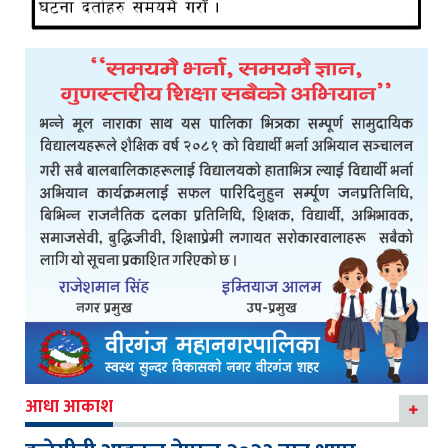
आधा आकाश