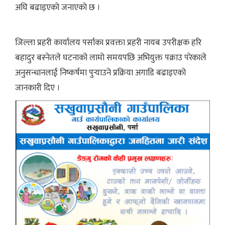
अघि बढाइएको जनाएको छ ।
जिल्ला प्रहरी कार्यालय पर्साका प्रवक्ता प्रहरी नायब उपरीक्षक हरि
बहादुर बस्नेतले घटनाको लामो समयपछि अभियुक्त पक्राउ परेकाले
अनुसन्धानलाई निष्कर्षमा पुर्‍याउने प्रक्रिया अगाडि बढाइएको
जानकारी दिए ।