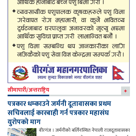
सीमापारी/अन्तराष्ट्रिय
पत्रकार धम्काउने जर्मनी दूतावासका प्रथम
सचिवलाई कारबाही गर्न पत्रकार महासंघ
युरोपको माग
वीरगंज । जर्मनीको बर्लिनस्थित नेपाली राजदूतावासका