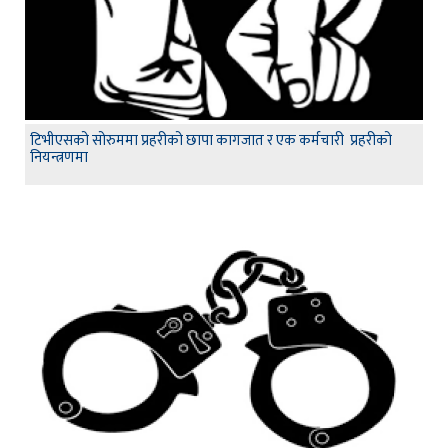
टिभीएसको सोरुममा प्रहरीको छापा कागजात र एक कर्मचारी प्रहरीको
नियन्त्रणमा