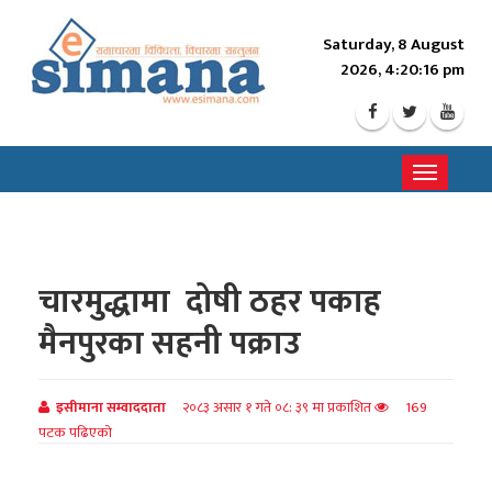
Saturday, 8 August
2026, 4:20:17 pm
Toggle
navigati
चारमुद्धामा दोषी ठहर पकाह
मैनपुरका सहनी पक्राउ
इसीमाना सम्वाददाता
२०८३ असार १ गते ०८: ३९ मा प्रकाशित
169
पटक पढिएको