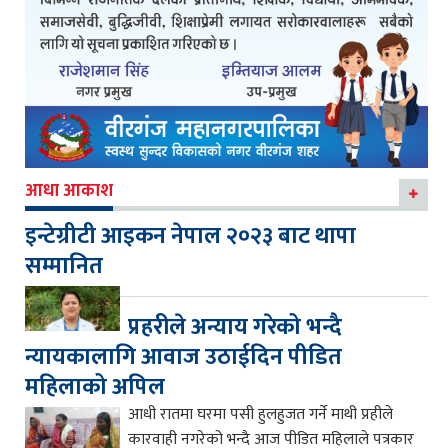
आधा आकाश
इन्टेग्रीटी आइकन नेपाल २०२३ बाट थापा
सम्मानित
प्रहरीले अन्याय गरेको भन्दै
न्यायकालागि आवाज उठाईदिन पीडित
महिलाको अपिल
आधी रातमा घरमा पसी हुलहुजत गर्ने माथी प्रहीले
कारवाही नगरेको भन्दै आज पीडित महिलाले पत्रकार