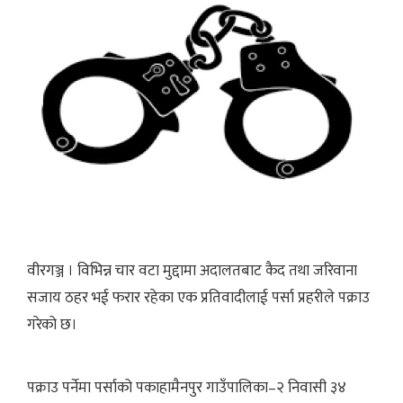
वीरगञ्ज । विभिन्न चार वटा मुद्दामा अदालतबाट कैद तथा जरिवाना
सजाय ठहर भई फरार रहेका एक प्रतिवादीलाई पर्सा प्रहरीले पक्राउ
गरेको छ।
पक्राउ पर्नेमा पर्साको पकाहामैनपुर गाउँपालिका–२ निवासी ३४