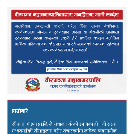
हाम्रोबारे
सीमाना मिडिया प्रा.लि. ले संचालन गरेको इपत्रिका हो । यो संस्था
मध्यतराईको सीमाञ्चलमा बसेर संचारकर्ममा लागेका ब्यवसायीक