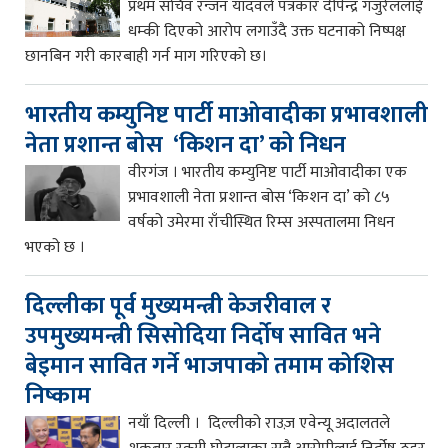
प्रथम सचिव रन्जन यादवले पत्रकार दीपेन्द्र गजुरेललाई
धम्की दिएको आरोप लगाउँदै उक्त घटनाको निष्पक्ष
छानबिन गरी कारबाही गर्न माग गरिएको छ।
भारतीय कम्युनिष्ट पार्टी माओवादीका प्रभावशाली
नेता प्रशान्त बोस ‘किशन दा’ को निधन
वीरगंज । भारतीय कम्युनिष्ट पार्टी माओवादीका एक
प्रभावशाली नेता प्रशान्त बोस ‘किशन दा’ को ८५
वर्षको उमेरमा राँचीस्थित रिम्स अस्पतालमा निधन
भएको छ ।
दिल्लीका पूर्व मुख्यमन्त्री केजरीवाल र
उपमुख्यमन्त्री सिसोदिया निर्दोष सावित भने
बेइमान सावित गर्ने भाजपाको तमाम कोशिस
निष्काम
नयाँ दिल्ली । दिल्लीको राउज़ एवेन्यू अदालतले