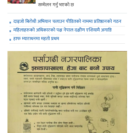
सम्मेलन गर्नु भएको छ
दाइजो बिरोधी अभियान चलाउन पीडितको नाममा प्रतिष्ठानको गठन
महिलाहरुको अधिकारको पक्ष नेपाल दक्षीण एशियामै अगाडि
हाफ म्याराथनमा महतो प्रथम