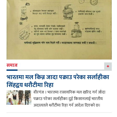
समाज
भारतमा मल किन्न जादा पक्राउ परेका सर्लाहीका
सिंहद्वय धरौटीमा रिहा
वीरगंज । भारतमा रासायनिक मल खरिद गर्न जाँदा
पक्राउ परेका सर्लाहीका दुई किसानलाई भारतीय
अदालतले धरौटीमा रिहा गर्न आदेश दिएको छ।