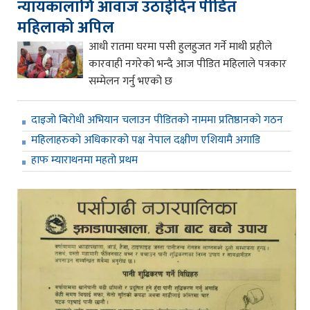
न्यायकालागि आवाज उठाईदिन पीडित
महिलाको अपिल
आधी रातमा घरमा पसी हुलहुजत गर्ने माथी प्रहीले
कारवाही नगरेको भन्दै आज पीडित महिलाले पत्रकार
सम्मेलन गर्नु भएको छ
दाइजो बिरोधी अभियान चलाउन पीडितको नाममा प्रतिष्ठानको गठन
महिलाहरुको अधिकारको पक्ष नेपाल दक्षीण एशियामै अगाडि
हाफ म्याराथनमा महतो प्रथम