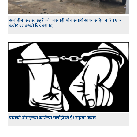
सर्लाहीमा सशस्त्र प्रहरीको कारवाही,पाँच सवारी साधन सहित करिब एक
करोड बराबरको बिउ बरामद
बाराको जीतपुरका कडरिया सर्लाहीको ईश्वरपुरमा पक्राउ