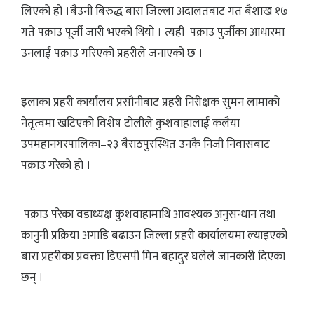
लिएको हो ।बैउनी बिरुद्ध बारा जिल्ला अदालतबाट गत बैशाख १७
गते पक्राउ पूर्जी जारी भएको थियो । त्यही पक्राउ पुर्जीका आधारमा
उनलाई पक्राउ गरिएको प्रहरीले जनाएको छ ।
इलाका प्रहरी कार्यालय प्रसौनीबाट प्रहरी निरीक्षक सुमन लामाको
नेतृत्वमा खटिएको विशेष टोलीले कुशवाहालाई कलैया
उपमहानगरपालिका–२३ बैराठपुरस्थित उनकै निजी निवासबाट
पक्राउ गरेको हो ।
पक्राउ परेका वडाध्यक्ष कुशवाहामाथि आवश्यक अनुसन्धान तथा
कानुनी प्रक्रिया अगाडि बढाउन जिल्ला प्रहरी कार्यालयमा ल्याइएको
बारा प्रहरीका प्रवक्ता डिएसपी मिन बहादुर घलेले जानकारी दिएका
छन् ।