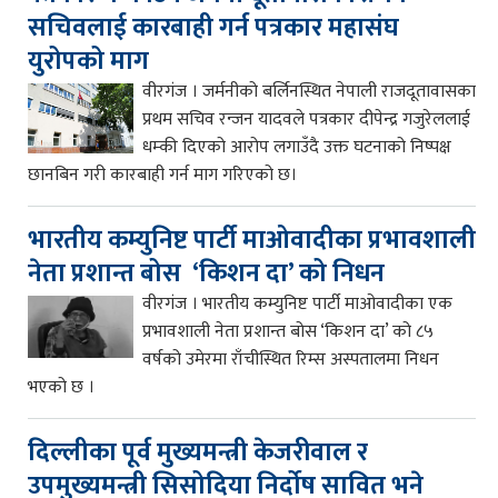
सचिवलाई कारबाही गर्न पत्रकार महासंघ
युरोपको माग
वीरगंज । जर्मनीको बर्लिनस्थित नेपाली राजदूतावासका
प्रथम सचिव रन्जन यादवले पत्रकार दीपेन्द्र गजुरेललाई
धम्की दिएको आरोप लगाउँदै उक्त घटनाको निष्पक्ष
छानबिन गरी कारबाही गर्न माग गरिएको छ।
भारतीय कम्युनिष्ट पार्टी माओवादीका प्रभावशाली
नेता प्रशान्त बोस ‘किशन दा’ को निधन
वीरगंज । भारतीय कम्युनिष्ट पार्टी माओवादीका एक
प्रभावशाली नेता प्रशान्त बोस ‘किशन दा’ को ८५
वर्षको उमेरमा राँचीस्थित रिम्स अस्पतालमा निधन
भएको छ ।
दिल्लीका पूर्व मुख्यमन्त्री केजरीवाल र
उपमुख्यमन्त्री सिसोदिया निर्दोष सावित भने