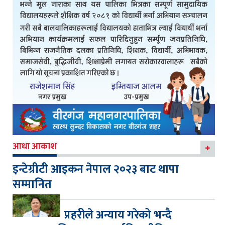
आधा आकाश
इन्टेग्रीटी आइकन नेपाल २०२३ बाट थापा
सम्मानित
प्रहरीले अन्याय गरेको भन्दै