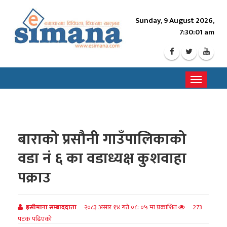
Sunday, 9 August 2026,
7:30:03 am
Toggle
navigati
बाराको प्रसौनी गाउँपालिकाको
वडा नं ६ का वडाध्यक्ष कुशवाहा
पक्राउ
इसीमाना सम्बाददाता
२०८३ असार १४ गते ०८: ०५ मा प्रकाशित
273
पटक पढिएको