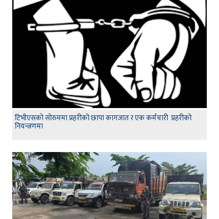
टिभीएसको सोरुममा प्रहरीको छापा कागजात र एक कर्मचारी प्रहरीको
नियन्त्रणमा