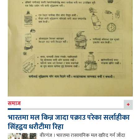
समाज
भारतमा मल किन्न जादा पक्राउ परेका सर्लाहीका
सिंहद्वय धरौटीमा रिहा
वीरगंज । भारतमा रासायनिक मल खरिद गर्न जाँदा