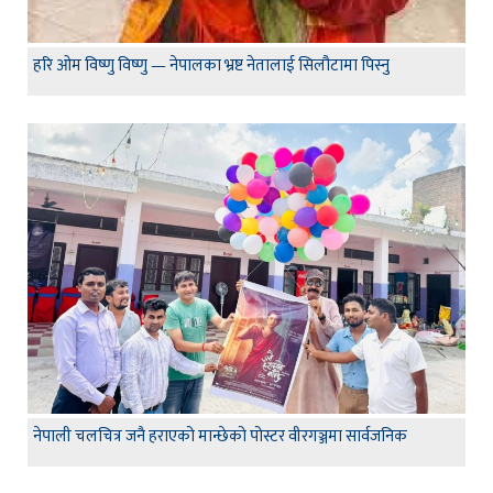
हरि ओम विष्णु विष्णु — नेपालका भ्रष्ट नेतालाई सिलौटामा पिस्नु
नेपाली चलचित्र जनै हराएको मान्छेको पोस्टर वीरगञ्जमा सार्वजनिक