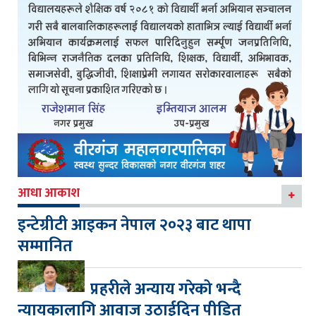
आधा आकाश
इन्टेग्रीटी आइकन नेपाल २०२३ बाट थापा
सम्मानित
प्रहरीले अन्याय गरेको भन्दै
न्यायकालागि आवाज उठाईदिन पीडित