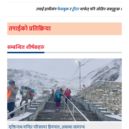
तपाईं हामीसंग
फेसबुक
र
ट्वीटर
मार्फत् पनि जोडिन सक्नुहुन्छ ।
तपाईको प्रतिक्रिया
सम्बन्धित शीर्षकहरु
मुक्तिनाथ मन्दिर परिसरमा हिमपात, अवस्था सामान्य