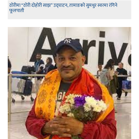
ठोरीमा “ठोरी दोहोरी साझ” उद्घाटन, तामाङको सुमधुर स्वरमा रंगिने
फूलपाती