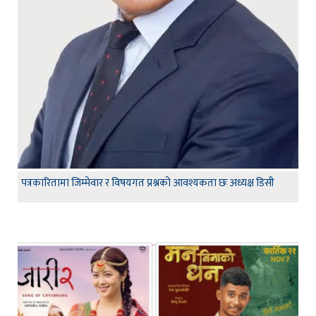
पत्रकारितामा जिम्मेवार र विषयगत प्रश्नको आवश्यकता छः अध्यक्ष डिसी