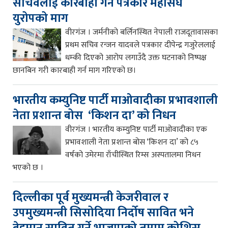
सचिवलाई कारबाही गर्न पत्रकार महासंघ
युरोपको माग
वीरगंज । जर्मनीको बर्लिनस्थित नेपाली राजदूतावासका
प्रथम सचिव रन्जन यादवले पत्रकार दीपेन्द्र गजुरेललाई
धम्की दिएको आरोप लगाउँदै उक्त घटनाको निष्पक्ष
छानबिन गरी कारबाही गर्न माग गरिएको छ।
भारतीय कम्युनिष्ट पार्टी माओवादीका प्रभावशाली
नेता प्रशान्त बोस ‘किशन दा’ को निधन
वीरगंज । भारतीय कम्युनिष्ट पार्टी माओवादीका एक
प्रभावशाली नेता प्रशान्त बोस ‘किशन दा’ को ८५
वर्षको उमेरमा राँचीस्थित रिम्स अस्पतालमा निधन
भएको छ ।
दिल्लीका पूर्व मुख्यमन्त्री केजरीवाल र
उपमुख्यमन्त्री सिसोदिया निर्दोष सावित भने