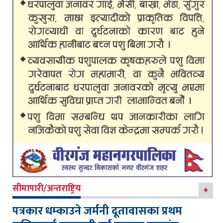
सीमापारी/अन्तराष्ट्रिय
पत्रकार धम्काउने जर्मनी दूतावासका प्रथम