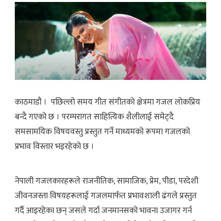
काठमाडौ । पछिल्लो समय गीत संगीतको क्षेत्रमा गजल लोकप्रिय
बन्दै गएको छ । परम्परागत साहित्यिक शैलीलाई समेट्दै
समसामयिक विषयवस्तु प्रस्तुत गर्ने माध्यमको रूपमा गजलको
प्रभाव विस्तार भइरहेको छ ।
नेपाली गजलकारहरूले राजनीतिक, सामाजिक, प्रेम, पीडा, परदेशी
जीवनजस्ता विषयहरूलाई गजलमार्फत प्रभावशाली ढंगले प्रस्तुत
गर्दै आइरहेका छन् जसले गर्दा जनमानसको भावना उजागर गर्न