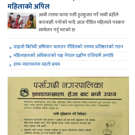
महिलाको अपिल
आधी रातमा घरमा पसी हुलहुजत गर्ने माथी प्रहीले
कारवाही नगरेको भन्दै आज पीडित महिलाले पत्रकार
सम्मेलन गर्नु भएको छ
दाइजो बिरोधी अभियान चलाउन पीडितको नाममा प्रतिष्ठानको गठन
महिलाहरुको अधिकारको पक्ष नेपाल दक्षीण एशियामै अगाडि
हाफ म्याराथनमा महतो प्रथम