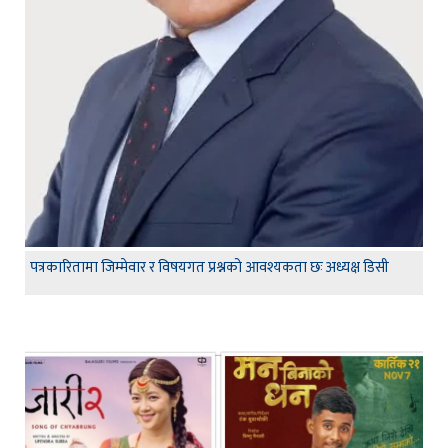
पत्रकारितामा जिम्मेवार र विषयगत प्रश्नको आवश्यकता छः अध्यक्ष डिसी