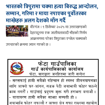
भारतको त्रिपुरामा चक्मा हत्या बिरुद्ध आन्दोलन,
सम्मान, गरिमा र माया नपाएका पूर्वोतरका
मान्छेहरु अलग देशको माँग गर्दै
वीरगंज । ९ डिसेम्बर २०२५ मा उत्तराखण्डको
देहरादूनमा एक जातीयतावादी भीडको निर्मम
आक्रमणमा परेका त्रिपुराका एन्जेल चक्माको
उपचारको क्रममा ज्यान गएको छ ।