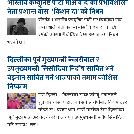
भारतीय कम्युनिष्ट पार्टी माओवादीका प्रभावशाली
नेता प्रशान्त बोस ‘किशन दा’ को निधन
वीरगंज । भारतीय कम्युनिष्ट पार्टी माओवादीका एक
प्रभावशाली नेता प्रशान्त बोस ‘किशन दा’ को ८५
वर्षको उमेरमा राँचीस्थित रिम्स अस्पतालमा निधन
भएको छ ।
दिल्लीका पूर्व मुख्यमन्त्री केजरीवाल र
उपमुख्यमन्त्री सिसोदिया निर्दोष सावित भने
बेइमान सावित गर्ने भाजपाको तमाम कोशिस
निष्काम
नयाँ दिल्ली । दिल्लीको राउज़ एवेन्यू अदालतले
शुक्रबार रक्सी घोटालाका सबै आरोपीलाई निर्दोष ठहर
गरेको छ । यसमा आम आद्मी पार्टीका नेता दिल्लीका
पूर्व मुख्यमन्त्री अरविंद केजरीवाल र पूर्व उपमुख्यमन्त्री मनीष सिसोदिया
पनि समावेश छन् ।