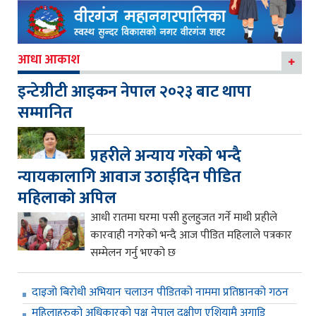
आधा आकाश
इन्टेग्रीटी आइकन नेपाल २०२३ बाट थापा
सम्मानित
प्रहरीले अन्याय गरेको भन्दै
न्यायकालागि आवाज उठाईदिन पीडित
महिलाको अपिल
आधी रातमा घरमा पसी हुलहुजत गर्ने माथी प्रहीले
कारवाही नगरेको भन्दै आज पीडित महिलाले पत्रकार
सम्मेलन गर्नु भएको छ
दाइजो बिरोधी अभियान चलाउन पीडितको नाममा प्रतिष्ठानको गठन
महिलाहरुको अधिकारको पक्ष नेपाल दक्षीण एशियामै अगाडि