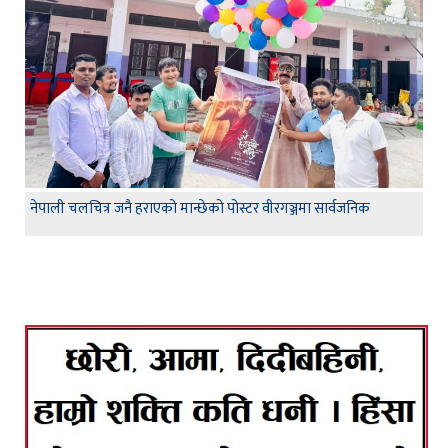
नेपाली चलचित्र जनै हराएको मान्छेको पोस्टर वीरगञ्जमा सार्वजनिक