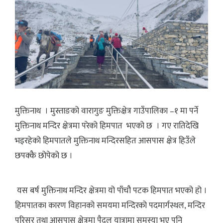
मुक्तिनाथ । मुस्ताङको वारागुङ मुक्तिक्षेत्र गाउँपालिका –१ मा पर्ने
मुक्तिनाथ मन्दिर क्षेत्रमा परेको हिमपात भएको छ । गए रातिदेखि
भइरहेको हिमपातले मुक्तिनाथ मन्दिरसहित आसपास क्षेत्र हिउँले
छपक्कै छोपेको छ ।
यस बर्ष मुक्तिनाथ मन्दिर क्षेत्रमा यो पाँचौ पटक हिमपात भएको हो ।
हिमपातका कारण विहानको समयमा मन्दिरको पदमार्गस्थल, मन्दिर
परिसर तथा आसपास क्षेत्रमा पैदल यात्रामा समस्या भए पनि