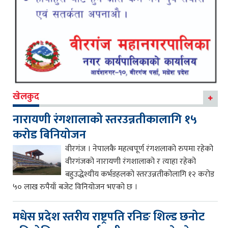
खेलकुद
नारायणी रंगशालाको स्तरउन्नतीकालागि १५
करोड बिनियोजन
वीरगंज । नेपालकै महत्वपूर्ण रंगशलाको रुपमा रहेको
वीरगंजको नारायणी रंगशालाको र त्याहा रहेको
बहुउद्धेश्यीय कर्भडहलको स्तरउन्नतीकोलागि १२ करोड
५० लाख रुपैयाँ बजेट विनियोजन भएको छ ।
मधेस प्रदेश स्तरीय राष्ट्रपति रनिङ शिल्ड छनोट