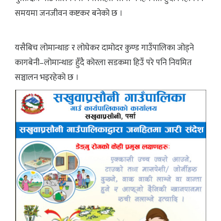
समयमा जनजीवन कष्टकर बनेको छ ।
यसैबिच लोमान्थाङ र लोघेकर दामोदर कुण्ड गाउँपालिका जोड्ने
कागबेनी–लोमान्थाङ हुँदै कोरला सडकमा हिउँ परे पनि नियमित
सञ्चालन भइरहेको छ ।