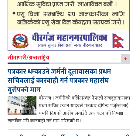
सीमापारी/अन्तराष्ट्रिय
पत्रकार धम्काउने जर्मनी दूतावासका प्रथम
सचिवलाई कारबाही गर्न पत्रकार महासंघ
युरोपको माग
वीरगंज । जर्मनीको बर्लिनस्थित नेपाली राजदूतावासका
प्रथम सचिव रन्जन यादवले पत्रकार दीपेन्द्र गजुरेललाई
धम्की दिएको आरोप लगाउँदै उक्त घटनाको निष्पक्ष
छानबिन गरी कारबाही गर्न माग गरिएको छ।