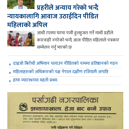
प्रहरीले अन्याय गरेको भन्दै
न्यायकालागि आवाज उठाईदिन पीडित
महिलाको अपिल
आधी रातमा घरमा पसी हुलहुजत गर्ने माथी प्रहीले
कारवाही नगरेको भन्दै आज पीडित महिलाले पत्रकार
सम्मेलन गर्नु भएको छ
दाइजो बिरोधी अभियान चलाउन पीडितको नाममा प्रतिष्ठानको गठन
महिलाहरुको अधिकारको पक्ष नेपाल दक्षीण एशियामै अगाडि
हाफ म्याराथनमा महतो प्रथम