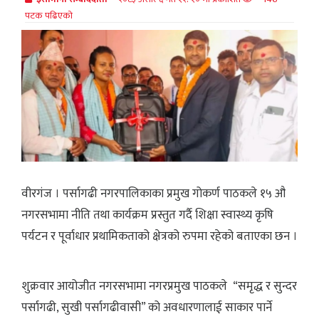
पटक पढिएको
वीरगंज । पर्सागढी नगरपालिकाका प्रमुख गोकर्ण पाठकले १५ औ
नगरसभामा नीति तथा कार्यक्रम प्रस्तुत गर्दै शिक्षा स्वास्थ्य कृषि
पर्यटन र पूर्वाधार प्रथामिकताको क्षेत्रको रुपमा रहेको बताएका छन ।
शुक्रवार आयोजीत नगरसभामा नगरप्रमुख पाठकले “समृद्ध र सुन्दर
पर्सागढी, सुखी पर्सागढीवासी” को अवधारणालाई साकार पार्ने