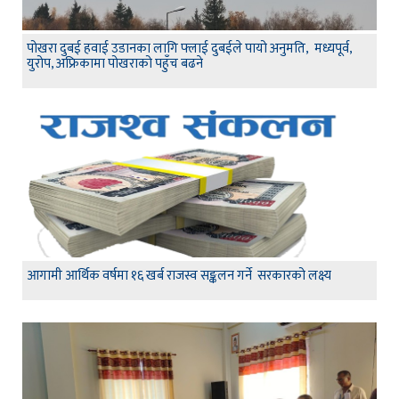
पोखरा दुबई हवाई उडानका लागि फ्लाई दुबईले पायो अनुमति, मध्यपूर्व,
युरोप, अफ्रिकामा पोखराको पहुँच बढने
आगामी आर्थिक वर्षमा १६ खर्ब राजस्व सङ्कलन गर्ने सरकारको लक्ष्य