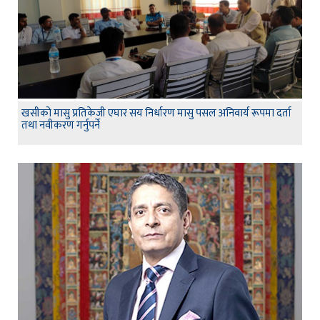
खसीको मासु प्रतिकेजी एघार सय निर्धारण मासु पसल अनिवार्य रूपमा दर्ता
तथा नवीकरण गर्नुपर्ने