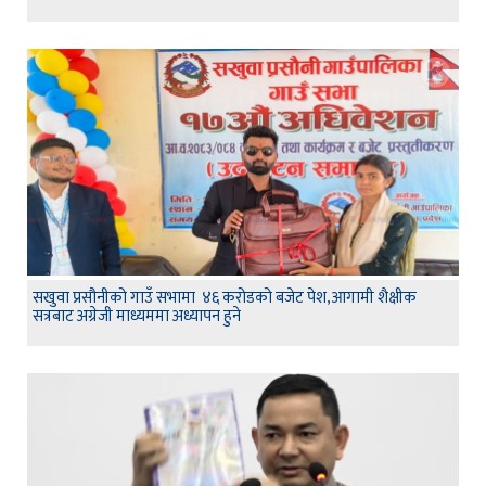
सखुवा प्रसौनीको गाउँ सभामा ४६ करोडको बजेट पेश,आगामी शैक्षीक
सत्रबाट अग्रेजी माध्यममा अध्यापन हुने