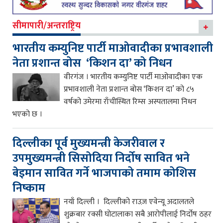
सीमापारी/अन्तराष्ट्रिय
भारतीय कम्युनिष्ट पार्टी माओवादीका प्रभावशाली
नेता प्रशान्त बोस ‘किशन दा’ को निधन
वीरगंज । भारतीय कम्युनिष्ट पार्टी माओवादीका एक
प्रभावशाली नेता प्रशान्त बोस ‘किशन दा’ को ८५
वर्षको उमेरमा राँचीस्थित रिम्स अस्पतालमा निधन
भएको छ ।
दिल्लीका पूर्व मुख्यमन्त्री केजरीवाल र
उपमुख्यमन्त्री सिसोदिया निर्दोष सावित भने
बेइमान सावित गर्ने भाजपाको तमाम कोशिस
निष्काम
नयाँ दिल्ली । दिल्लीको राउज़ एवेन्यू अदालतले
शुक्रबार रक्सी घोटालाका सबै आरोपीलाई निर्दोष ठहर