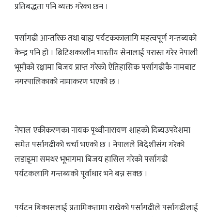
प्रतिबद्धता पनि ब्यक्त गरेका छन ।
पर्सागढी आन्तरिक तथा बाह्य पर्यटककालागि महत्वपूर्ण गन्तब्यको
केन्द्र पनि हो । ब्रिटिशकालीन भारतीय सेनालाई परास्त गरेर नेपाली
भूमीको रक्षामा बिजय प्राप्त गरेको ऐतिहासिक पर्सागढीकै नामबाट
नगरपालिकाको नामाकरण भएको छ ।
नेपाल एकीकरणका नायक पृथ्वीनारायण शाहको दिब्यउपदेशमा
समेत पर्सागढीको चर्चा भएको छ । नेपालले बिदेशीसंग गरेको
लडाइृमा समथर भूभागमा बिजय हासिल गरेको पर्सागढी
पर्यटकलागि गन्तब्यको पूर्वाधार भने बन्न सक्छ ।
पर्यटन बिकासलाई प्रतामिकतामा राखेको पर्सागढीले पर्सागढीलाई