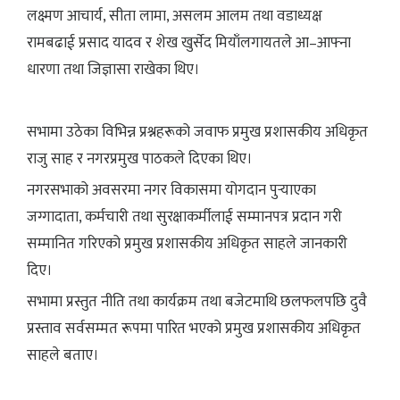
लक्ष्मण आचार्य, सीता लामा, असलम आलम तथा वडाध्यक्ष
रामबढाई प्रसाद यादव र शेख खुर्सेद मियाँलगायतले आ–आफ्ना
धारणा तथा जिज्ञासा राखेका थिए।
सभामा उठेका विभिन्न प्रश्नहरूको जवाफ प्रमुख प्रशासकीय अधिकृत
राजु साह र नगरप्रमुख पाठकले दिएका थिए।
नगरसभाको अवसरमा नगर विकासमा योगदान पुर्‍याएका
जग्गादाता, कर्मचारी तथा सुरक्षाकर्मीलाई सम्मानपत्र प्रदान गरी
सम्मानित गरिएको प्रमुख प्रशासकीय अधिकृत साहले जानकारी
दिए।
सभामा प्रस्तुत नीति तथा कार्यक्रम तथा बजेटमाथि छलफलपछि दुवै
प्रस्ताव सर्वसम्मत रूपमा पारित भएको प्रमुख प्रशासकीय अधिकृत
साहले बताए।