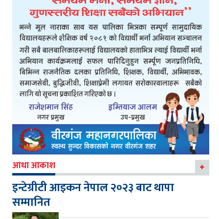
आधा आकाश
इन्टेग्रीटी आइकन नेपाल २०२३ बाट थापा
सम्मानित