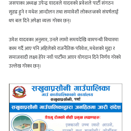
जसपाका अध्यक्ष उपेन्द्र यादवले यादवको प्रवेशले पार्टी संगठन
सुदृढ हुने र मधेश आन्दोलन तथा समावेशी लोकतन्त्रको संघर्षलाई
थप बल दिने अपेक्षा व्यक्त गरेका छन्।
उमेश यादवका अनुसार, उनले लामो समयदेखि वामपन्थी विचारमा
काम गर्दै आए पनि अहिलेको राजनैतिक परिवेश, मधेशको मुद्दा र
समाजवादी लक्ष्य हेरेर नयाँ पार्टीमा आएर योगदान दिने निर्णय गरेको
उल्लेख गरेका छन्।