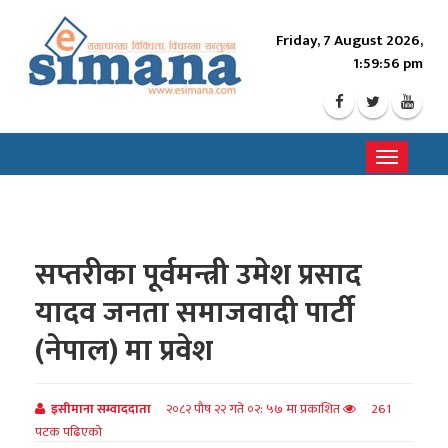
Friday, 7 August 2026,
1:59:58 pm
Toggle
navigati
सप्तरीका पूर्वमन्त्री उमेश प्रसाद
यादव जनता समाजवादी पार्टी
(नेपाल) मा प्रवेश
इसीमाना सम्वाददाता
२०८२ पौष २२ गते ०२: ५७ मा प्रकाशित
261
पटक पढिएको