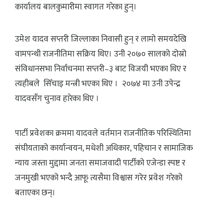
कार्यालय बालकुमारीमा स्वागत गरेका हुन्।
उमेश यादव सप्तरी जिल्लाका निवासी हुन् र लामो समयदेखि
वामपन्थी राजनीतिमा सक्रिय थिए। उनी २०७० सालको दोस्रो
संविधानसभा निर्वाचनमा सप्तरी–३ बाट विजयी भएका थिए र
त्यहीबले सिँचाइ मन्त्री भएका थिए । २०७४ मा उनी उपेन्द्र
यादवसँग चुनाव हारेका थिए ।
पार्टी प्रवेशका क्रममा यादवले वर्तमान राजनीतिक परिस्थितिमा
संघीयताको कार्यान्वयन, मधेशी अधिकार, पहिचान र सामाजिक
न्याय जस्ता मुद्दामा जनता समाजवादी पार्टीको एजेन्डा स्पष्ट र
जनमुखी भएको भन्दै आफू त्यसैमा विश्वास गरेर प्रवेश गरेको
बताएका छन्।