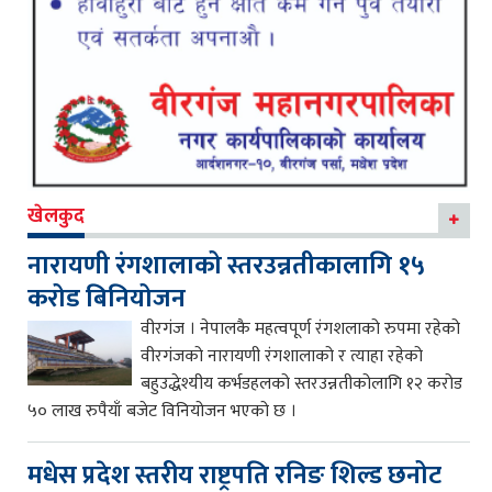
खेलकुद
नारायणी रंगशालाको स्तरउन्नतीकालागि १५
करोड बिनियोजन
वीरगंज । नेपालकै महत्वपूर्ण रंगशलाको रुपमा रहेको
वीरगंजको नारायणी रंगशालाको र त्याहा रहेको
बहुउद्धेश्यीय कर्भडहलको स्तरउन्नतीकोलागि १२ करोड
५० लाख रुपैयाँ बजेट विनियोजन भएको छ ।
मधेस प्रदेश स्तरीय राष्ट्रपति रनिङ शिल्ड छनोट