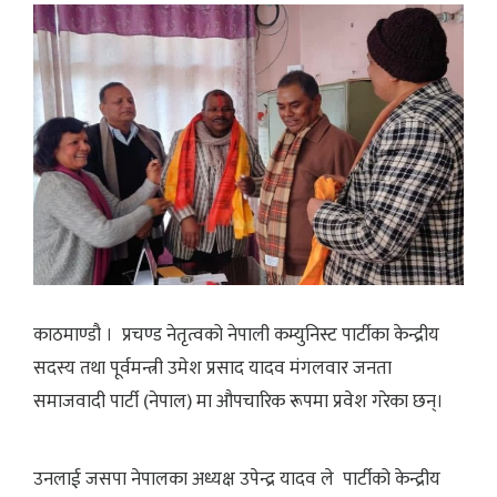
काठमाण्डौ । प्रचण्ड नेतृत्वको नेपाली कम्युनिस्ट पार्टीका केन्द्रीय
सदस्य तथा पूर्वमन्त्री उमेश प्रसाद यादव मंगलवार जनता
समाजवादी पार्टी (नेपाल) मा औपचारिक रूपमा प्रवेश गरेका छन्।
उनलाई जसपा नेपालका अध्यक्ष उपेन्द्र यादव ले पार्टीको केन्द्रीय