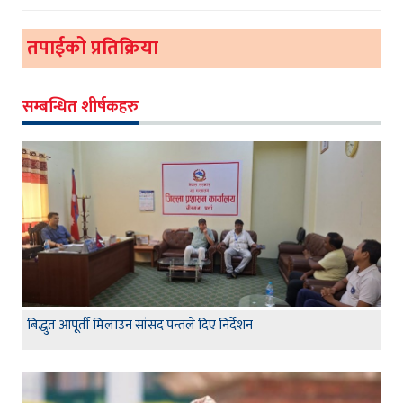
तपाईको प्रतिक्रिया
सम्बन्धित शीर्षकहरु
बिद्धुत आपूर्ती मिलाउन सांसद पन्तले दिए निर्देशन