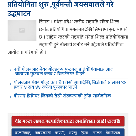
प्रतियोगिता शुरु ,पूर्वमन्त्री जयसवालले गरे
उद्धघाटन
सिमरा । मधेस प्रदेश स्तरीय राष्ट्रपति रनिङ शिल्ड
छनोट प्रतियोगिता मंगलबारदेखि सिमरामा सुरु भएको
छ । राष्ट्रिय स्तरको राष्ट्रपति रनिङ शिल्ड प्रतियोगितामा
सहभागी हुने खेलाडी छनोट गर्ने उद्देश्यले प्रतियोगिता
आयोजना गरिएको हो ।
नवौँ गोलबजार मेयर गोल्डकप फुटबल प्रतियोगितामाअ आज
चात्यासा फुटबल क्लब र विराटनगर भिड्ने
गोलबजार मेयर गोल्ड कप चैत तेस्रो सातादेखि, बिजेताले ४ लाख ४४
हजार ४ सय ४४ रुपैया पुरस्कार पाउने
वीरगञ्ज प्रिमियर लिगको तेस्रो संस्करणको ट्रफि सार्वजनिक