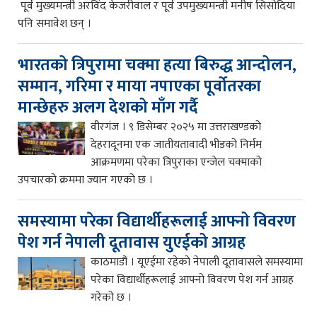
पूर्व मुख्यमन्त्री अरविंद केजरीवाल र पूर्व उपमुख्यमन्त्री मनीष सिसोदिया
पनि समावेश छन् ।
भारतको त्रिपुरामा चक्मा हत्या बिरुद्ध आन्दोलन,
सम्मान, गरिमा र माया नपाएका पूर्वोतरका
मान्छेहरु अलग देशको माँग गर्दै
वीरगंज । ९ डिसेम्बर २०२५ मा उत्तराखण्डको
देहरादूनमा एक जातीयतावादी भीडको निर्मम
आक्रमणमा परेका त्रिपुराका एन्जेल चक्माको
उपचारको क्रममा ज्यान गएको छ ।
समस्यामा परेका विद्यार्थीहरूलाई आफ्नो विवरण
पेश गर्न नेपाली दूतावास युएईको आग्रह
काठमाडौं । यूएईमा रहेको नेपाली दूतावासले समस्यामा
परेका विद्यार्थीहरूलाई आफ्नो विवरण पेश गर्न आग्रह
गरेको छ ।