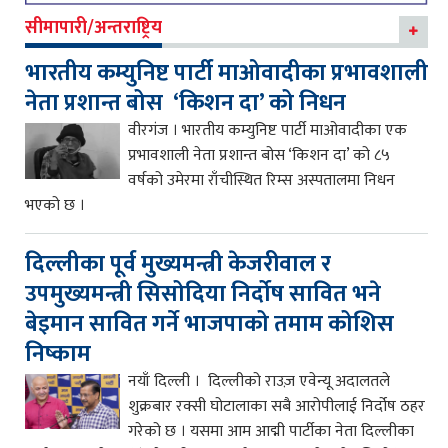
सीमापारी/अन्तराष्ट्रिय
भारतीय कम्युनिष्ट पार्टी माओवादीका प्रभावशाली
नेता प्रशान्त बोस ‘किशन दा’ को निधन
वीरगंज । भारतीय कम्युनिष्ट पार्टी माओवादीका एक
प्रभावशाली नेता प्रशान्त बोस ‘किशन दा’ को ८५
वर्षको उमेरमा राँचीस्थित रिम्स अस्पतालमा निधन
भएको छ ।
दिल्लीका पूर्व मुख्यमन्त्री केजरीवाल र
उपमुख्यमन्त्री सिसोदिया निर्दोष सावित भने
बेइमान सावित गर्ने भाजपाको तमाम कोशिस
निष्काम
नयाँ दिल्ली । दिल्लीको राउज़ एवेन्यू अदालतले
शुक्रबार रक्सी घोटालाका सबै आरोपीलाई निर्दोष ठहर
गरेको छ । यसमा आम आद्मी पार्टीका नेता दिल्लीका