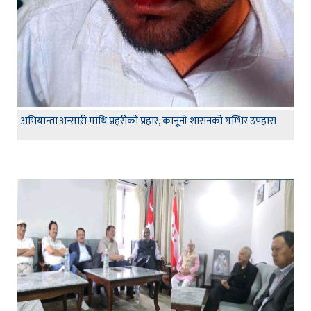
अभियान्ता अन्सारी माथि प्रहरीको प्रहार, कानूनी शासनको गम्भिर उपहास