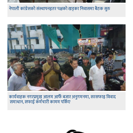
नेपाली कांग्रेसको संस्थापनइतर पक्षको खड्का निवासमा बैठक सुरु
कार्यवाहक नगरप्रमुख आलम आफैँ बजार अनुगमनमा, सरसफाइ विवाद
समाधान, सफाई कर्मचारी कामम पर्किए