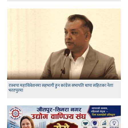
रास्वपा महाधिवेशनमा सहभागी हुन कांग्रेस सभापति थापा सहितका नेता
भरतपुरमा