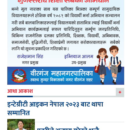
आधा आकाश
इन्टेग्रीटी आइकन नेपाल २०२३ बाट थापा
सम्मानित