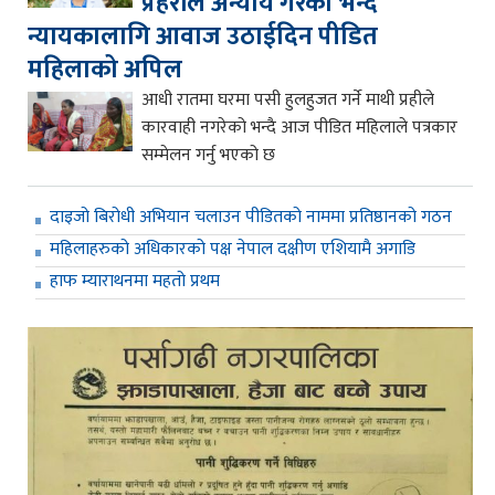
प्रहरीले अन्याय गरेको भन्दै
न्यायकालागि आवाज उठाईदिन पीडित
महिलाको अपिल
आधी रातमा घरमा पसी हुलहुजत गर्ने माथी प्रहीले
कारवाही नगरेको भन्दै आज पीडित महिलाले पत्रकार
सम्मेलन गर्नु भएको छ
दाइजो बिरोधी अभियान चलाउन पीडितको नाममा प्रतिष्ठानको गठन
महिलाहरुको अधिकारको पक्ष नेपाल दक्षीण एशियामै अगाडि
हाफ म्याराथनमा महतो प्रथम