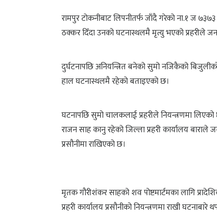
रामपुर टोकनीबाट लिपनीतर्फ जाँदै गरेको ना.१ ज ७३७३ 
ठक्कर दिँदा उनको घटनास्थलमै मृत्यु भएको प्रहरीले 
दुर्घटनापछि अनियन्त्रित बनेको सुमो नजिकैको बिजुली
हाल घटनास्थलमै रहेको बताइएको छ।
घटनापछि सुमो चालकलाई प्रहरीले नियन्त्रणमा लिएको छ
राजन साह कानु रहेको जिल्ला प्रहरी कार्यालय बाराल
प्रसौनीमा राखिएको छ।
मृतक गौरीशंकर साहको शव पोष्टमार्टमका लागि प्रादे
प्रहरी कार्यालय प्रसौनीको नियन्त्रणमा राखी घटनाबारे