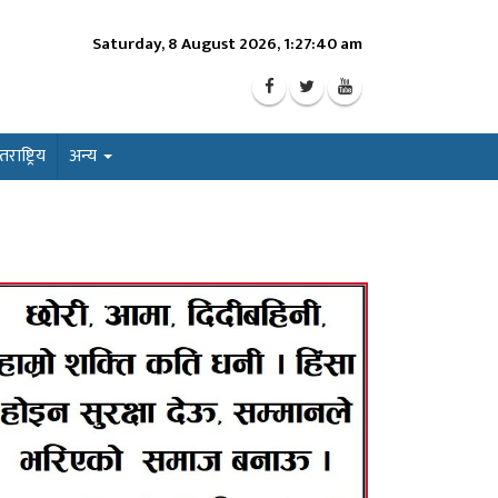
Saturday, 8 August 2026, 1:27:42 am
ाष्ट्रिय
अन्य