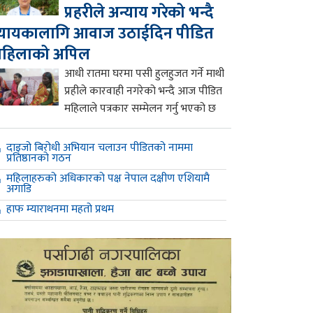
प्रहरीले अन्याय गरेको भन्दै
्यायकालागि आवाज उठाईदिन पीडित
महिलाको अपिल
आधी रातमा घरमा पसी हुलहुजत गर्ने माथी
प्रहीले कारवाही नगरेको भन्दै आज पीडित
महिलाले पत्रकार सम्मेलन गर्नु भएको छ
दाइजो बिरोधी अभियान चलाउन पीडितको नाममा
प्रतिष्ठानको गठन
महिलाहरुको अधिकारको पक्ष नेपाल दक्षीण एशियामै
अगाडि
हाफ म्याराथनमा महतो प्रथम