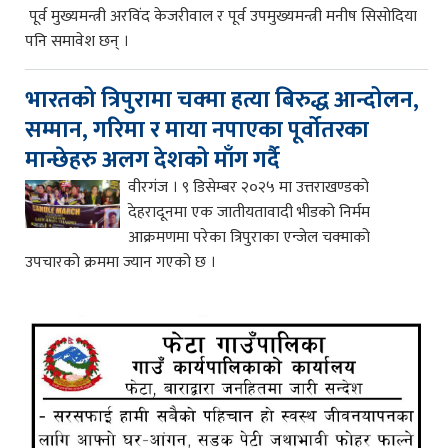
पूर्व मुख्यमन्त्री अरविंद केजरीवाल र पूर्व उपमुख्यमन्त्री मनीष सिसोदिया
पनि समावेश छन् ।
भारतको त्रिपुरामा चक्मा हत्या बिरुद्ध आन्दोलन,
सम्मान, गरिमा र माया नपाएका पूर्वोतरका
मान्छेहरु अलग देशको माँग गर्दै
वीरगंज । ९ डिसेम्बर २०२५ मा उत्तराखण्डको
देहरादूनमा एक जातीयतावादी भीडको निर्मम
आक्रमणमा परेका त्रिपुराका एन्जेल चक्माको
उपचारको क्रममा ज्यान गएको छ ।