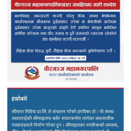
हाम्रोबारे
सीमाना मिडिया प्रा.लि. ले संचालन गरेको इपत्रिका हो । यो संस्था
मध्यतराईको सीमाञ्चलमा बसेर संचारकर्ममा लागेका ब्यवसायीक
पत्रकारहरुले निर्माण गरेका हुन । सीमाञ्चलका नागरिकको समस्या,