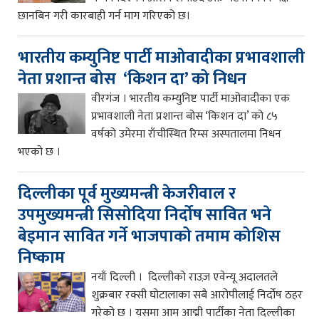
छानबिन गरी कारबाही गर्न माग गरिएको छ।
भारतीय कम्युनिष्ट पार्टी माओवादीका प्रभावशाली
नेता प्रशान्त बोस ‘किशन दा’ को निधन
वीरगंज । भारतीय कम्युनिष्ट पार्टी माओवादीका एक
प्रभावशाली नेता प्रशान्त बोस ‘किशन दा’ को ८५
वर्षको उमेरमा राँचीस्थित रिम्स अस्पतालमा निधन
भएको छ ।
दिल्लीका पूर्व मुख्यमन्त्री केजरीवाल र
उपमुख्यमन्त्री सिसोदिया निर्दोष सावित भने
बेइमान सावित गर्ने भाजपाको तमाम कोशिस
निष्काम
नयाँ दिल्ली । दिल्लीको राउज़ एवेन्यू अदालतले
शुक्रबार रक्सी घोटालाका सबै आरोपीलाई निर्दोष ठहर
गरेको छ । यसमा आम आद्मी पार्टीका नेता दिल्लीका