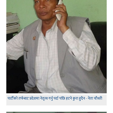
पार्टीको तर्फबाट प्रदेशमा नेतृत्व गर्नु पर्दा पछि हटने कुरा हुदैन - नेता चौधरी