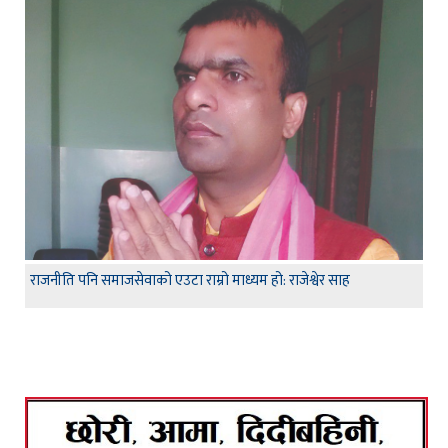
राजनीति पनि समाजसेवाको एउटा राम्रो माध्यम हो: राजेश्वेर साह