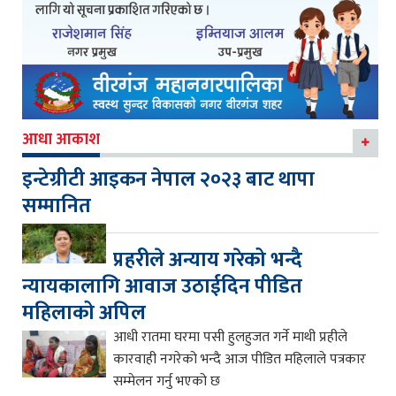
आधा आकाश
इन्टेग्रीटी आइकन नेपाल २०२३ बाट थापा
सम्मानित
प्रहरीले अन्याय गरेको भन्दै
न्यायकालागि आवाज उठाईदिन पीडित
महिलाको अपिल
आधी रातमा घरमा पसी हुलहुजत गर्ने माथी प्रहीले
कारवाही नगरेको भन्दै आज पीडित महिलाले पत्रकार
सम्मेलन गर्नु भएको छ