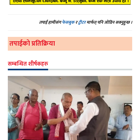
तपाईं हामीसंग
फेसबुक
र
ट्वीटर
मार्फत् पनि जोडिन सक्नुहुन्छ ।
तपाईको प्रतिक्रिया
सम्बन्धित शीर्षकहरु