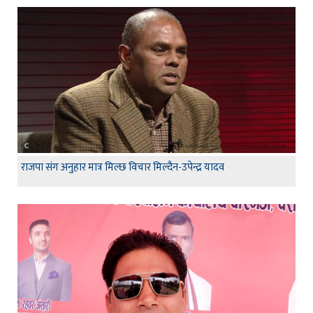
राजपा संग अनुहार मात्र मिल्छ विचार मिल्दैन-उपेन्द्र यादव