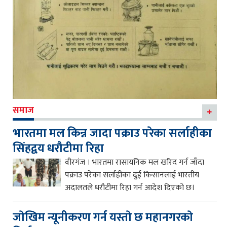
समाज
भारतमा मल किन्न जादा पक्राउ परेका सर्लाहीका
सिंहद्वय धरौटीमा रिहा
वीरगंज । भारतमा रासायनिक मल खरिद गर्न जाँदा
पक्राउ परेका सर्लाहीका दुई किसानलाई भारतीय
अदालतले धरौटीमा रिहा गर्न आदेश दिएको छ।
जाेखिम न्यूनीकरण गर्न यस्ताे छ महानगरकाे