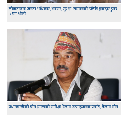
लोकतन्त्रमा जनता अधिकार, अवसर, सुरक्षा, सम्मानको उत्तिकै हकदार हुन्छ
ः प्रम ओली
प्रधानमन्त्रीको चीन भ्रमणको समीक्षा-रेलमा उत्साहजनक प्रगति, तेलमा मौन