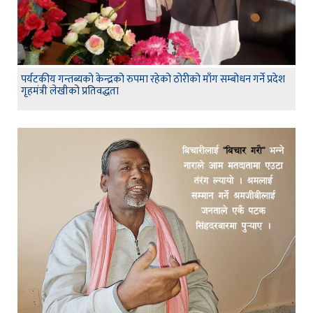
पर्यटकीय गन्तब्यको केन्द्रको रुपमा रहेको ठोरीको माँग सम्बोधन गर्ने प्रदेश
गृहमंत्री लेखीको प्रतिवद्धता