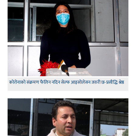
कोरोनाको संक्रमण फैलिन नदिन सेल्फ आइसोलेसन जरुरी छ-प्रसीद्धि श्रेष्ठ