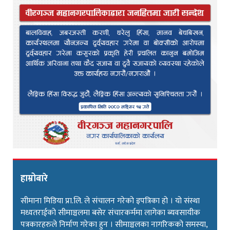
हाम्रोबारे
सीमाना मिडिया प्रा.लि. ले संचालन गरेको इपत्रिका हो । यो संस्था
मध्यतराईको सीमाञ्चलमा बसेर संचारकर्ममा लागेका ब्यवसायीक
पत्रकारहरुले निर्माण गरेका हुन । सीमाञ्चलका नागरिकको समस्या,