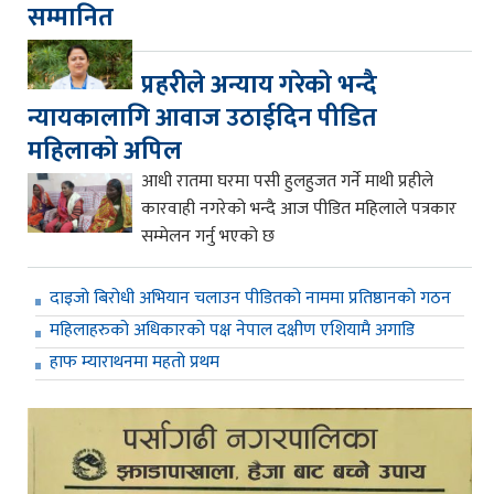
सम्मानित
प्रहरीले अन्याय गरेको भन्दै
न्यायकालागि आवाज उठाईदिन पीडित
महिलाको अपिल
आधी रातमा घरमा पसी हुलहुजत गर्ने माथी प्रहीले
कारवाही नगरेको भन्दै आज पीडित महिलाले पत्रकार
सम्मेलन गर्नु भएको छ
दाइजो बिरोधी अभियान चलाउन पीडितको नाममा प्रतिष्ठानको गठन
महिलाहरुको अधिकारको पक्ष नेपाल दक्षीण एशियामै अगाडि
हाफ म्याराथनमा महतो प्रथम