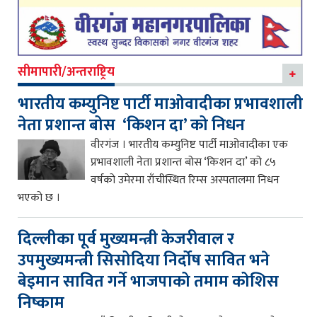
सीमापारी/अन्तराष्ट्रिय
भारतीय कम्युनिष्ट पार्टी माओवादीका प्रभावशाली
नेता प्रशान्त बोस ‘किशन दा’ को निधन
वीरगंज । भारतीय कम्युनिष्ट पार्टी माओवादीका एक
प्रभावशाली नेता प्रशान्त बोस ‘किशन दा’ को ८५
वर्षको उमेरमा राँचीस्थित रिम्स अस्पतालमा निधन
भएको छ ।
दिल्लीका पूर्व मुख्यमन्त्री केजरीवाल र
उपमुख्यमन्त्री सिसोदिया निर्दोष सावित भने
बेइमान सावित गर्ने भाजपाको तमाम कोशिस
निष्काम