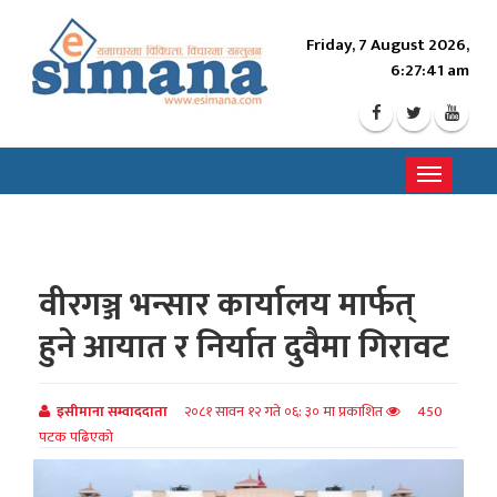
Friday, 7 August 2026,
6:27:43 am
Toggle
navigati
वीरगञ्ज भन्सार कार्यालय मार्फत्
हुने आयात र निर्यात दुवैमा गिरावट
इसीमाना सम्वाददाता
२०८१ सावन १२ गते ०६: ३० मा प्रकाशित
450
पटक पढिएको