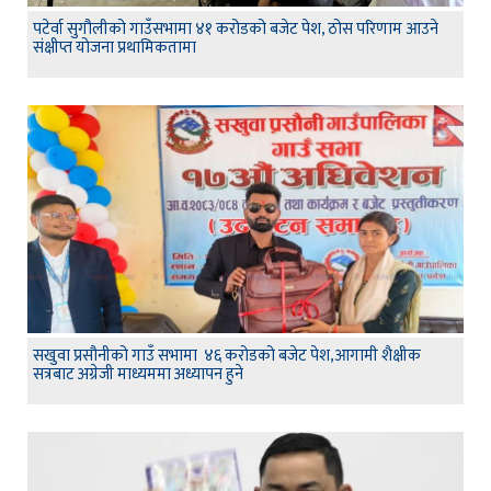
पटेर्वा सुगौलीको गाउँसभामा ४१ करोडको बजेट पेश, ठोस परिणाम आउने
संक्षीप्त योजना प्रथामिकतामा
सखुवा प्रसौनीको गाउँ सभामा ४६ करोडको बजेट पेश,आगामी शैक्षीक
सत्रबाट अग्रेजी माध्यममा अध्यापन हुने