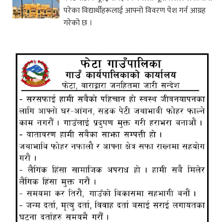
परेका विद्यार्थीहरूलाई आफ्नो विवरण पेश गर्न आग्रह
गरेको छ ।