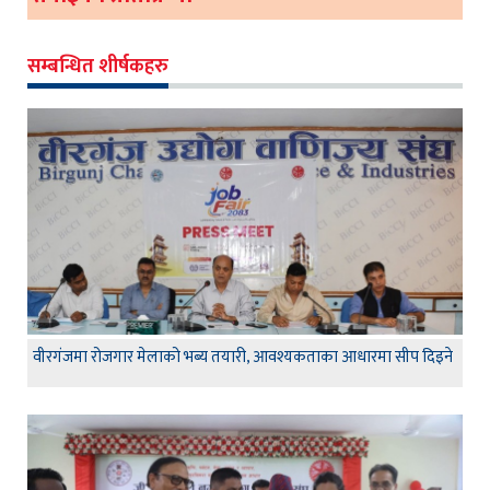
सम्बन्धित शीर्षकहरु
वीरगंजमा रोजगार मेलाको भब्य तयारी, आवश्यकताका आधारमा सीप दिइने