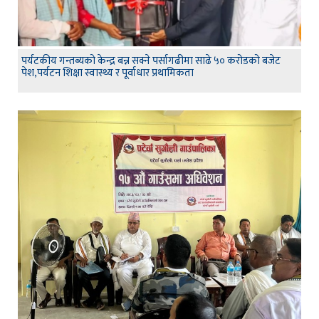
पर्यटकीय गन्तब्यको केन्द्र बन्न सक्ने पर्सागढीमा साढे ५० करोडको बजेट
पेश,पर्यटन शिक्षा स्वास्थ्य र पूर्वाधार प्रथामिकता