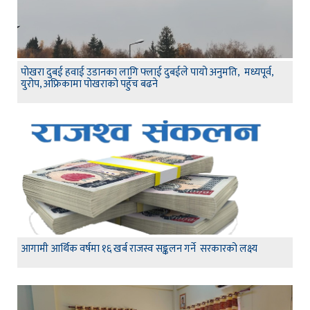
पोखरा दुबई हवाई उडानका लागि फ्लाई दुबईले पायो अनुमति, मध्यपूर्व,
युरोप, अफ्रिकामा पोखराको पहुँच बढने
आगामी आर्थिक वर्षमा १६ खर्ब राजस्व सङ्कलन गर्ने सरकारको लक्ष्य