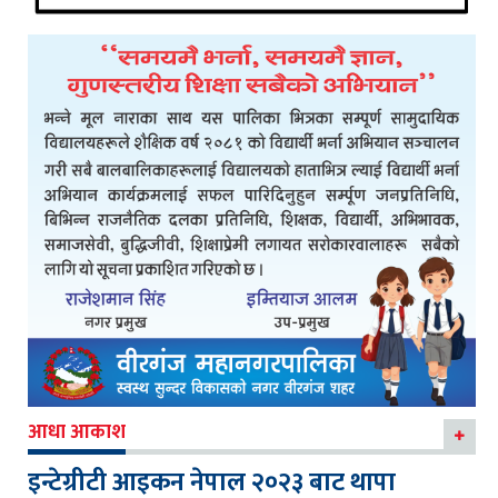
आधा आकाश
इन्टेग्रीटी आइकन नेपाल २०२३ बाट थापा