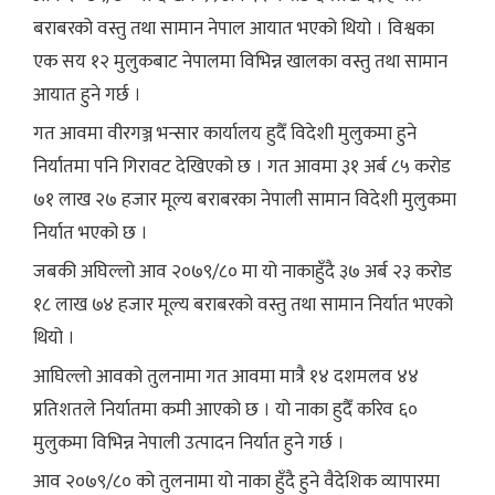
बराबरको वस्तु तथा सामान नेपाल आयात भएको थियो । विश्वका
एक सय १२ मुलुकबाट नेपालमा विभिन्न खालका वस्तु तथा सामान
आयात हुने गर्छ ।
गत आवमा वीरगञ्ज भन्सार कार्यालय हुदैँ विदेशी मुलुकमा हुने
निर्यातमा पनि गिरावट देखिएको छ । गत आवमा ३१ अर्ब ८५ करोड
७१ लाख २७ हजार मूल्य बराबरका नेपाली सामान विदेशी मुलुकमा
निर्यात भएको छ ।
जबकी अघिल्लो आव २०७९/८० मा यो नाकाहुँदै ३७ अर्ब २३ करोड
१८ लाख ७४ हजार मूल्य बराबरको वस्तु तथा सामान निर्यात भएको
थियो ।
आघिल्लो आवको तुलनामा गत आवमा मात्रै १४ दशमलव ४४
प्रतिशतले निर्यातमा कमी आएको छ । यो नाका हुदैँ करिव ६०
मुलुकमा विभिन्न नेपाली उत्पादन निर्यात हुने गर्छ ।
आव २०७९/८० को तुलनामा यो नाका हुँदै हुने वैदेशिक व्यापारमा