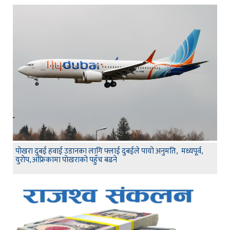
पोखरा दुबई हवाई उडानका लागि फ्लाई दुबईले पायो अनुमति, मध्यपूर्व,
युरोप, अफ्रिकामा पोखराको पहुँच बढने