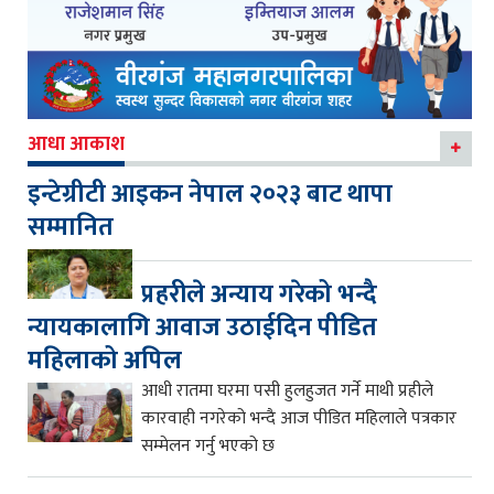
आधा आकाश
इन्टेग्रीटी आइकन नेपाल २०२३ बाट थापा
सम्मानित
प्रहरीले अन्याय गरेको भन्दै
न्यायकालागि आवाज उठाईदिन पीडित
महिलाको अपिल
आधी रातमा घरमा पसी हुलहुजत गर्ने माथी प्रहीले
कारवाही नगरेको भन्दै आज पीडित महिलाले पत्रकार
सम्मेलन गर्नु भएको छ