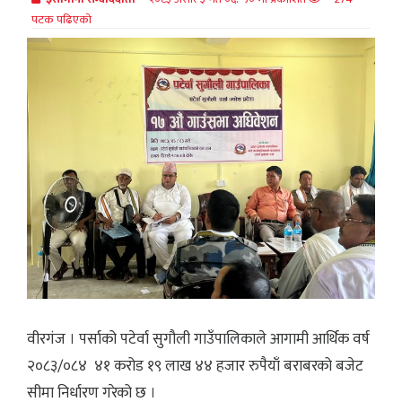
पटक पढिएको
वीरगंज । पर्साको पटेर्वा सुगौली गाउँपालिकाले आगामी आर्थिक वर्ष
२०८३/०८४ ४१ करोड १९ लाख ४४ हजार रुपैयाँ बराबरको बजेट
सीमा निर्धारण गरेको छ ।