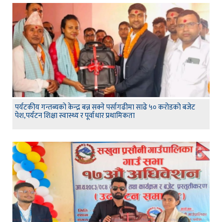
पर्यटकीय गन्तब्यको केन्द्र बन्न सक्ने पर्सागढीमा साढे ५० करोडको बजेट
पेश,पर्यटन शिक्षा स्वास्थ्य र पूर्वाधार प्रथामिकता