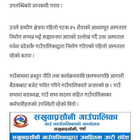
उपलब्धिबारे जानकारी गराए ।
उनले ग्रामीण क्षेत्रमा पहिलो पटक १५ शैयाको आधारभूत अस्पताल
निर्माण सम्पन्न भई सञ्चालनमा आएको उल्लेख गर्दै उक्त अस्पताल
मधेश प्रदेशकै गाउँपालिकाद्वारा निर्माण गरिएको पहिलो अस्पताल
रहेको बताए ।
गाउँसभामा प्रस्तुत नीति तथा कार्यक्रममाथि छलफलपछि आगामी
बैठकबाट बजेट पारित गरिने गाउँपालिकाले जनाएको छ । गाउँ
सभामा वडाध्यक्ष, गाउँ सभा सदस्य सहित गाउँपालिकाका
कर्मचारीहरुको उपस्थिती रहेको थियो ।