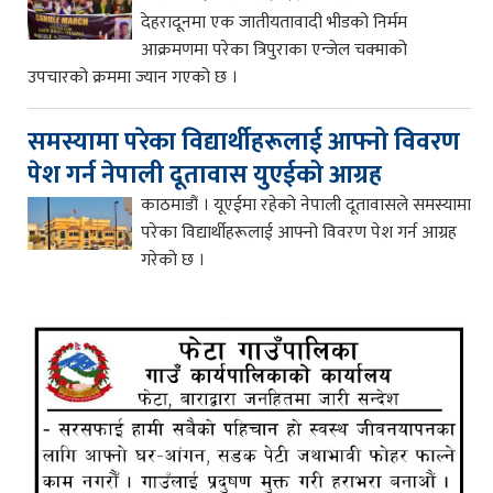
देहरादूनमा एक जातीयतावादी भीडको निर्मम
आक्रमणमा परेका त्रिपुराका एन्जेल चक्माको
उपचारको क्रममा ज्यान गएको छ ।
समस्यामा परेका विद्यार्थीहरूलाई आफ्नो विवरण
पेश गर्न नेपाली दूतावास युएईको आग्रह
काठमाडौं । यूएईमा रहेको नेपाली दूतावासले समस्यामा
परेका विद्यार्थीहरूलाई आफ्नो विवरण पेश गर्न आग्रह
गरेको छ ।