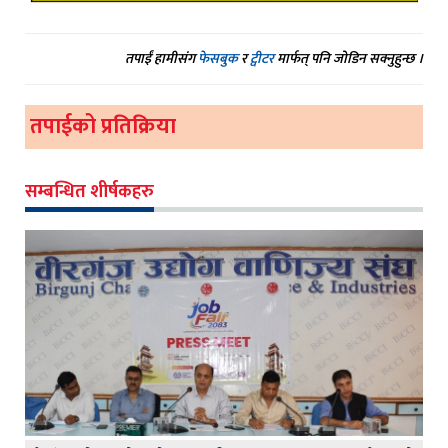
तपाईं हामीसंग
फेसबुक
र
ट्वीटर
मार्फत् पनि जोडिन सक्नुहुन्छ ।
तपाईको प्रतिक्रिया
सम्बन्धित शीर्षकहरु