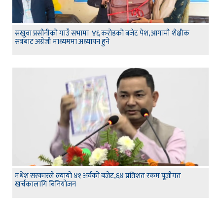
सखुवा प्रसौनीको गाउँ सभामा ४६ करोडको बजेट पेश,आगामी शैक्षीक
सत्रबाट अग्रेजी माध्यममा अध्यापन हुने
मधेश सरकारले ल्यायो ४१ अर्वको बजेट,६४ प्रतिशत रकम पूजीगत
खर्चकालागि बिनियोजन