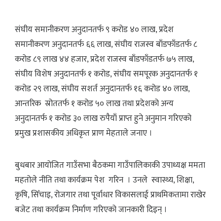
संघीय समानीकरण अनुदानतर्फ ९ करोड ४० लाख, प्रदेश
समानीकरण अनुदानतर्फ ६६ लाख, संघीय राजस्व बाँडफाँडतर्फ ८
करोड ८९ लाख ४४ हजार, प्रदेश राजस्व बाँडफाँडतर्फ ७५ लाख,
संघीय विशेष अनुदानतर्फ १ करोड, संघीय समपूरक अनुदानतर्फ १
करोड २९ लाख, संघीय सशर्त अनुदानतर्फ १६ करोड ४० लाख,
आन्तरिक स्रोततर्फ १ करोड ५० लाख तथा प्रदेशको अन्य
अनुदानतर्फ १ करोड ३० लाख रुपैयाँ प्राप्त हुने अनुमान गरिएको
प्रमुख प्रशासकीय अधिकृत प्राण मेहताले जनाए ।
बुधबार आयोजित गाउँसभा बैठकमा गाउँपालिकाकी उपाध्यक्ष ममता
महतोले नीति तथा कार्यक्रम पेश गरिन । उनले स्वास्थ्य, शिक्षा,
कृषि, सिँचाइ, रोजगार तथा पूर्वाधार विकासलाई प्राथमिकतामा राखेर
बजेट तथा कार्यक्रम निर्माण गरिएको जानकारी दिइन् ।