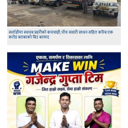
सर्लाहीमा सशस्त्र प्रहरीको कारवाही,पाँच सवारी साधन सहित करिब एक
करोड बराबरको बिउ बरामद