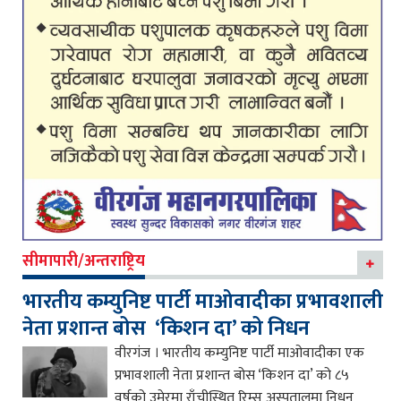
सीमापारी/अन्तराष्ट्रिय
भारतीय कम्युनिष्ट पार्टी माओवादीका प्रभावशाली
नेता प्रशान्त बोस ‘किशन दा’ को निधन
वीरगंज । भारतीय कम्युनिष्ट पार्टी माओवादीका एक
प्रभावशाली नेता प्रशान्त बोस ‘किशन दा’ को ८५
वर्षको उमेरमा राँचीस्थित रिम्स अस्पतालमा निधन