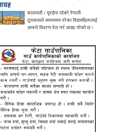
ग्रह
काठमाडौं । यूएईमा रहेको नेपाली
दूतावासले समस्यामा परेका विद्यार्थीहरूलाई
आफ्नो विवरण पेश गर्न आग्रह गरेको छ ।