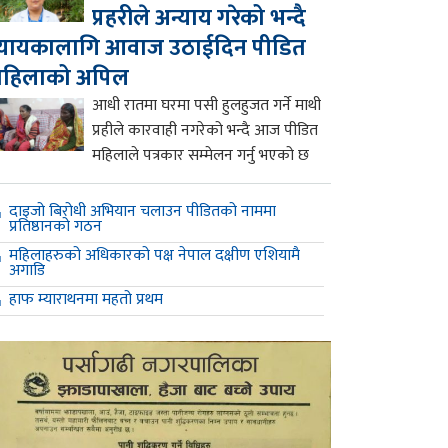
प्रहरीले अन्याय गरेको भन्दै
्यायकालागि आवाज उठाईदिन पीडित
महिलाको अपिल
आधी रातमा घरमा पसी हुलहुजत गर्ने माथी
प्रहीले कारवाही नगरेको भन्दै आज पीडित
महिलाले पत्रकार सम्मेलन गर्नु भएको छ
दाइजो बिरोधी अभियान चलाउन पीडितको नाममा
प्रतिष्ठानको गठन
महिलाहरुको अधिकारको पक्ष नेपाल दक्षीण एशियामै
अगाडि
हाफ म्याराथनमा महतो प्रथम