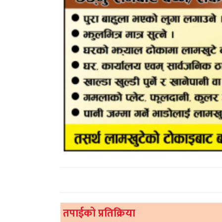
तपाईको प्रतिक्रिया