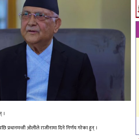
् ।
्रधानमन्त्री ओलीले राजीनामा दिने निर्णय गरेका हुन् ।