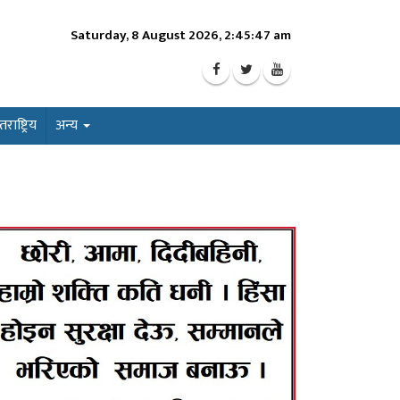
Saturday, 8 August 2026, 2:45:49 am
ाष्ट्रिय
अन्य