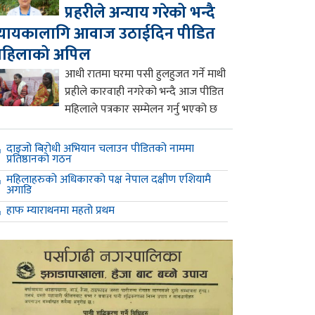
प्रहरीले अन्याय गरेको भन्दै
्यायकालागि आवाज उठाईदिन पीडित
महिलाको अपिल
आधी रातमा घरमा पसी हुलहुजत गर्ने माथी
प्रहीले कारवाही नगरेको भन्दै आज पीडित
महिलाले पत्रकार सम्मेलन गर्नु भएको छ
दाइजो बिरोधी अभियान चलाउन पीडितको नाममा
प्रतिष्ठानको गठन
महिलाहरुको अधिकारको पक्ष नेपाल दक्षीण एशियामै
अगाडि
हाफ म्याराथनमा महतो प्रथम