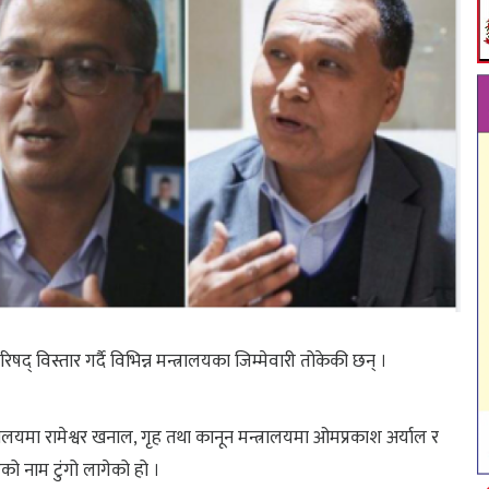
परिषद् विस्तार गर्दै विभिन्न मन्त्रालयका जिम्मेवारी तोकेकी छन् ।
्त्रालयमा रामेश्वर खनाल, गृह तथा कानून मन्त्रालयमा ओमप्रकाश अर्याल र
को नाम टुंगो लागेको हो ।