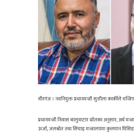
वीरगंज । नवनियुक्त प्रधानमन्त्री सुशीला कार्कीले मन्त्रि
प्रधानमन्त्री निवास बालुवाटार स्रोतका अनुसार, अर्थ मन
ऊर्जा, जलश्रोत तथा सिंचाइ मन्त्रालयमा कुलमान घिसिङ