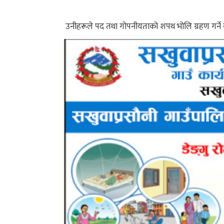
उनीहरूले पद तथा गोपनीयताको शपथ भोलि ग्रहण गर्ने 