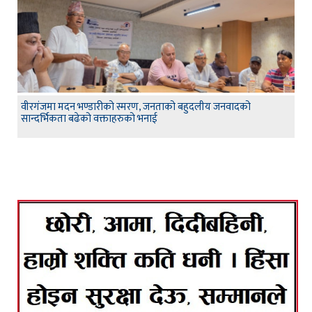
वीरगंजमा मदन भण्डारीको स्मरण, जनताको बहुदलीय जनवादको
सान्दर्भिकता बढेको वक्ताहरुको भनाई