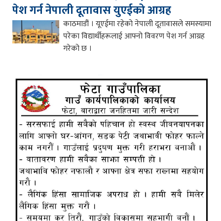
पेश गर्न नेपाली दूतावास युएईको आग्रह
काठमाडौं । यूएईमा रहेको नेपाली दूतावासले समस्यामा
परेका विद्यार्थीहरूलाई आफ्नो विवरण पेश गर्न आग्रह
गरेको छ ।