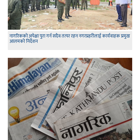
नागरिकको अपेक्षा पुरा गर्न सदैव तत्पर रहन नगरप्रहरीलाई कार्यवाहक प्रमुख
आलमको निर्देशन