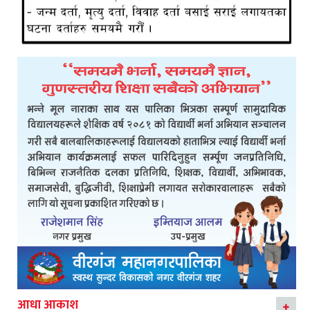
आधा आकाश