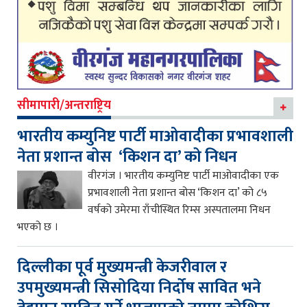
सीमापारी/अन्तराष्ट्रिय
भारतीय कम्युनिष्ट पार्टी माओवादीका प्रभावशाली
नेता प्रशान्त बोस ‘किशन दा’ को निधन
वीरगंज । भारतीय कम्युनिष्ट पार्टी माओवादीका एक
प्रभावशाली नेता प्रशान्त बोस ‘किशन दा’ को ८५
वर्षको उमेरमा राँचीस्थित रिम्स अस्पतालमा निधन
भएको छ ।
दिल्लीका पूर्व मुख्यमन्त्री केजरीवाल र
उपमुख्यमन्त्री सिसोदिया निर्दोष सावित भने