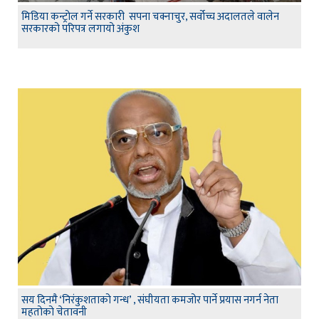
मिडिया कन्ट्रोल गर्ने सरकारी सपना चक्नाचुर, सर्वोच्च अदालतले वालेन
सरकारको परिपत्र लगायो अंकुश
सय दिनमै ‘निरंकुशताको गन्ध’ , संघीयता कमजोर पार्ने प्रयास नगर्न नेता
महतोको चेतावनी