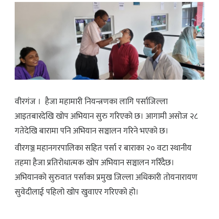
वीरगंज । हैजा महामारी नियन्त्रणका लागि पर्साजिल्ला
आइतबारदेखि खोप अभियान सुरु गरिएको छ। आगामी असोज २८
गतेदेखि बारामा पनि अभियान सञ्चालन गरिने भएको छ।
वीरगञ्ज महानगरपालिका सहित पर्सा र बाराका २० वटा स्थानीय
तहमा हैजा प्रतिरोधात्मक खोप अभियान सञ्चालन गरिँदैछ।
अभियानको सुरुवात पर्साका प्रमुख जिल्ला अधिकारी तोयनारायण
सुवेदीलाई पहिलो खोप खुवाएर गरिएको हो।