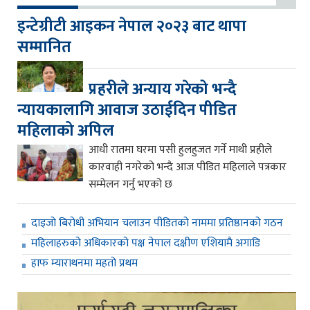
इन्टेग्रीटी आइकन नेपाल २०२३ बाट थापा
सम्मानित
प्रहरीले अन्याय गरेको भन्दै
न्यायकालागि आवाज उठाईदिन पीडित
महिलाको अपिल
आधी रातमा घरमा पसी हुलहुजत गर्ने माथी प्रहीले
कारवाही नगरेको भन्दै आज पीडित महिलाले पत्रकार
सम्मेलन गर्नु भएको छ
दाइजो बिरोधी अभियान चलाउन पीडितको नाममा प्रतिष्ठानको गठन
महिलाहरुको अधिकारको पक्ष नेपाल दक्षीण एशियामै अगाडि
हाफ म्याराथनमा महतो प्रथम