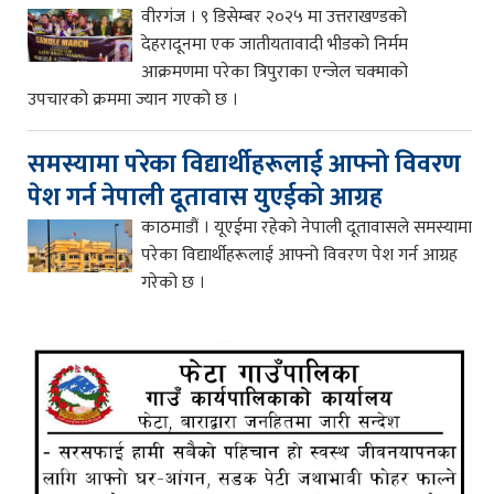
वीरगंज । ९ डिसेम्बर २०२५ मा उत्तराखण्डको
देहरादूनमा एक जातीयतावादी भीडको निर्मम
आक्रमणमा परेका त्रिपुराका एन्जेल चक्माको
उपचारको क्रममा ज्यान गएको छ ।
समस्यामा परेका विद्यार्थीहरूलाई आफ्नो विवरण
पेश गर्न नेपाली दूतावास युएईको आग्रह
काठमाडौं । यूएईमा रहेको नेपाली दूतावासले समस्यामा
परेका विद्यार्थीहरूलाई आफ्नो विवरण पेश गर्न आग्रह
गरेको छ ।