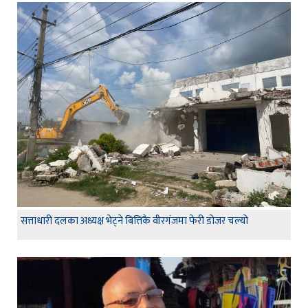
सत्ताधारी दलका अध्यक्ष भेट्ने बित्तिकै वीरगंजमा फेरी डोजर चल्यो