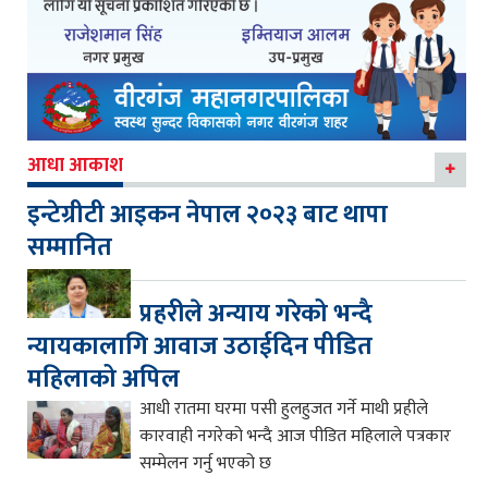
आधा आकाश
इन्टेग्रीटी आइकन नेपाल २०२३ बाट थापा
सम्मानित
प्रहरीले अन्याय गरेको भन्दै
न्यायकालागि आवाज उठाईदिन पीडित
महिलाको अपिल
आधी रातमा घरमा पसी हुलहुजत गर्ने माथी प्रहीले
कारवाही नगरेको भन्दै आज पीडित महिलाले पत्रकार
सम्मेलन गर्नु भएको छ