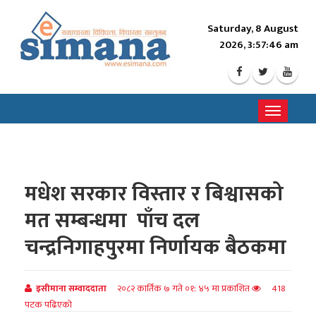
Saturday, 8 August
2026, 3:57:48 am
Toggle
navigati
मधेश सरकार विस्तार र बिश्वासको
मत सम्बन्धमा पाँच दल
चन्द्रनिगाहपुरमा निर्णायक बैठकमा
इसीमाना सम्वाददाता
२०८२ कार्तिक ७ गते ०१: ४५ मा प्रकाशित
418
पटक पढिएको