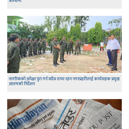
जरिवाना
नागरिकको अपेक्षा पुरा गर्न सदैव तत्पर रहन नगरप्रहरीलाई कार्यवाहक प्रमुख
आलमको निर्देशन