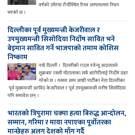
वर्षको उमेरमा राँचीस्थित रिम्स अस्पतालमा निधन
भएको छ ।
दिल्लीका पूर्व मुख्यमन्त्री केजरीवाल र
उपमुख्यमन्त्री सिसोदिया निर्दोष सावित भने
बेइमान सावित गर्ने भाजपाको तमाम कोशिस
निष्काम
नयाँ दिल्ली । दिल्लीको राउज़ एवेन्यू अदालतले
शुक्रबार रक्सी घोटालाका सबै आरोपीलाई निर्दोष ठहर
गरेको छ । यसमा आम आद्मी पार्टीका नेता दिल्लीका
पूर्व मुख्यमन्त्री अरविंद केजरीवाल र पूर्व उपमुख्यमन्त्री मनीष सिसोदिया
पनि समावेश छन् ।
भारतको त्रिपुरामा चक्मा हत्या बिरुद्ध आन्दोलन,
सम्मान, गरिमा र माया नपाएका पूर्वोतरका
मान्छेहरु अलग देशको माँग गर्दै