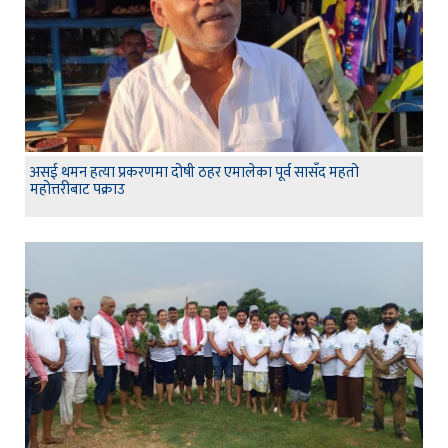
असई थमन हत्या प्रकरणमा दोषी ठहर एमालेका पूर्व सासँद महतो
महोत्तरीबाट पक्राउ