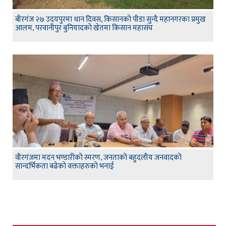
बीरगंज २७ उदयपुरमा धान दिवस, किसानको पीडा सुन्दै महानगरका प्रमुख
आलम, परवानीपुर बुनियादको खेतमा किसान महासंघ
वीरगंजमा मदन भण्डारीको स्मरण, जनताको बहुदलीय जनवादको
सान्दर्भिकता बढेको वक्ताहरुको भनाई