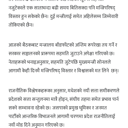
नजुटेकाले एक साताभन्दा बढी समय बितिसक्दा पनि मन्त्रिपरिषद्
विस्तार हुन सकेको छैन। दुई मन्त्रीलाई समेत अहिलेसम्म जिम्मेवारी
तोकिएको छैन।
आजको बैठकबाट मन्त्रालय बाँडफाँटको अन्तिम रूपरेखा तय गर्ने र
सरकार सञ्चालनको प्रारूपमा सहमति जुटाउने अपेक्षा गरिएको छ।
नेताहरूको भनाइअनुसार, सहमति जुटेपछि मुख्यमन्त्री सोनलले
आगामी केही दिनमै मन्त्रिपरिषद् विस्तार र विश्वासको मत लिने छन्।
राजनीतिक विश्लेषकहरूका अनुसार, मधेशको नयाँ सत्ता समीकरणले
प्रदेशको सत्ता सन्तुलनमा मात्रै होइन, संघीय तहमा समेत प्रभाव पार्न
सक्ने सम्भावना रहेको छ। जसपाको प्रमुख भूमिका र जनमत
पार्टीको आन्तरिक विभाजनले आगामी चरणमा प्रदेश राजनीतिलाई
नयाँ मोड दिने अनुमान गरिएको छ।