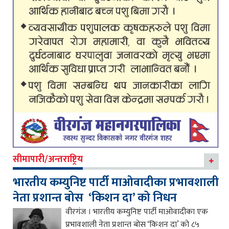
सीमापारी/अन्तराष्ट्रिय
भारतीय कम्युनिष्ट पार्टी माओवादीका प्रभावशाली
नेता प्रशान्त बोस ‘किशन दा’ को निधन
वीरगंज । भारतीय कम्युनिष्ट पार्टी माओवादीका एक
प्रभावशाली नेता प्रशान्त बोस ‘किशन दा’ को ८५