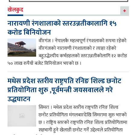
खेलकुद
नारायणी रंगशालाको स्तरउन्नतीकालागि १५
करोड बिनियोजन
वीरगंज । नेपालकै महत्वपूर्ण रंगशलाको रुपमा रहेको
वीरगंजको नारायणी रंगशालाको र त्याहा रहेको
बहुउद्धेश्यीय कर्भडहलको स्तरउन्नतीकोलागि १२ करोड
५० लाख रुपैयाँ बजेट विनियोजन भएको छ ।
मधेस प्रदेश स्तरीय राष्ट्रपति रनिङ शिल्ड छनोट
प्रतियोगिता शुरु ,पूर्वमन्त्री जयसवालले गरे
उद्धघाटन
सिमरा । मधेस प्रदेश स्तरीय राष्ट्रपति रनिङ शिल्ड
छनोट प्रतियोगिता मंगलबारदेखि सिमरामा सुरु भएको
छ । राष्ट्रिय स्तरको राष्ट्रपति रनिङ शिल्ड प्रतियोगितामा
सहभागी हुने खेलाडी छनोट गर्ने उद्देश्यले प्रतियोगिता