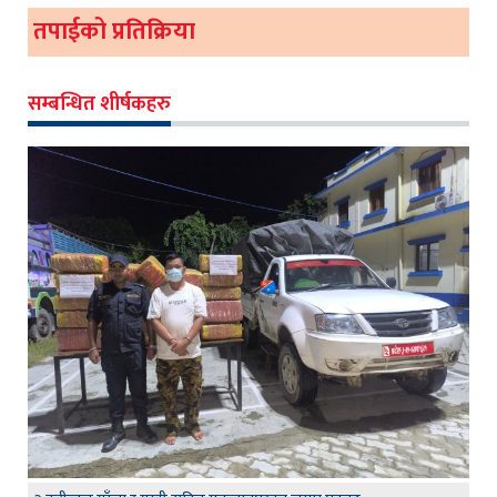
तपाईको प्रतिक्रिया
सम्बन्धित शीर्षकहरु