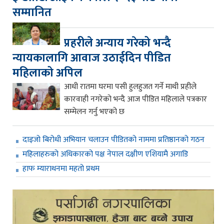
सम्मानित
प्रहरीले अन्याय गरेको भन्दै
न्यायकालागि आवाज उठाईदिन पीडित
महिलाको अपिल
आधी रातमा घरमा पसी हुलहुजत गर्ने माथी प्रहीले
कारवाही नगरेको भन्दै आज पीडित महिलाले पत्रकार
सम्मेलन गर्नु भएको छ
दाइजो बिरोधी अभियान चलाउन पीडितको नाममा प्रतिष्ठानको गठन
महिलाहरुको अधिकारको पक्ष नेपाल दक्षीण एशियामै अगाडि
हाफ म्याराथनमा महतो प्रथम