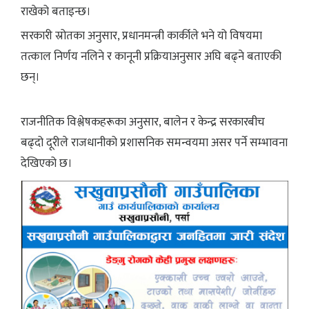
राखेको बताइन्छ।
सरकारी स्रोतका अनुसार, प्रधानमन्त्री कार्कीले भने यो विषयमा
तत्काल निर्णय नलिने र कानूनी प्रक्रियाअनुसार अघि बढ्ने बताएकी
छन्।
राजनीतिक विश्लेषकहरूका अनुसार, बालेन र केन्द्र सरकारबीच
बढ्दो दूरीले राजधानीको प्रशासनिक समन्वयमा असर पर्ने सम्भावना
देखिएको छ।