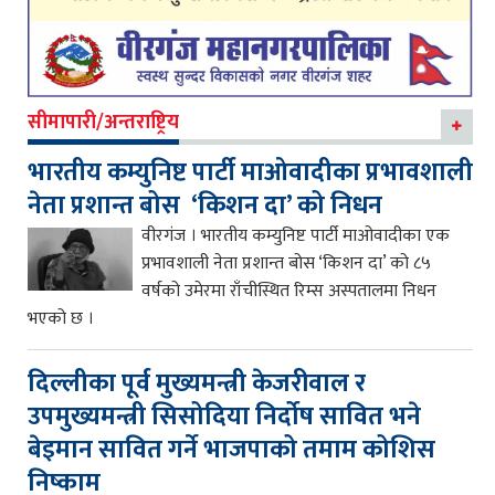
सीमापारी/अन्तराष्ट्रिय
भारतीय कम्युनिष्ट पार्टी माओवादीका प्रभावशाली
नेता प्रशान्त बोस ‘किशन दा’ को निधन
वीरगंज । भारतीय कम्युनिष्ट पार्टी माओवादीका एक
प्रभावशाली नेता प्रशान्त बोस ‘किशन दा’ को ८५
वर्षको उमेरमा राँचीस्थित रिम्स अस्पतालमा निधन
भएको छ ।
दिल्लीका पूर्व मुख्यमन्त्री केजरीवाल र
उपमुख्यमन्त्री सिसोदिया निर्दोष सावित भने
बेइमान सावित गर्ने भाजपाको तमाम कोशिस
निष्काम