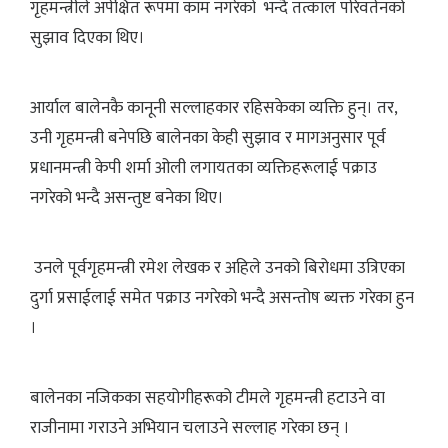
गृहमन्त्रीले अपेक्षित रूपमा काम नगरेको भन्दै तत्काल परिवर्तनको
सुझाव दिएका थिए।
आर्याल बालेनकै कानूनी सल्लाहकार रहिसकेका व्यक्ति हुन्। तर,
उनी गृहमन्त्री बनेपछि बालेनका केही सुझाव र मागअनुसार पूर्व
प्रधानमन्त्री केपी शर्मा ओली लगायतका व्यक्तिहरूलाई पक्राउ
नगरेको भन्दै असन्तुष्ट बनेका थिए।
उनले पूर्वगृहमन्त्री रमेश लेखक र अहिले उनको बिरोधमा उत्रिएका
दुर्गा प्रसाईलाई समेत पक्राउ नगरेको भन्दै असन्तोष ब्यक्त गरेका हुन
।
बालेनका नजिकका सहयोगीहरूको टीमले गृहमन्त्री हटाउने वा
राजीनामा गराउने अभियान चलाउने सल्लाह गरेका छन् ।