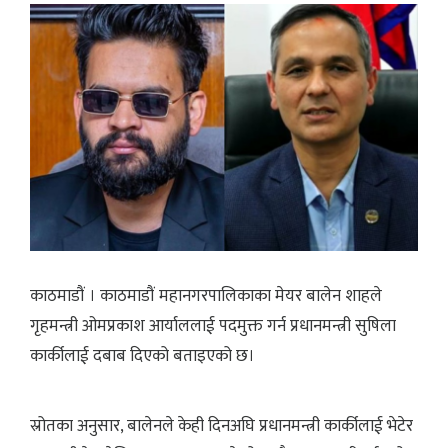
काठमाडौं । काठमाडौं महानगरपालिकाका मेयर बालेन शाहले
गृहमन्त्री ओमप्रकाश आर्याललाई पदमुक्त गर्न प्रधानमन्त्री सुषिला
कार्कीलाई दबाब दिएको बताइएको छ।
स्रोतका अनुसार, बालेनले केही दिनअघि प्रधानमन्त्री कार्कीलाई भेटेर