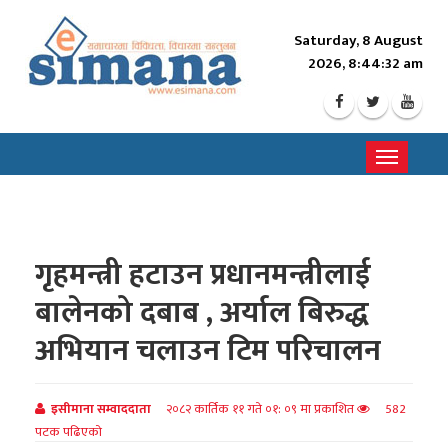
Saturday, 8 August
2026, 8:44:33 am
Toggle
navigati
गृहमन्त्री हटाउन प्रधानमन्त्रीलाई
बालेनको दबाब , अर्याल बिरुद्ध
अभियान चलाउन टिम परिचालन
इसीमाना सम्वाददाता
२०८२ कार्तिक ११ गते ०१: ०९ मा प्रकाशित
582
पटक पढिएको