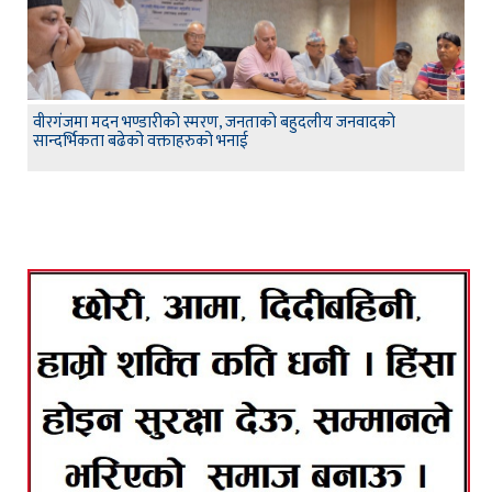
वीरगंजमा मदन भण्डारीको स्मरण, जनताको बहुदलीय जनवादको
सान्दर्भिकता बढेको वक्ताहरुको भनाई