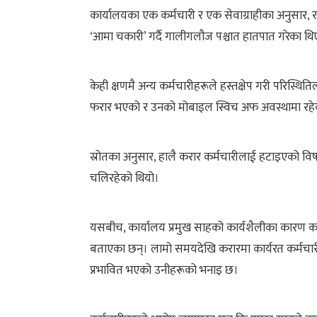
कार्यालयका एक कर्मचारी र एक सेवाग्राहीका अनुसार, र
‘आमा चकारी’ गर्दै गालीगलौज पश्चात हातपात गरेका थि
केही क्षणमै अन्य कर्मचारीहरूले हस्तक्षेप गरी परिस्
फरार भएको र उनको मोबाइल स्विच अफ अवस्थामा रह
स्रोतका अनुसार, हालै करार कर्मचारीलाई हटाइएको वि
चलिरहेको थियो।
यसबीच, कार्यालय प्रमुख साहको कार्यशैलीका कारण कार
बताएका छन्। लामो समयदेखि करारमा कार्यरत कर्मचा
प्रभावित भएको उनीहरूको भनाइ छ।