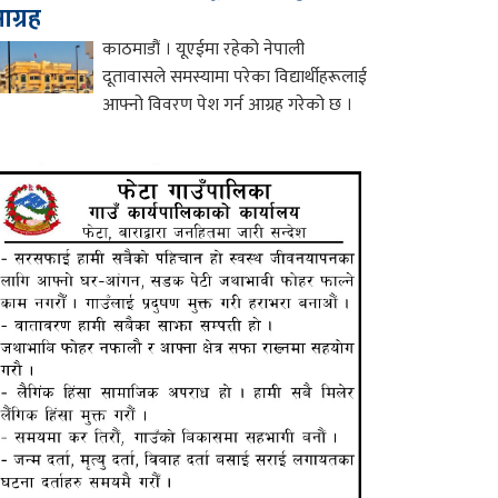
ग्रह
काठमाडौं । यूएईमा रहेको नेपाली
दूतावासले समस्यामा परेका विद्यार्थीहरूलाई
आफ्नो विवरण पेश गर्न आग्रह गरेको छ ।