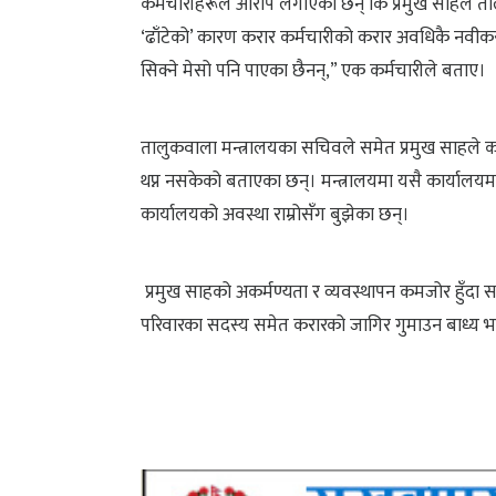
कर्मचारीहरूले आरोप लगाएका छन् कि प्रमुख साहले ता
‘ढाँटेको’ कारण करार कर्मचारीको करार अवधिकै नवीक
सिक्ने मेसो पनि पाएका छैनन्,” एक कर्मचारीले बताए।
तालुकवाला मन्त्रालयका सचिवले समेत प्रमुख साहले 
थप्न नसकेको बताएका छन्। मन्त्रालयमा यसै कार्यालय
कार्यालयको अवस्था राम्रोसँग बुझेका छन्।
प्रमुख साहको अकर्मण्यता र व्यवस्थापन कमजोर हुँदा
परिवारका सदस्य समेत करारको जागिर गुमाउन बाध्य 