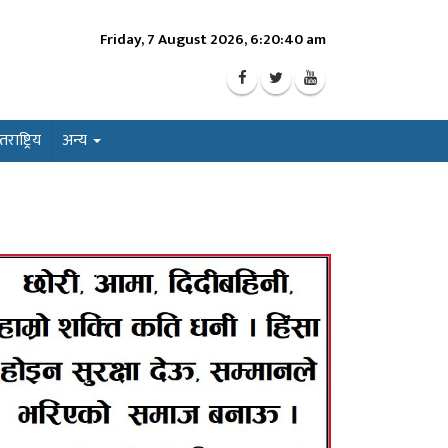
Friday, 7 August 2026, 6:20:42 am
ाष्ट्रिय
अन्य