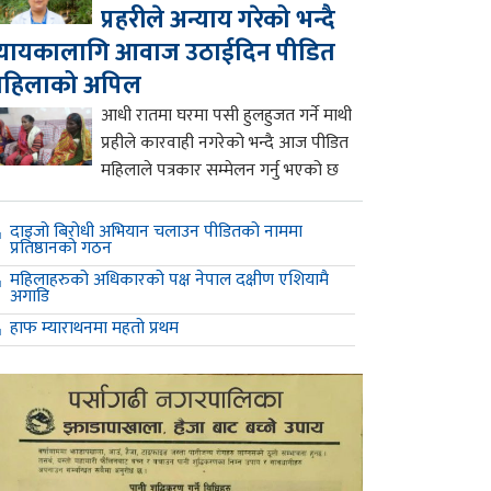
प्रहरीले अन्याय गरेको भन्दै
्यायकालागि आवाज उठाईदिन पीडित
महिलाको अपिल
आधी रातमा घरमा पसी हुलहुजत गर्ने माथी
प्रहीले कारवाही नगरेको भन्दै आज पीडित
महिलाले पत्रकार सम्मेलन गर्नु भएको छ
दाइजो बिरोधी अभियान चलाउन पीडितको नाममा
प्रतिष्ठानको गठन
महिलाहरुको अधिकारको पक्ष नेपाल दक्षीण एशियामै
अगाडि
हाफ म्याराथनमा महतो प्रथम