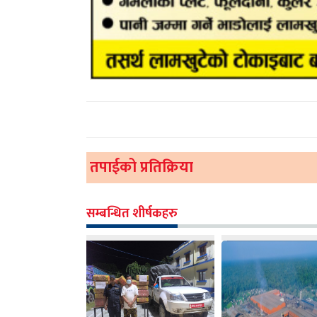
तपाईको प्रतिक्रिया
सम्बन्धित शीर्षकहरु