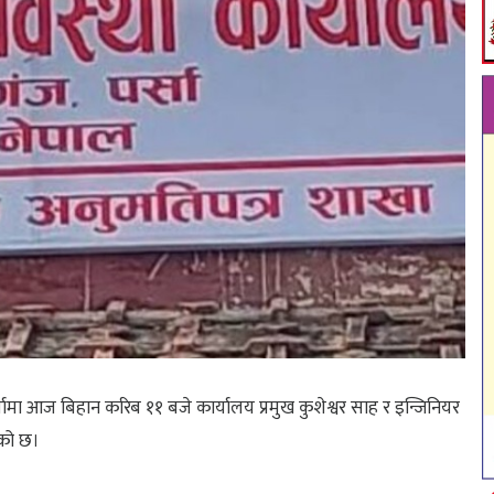
सामा आज बिहान करिब ११ बजे कार्यालय प्रमुख कुशेश्वर साह र इन्जिनियर
एको छ।