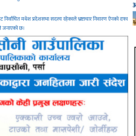
आ
) बाट निर्वाचित मधेश प्रदेशसभा सदस्य रहेकाले भ्रष्टाचार निवारण ऐनको दफा
ले जनाएको छ।