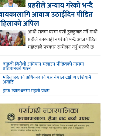
प्रहरीले अन्याय गरेको भन्दै
्यायकालागि आवाज उठाईदिन पीडित
महिलाको अपिल
आधी रातमा घरमा पसी हुलहुजत गर्ने माथी
प्रहीले कारवाही नगरेको भन्दै आज पीडित
महिलाले पत्रकार सम्मेलन गर्नु भएको छ
दाइजो बिरोधी अभियान चलाउन पीडितको नाममा
प्रतिष्ठानको गठन
महिलाहरुको अधिकारको पक्ष नेपाल दक्षीण एशियामै
अगाडि
हाफ म्याराथनमा महतो प्रथम