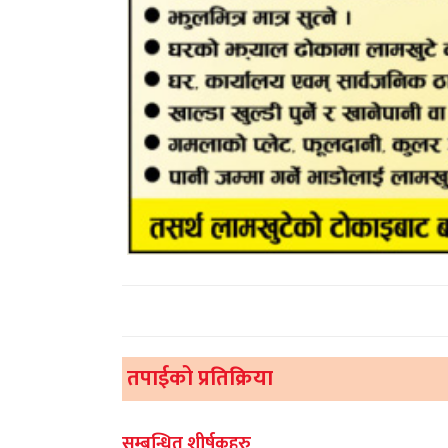
तपाईको प्रतिक्रिया
सम्बन्धित शीर्षकहरु