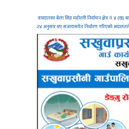
वारदातका बेला सिंह महोत्तरी निर्वाचन क्षेत्र नं. ४ (ख
२४ अनुसार थप सजायसमेत निर्धारण गरिएको अदालत