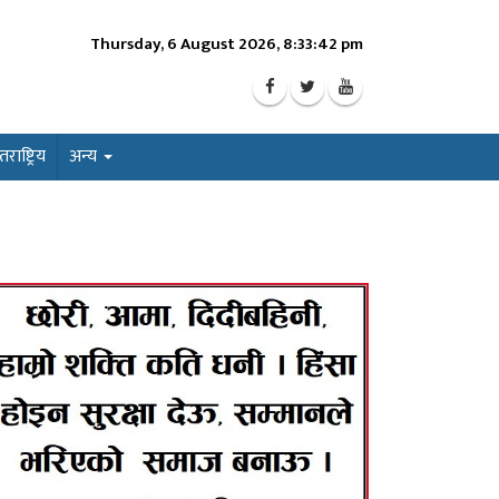
Thursday, 6 August 2026, 8:33:44 pm
ाष्ट्रिय
अन्य