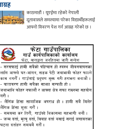
ग्रह
काठमाडौं । यूएईमा रहेको नेपाली
दूतावासले समस्यामा परेका विद्यार्थीहरूलाई
आफ्नो विवरण पेश गर्न आग्रह गरेको छ ।