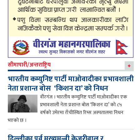
सीमापारी/अन्तराष्ट्रिय
भारतीय कम्युनिष्ट पार्टी माओवादीका प्रभावशाली
नेता प्रशान्त बोस ‘किशन दा’ को निधन
वीरगंज । भारतीय कम्युनिष्ट पार्टी माओवादीका एक
प्रभावशाली नेता प्रशान्त बोस ‘किशन दा’ को ८५
वर्षको उमेरमा राँचीस्थित रिम्स अस्पतालमा निधन
भएको छ ।
दिल्लीका पूर्व मुख्यमन्त्री केजरीवाल र