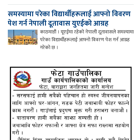
समस्यामा परेका विद्यार्थीहरूलाई आफ्नो विवरण
पेश गर्न नेपाली दूतावास युएईको आग्रह
काठमाडौं । यूएईमा रहेको नेपाली दूतावासले समस्यामा
परेका विद्यार्थीहरूलाई आफ्नो विवरण पेश गर्न आग्रह
गरेको छ ।