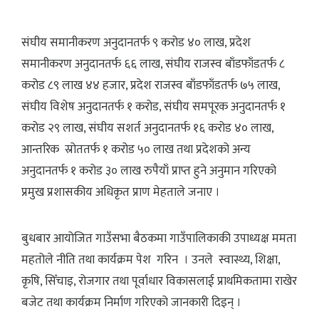
संघीय समानीकरण अनुदानतर्फ ९ करोड ४० लाख, प्रदेश
समानीकरण अनुदानतर्फ ६६ लाख, संघीय राजस्व बाँडफाँडतर्फ ८
करोड ८९ लाख ४४ हजार, प्रदेश राजस्व बाँडफाँडतर्फ ७५ लाख,
संघीय विशेष अनुदानतर्फ १ करोड, संघीय समपूरक अनुदानतर्फ १
करोड २९ लाख, संघीय सशर्त अनुदानतर्फ १६ करोड ४० लाख,
आन्तरिक स्रोततर्फ १ करोड ५० लाख तथा प्रदेशको अन्य
अनुदानतर्फ १ करोड ३० लाख रुपैयाँ प्राप्त हुने अनुमान गरिएको
प्रमुख प्रशासकीय अधिकृत प्राण मेहताले जनाए ।
बुधबार आयोजित गाउँसभा बैठकमा गाउँपालिकाकी उपाध्यक्ष ममता
महतोले नीति तथा कार्यक्रम पेश गरिन । उनले स्वास्थ्य, शिक्षा,
कृषि, सिँचाइ, रोजगार तथा पूर्वाधार विकासलाई प्राथमिकतामा राखेर
बजेट तथा कार्यक्रम निर्माण गरिएको जानकारी दिइन् ।