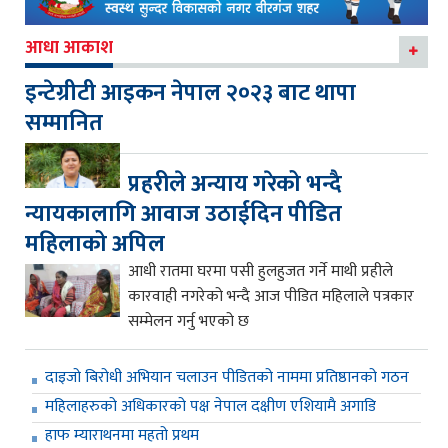
आधा आकाश
इन्टेग्रीटी आइकन नेपाल २०२३ बाट थापा
सम्मानित
प्रहरीले अन्याय गरेको भन्दै
न्यायकालागि आवाज उठाईदिन पीडित
महिलाको अपिल
आधी रातमा घरमा पसी हुलहुजत गर्ने माथी प्रहीले
कारवाही नगरेको भन्दै आज पीडित महिलाले पत्रकार
सम्मेलन गर्नु भएको छ
दाइजो बिरोधी अभियान चलाउन पीडितको नाममा प्रतिष्ठानको गठन
महिलाहरुको अधिकारको पक्ष नेपाल दक्षीण एशियामै अगाडि
हाफ म्याराथनमा महतो प्रथम