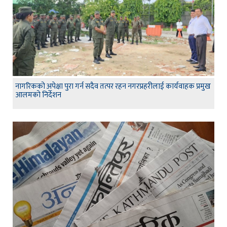
नागरिकको अपेक्षा पुरा गर्न सदैव तत्पर रहन नगरप्रहरीलाई कार्यवाहक प्रमुख
आलमको निर्देशन