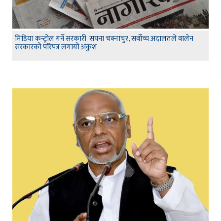
मिडिया कन्ट्रोल गर्ने सरकारी सपना चक्नाचुर, सर्वोच्च अदालतले वालेन
सरकारको परिपत्र लगायो अंकुश