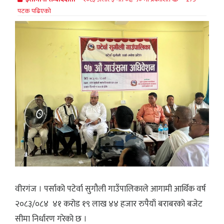
पटक पढिएको
वीरगंज । पर्साको पटेर्वा सुगौली गाउँपालिकाले आगामी आर्थिक वर्ष
२०८३/०८४ ४१ करोड १९ लाख ४४ हजार रुपैयाँ बराबरको बजेट
सीमा निर्धारण गरेको छ ।