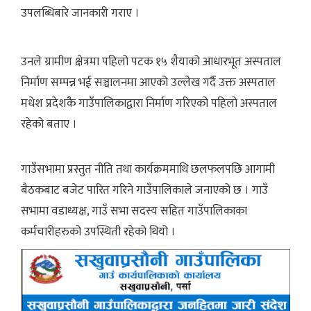
उपलब्धिबारे जानकारी गराए ।
उनले ग्रामीण क्षेत्रमा पहिलो पटक १५ शैयाको आधारभूत अस्पताल
निर्माण सम्पन्न भई सञ्चालनमा आएको उल्लेख गर्दै उक्त अस्पताल
मधेश प्रदेशकै गाउँपालिकाद्वारा निर्माण गरिएको पहिलो अस्पताल
रहेको बताए ।
गाउँसभामा प्रस्तुत नीति तथा कार्यक्रममाथि छलफलपछि आगामी
बैठकबाट बजेट पारित गरिने गाउँपालिकाले जनाएको छ । गाउँ
सभामा वडाध्यक्ष, गाउँ सभा सदस्य सहित गाउँपालिकाका
कर्मचारीहरुको उपस्थिती रहेको थियो ।