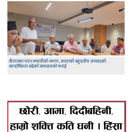
वीरगंजमा मदन भण्डारीको स्मरण, जनताको बहुदलीय जनवादको
सान्दर्भिकता बढेको वक्ताहरुको भनाई