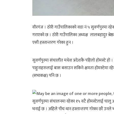
वीरगंज । ठोरी गाउँपालिकाको वडा नं ५ सुवर्णपुरमा र
गराएको छ । ठोरी गाउँपालिका अध्यक्ष लालबहादुर श्रेष्ठ
एसी हस्तान्तरण गरेका हुन ।
सुवर्णपुरमा संचालीत मधेश प्रदेशकै पहिलो होमस्टे हो
पाहुनाहरुलाई बास बसाउन सकिने क्षमता होमस्टेमा र
(सभाकक्ष) पनि छ ।
सुवर्णपुरमा संचालनमा रहेका १५ वटै होमस्टेलाई चालु आ
भनाई छ । अहिले पाँच थान हस्तान्तरण गरेका छौ उनले 