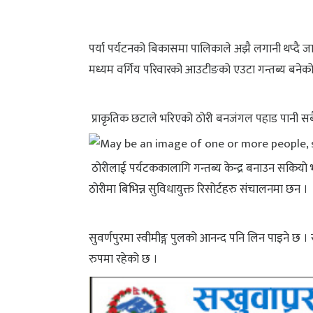
पर्या पर्यटनको बिकासमा पालिकाले अझै लगानी थप्दै जान
मध्यम वर्गिय परिवारको आउटीङको एउटा गन्तब्य बनेक
प्राकृतिक छटाले भरिएको ठोरी बनजंगल पहाड पानी सबै
ठोरीलाई पर्यटककालागि गन्तब्य केन्द्र बनाउन सकियो भने
ठोरीमा बिभिन्न सुविधायुक्त रिसोर्टहरु संचालनमा छन ।
सुवर्णपुरमा स्वीमीङ्ग पुलको आनन्द पनि लिन पाइने छ 
रुपमा रहेको छ ।