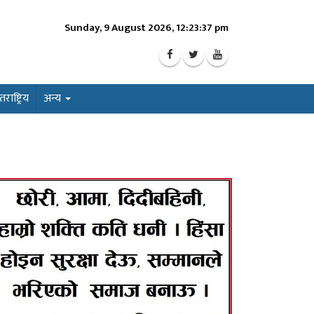
Sunday, 9 August 2026, 12:23:38 pm
ाष्ट्रिय
अन्य