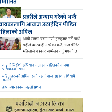
म्मानित
प्रहरीले अन्याय गरेको भन्दै
्यायकालागि आवाज उठाईदिन पीडित
महिलाको अपिल
आधी रातमा घरमा पसी हुलहुजत गर्ने माथी
प्रहीले कारवाही नगरेको भन्दै आज पीडित
महिलाले पत्रकार सम्मेलन गर्नु भएको छ
दाइजो बिरोधी अभियान चलाउन पीडितको नाममा
प्रतिष्ठानको गठन
महिलाहरुको अधिकारको पक्ष नेपाल दक्षीण एशियामै
अगाडि
हाफ म्याराथनमा महतो प्रथम