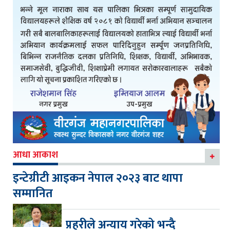
आधा आकाश
इन्टेग्रीटी आइकन नेपाल २०२३ बाट थापा
सम्मानित
प्रहरीले अन्याय गरेको भन्दै