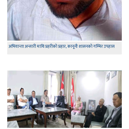
अभियान्ता अन्सारी माथि प्रहरीको प्रहार, कानूनी शासनको गम्भिर उपहास