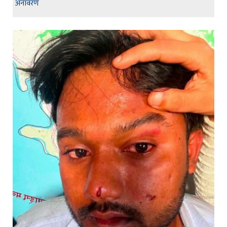
अनावरण