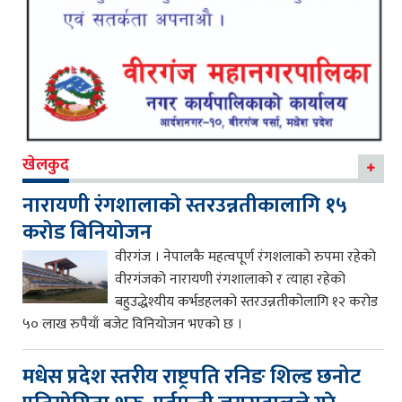
खेलकुद
नारायणी रंगशालाको स्तरउन्नतीकालागि १५
करोड बिनियोजन
वीरगंज । नेपालकै महत्वपूर्ण रंगशलाको रुपमा रहेको
वीरगंजको नारायणी रंगशालाको र त्याहा रहेको
बहुउद्धेश्यीय कर्भडहलको स्तरउन्नतीकोलागि १२ करोड
५० लाख रुपैयाँ बजेट विनियोजन भएको छ ।
मधेस प्रदेश स्तरीय राष्ट्रपति रनिङ शिल्ड छनोट