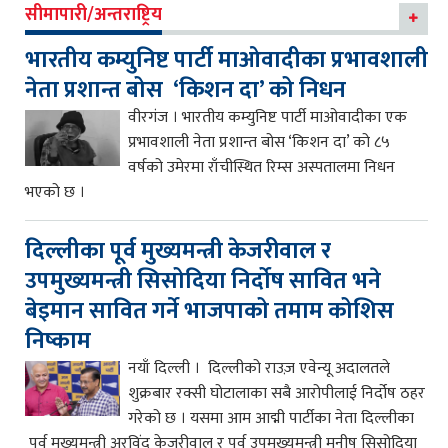
सीमापारी/अन्तराष्ट्रिय
भारतीय कम्युनिष्ट पार्टी माओवादीका प्रभावशाली
नेता प्रशान्त बोस ‘किशन दा’ को निधन
वीरगंज । भारतीय कम्युनिष्ट पार्टी माओवादीका एक
प्रभावशाली नेता प्रशान्त बोस ‘किशन दा’ को ८५
वर्षको उमेरमा राँचीस्थित रिम्स अस्पतालमा निधन
भएको छ ।
दिल्लीका पूर्व मुख्यमन्त्री केजरीवाल र
उपमुख्यमन्त्री सिसोदिया निर्दोष सावित भने
बेइमान सावित गर्ने भाजपाको तमाम कोशिस
निष्काम
नयाँ दिल्ली । दिल्लीको राउज़ एवेन्यू अदालतले
शुक्रबार रक्सी घोटालाका सबै आरोपीलाई निर्दोष ठहर
गरेको छ । यसमा आम आद्मी पार्टीका नेता दिल्लीका
पूर्व मुख्यमन्त्री अरविंद केजरीवाल र पूर्व उपमुख्यमन्त्री मनीष सिसोदिया