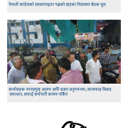
नेपाली कांग्रेसको संस्थापनइतर पक्षको खड्का निवासमा बैठक सुरु
कार्यवाहक नगरप्रमुख आलम आफैँ बजार अनुगमनमा, सरसफाइ विवाद
समाधान, सफाई कर्मचारी कामम पर्किए