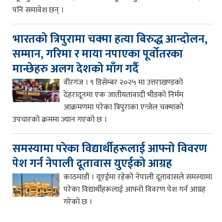
पनि समावेश छन् ।
भारतको त्रिपुरामा चक्मा हत्या बिरुद्ध आन्दोलन,
सम्मान, गरिमा र माया नपाएका पूर्वोतरका
मान्छेहरु अलग देशको माँग गर्दै
वीरगंज । ९ डिसेम्बर २०२५ मा उत्तराखण्डको
देहरादूनमा एक जातीयतावादी भीडको निर्मम
आक्रमणमा परेका त्रिपुराका एन्जेल चक्माको
उपचारको क्रममा ज्यान गएको छ ।
समस्यामा परेका विद्यार्थीहरूलाई आफ्नो विवरण
पेश गर्न नेपाली दूतावास युएईको आग्रह
काठमाडौं । यूएईमा रहेको नेपाली दूतावासले समस्यामा
परेका विद्यार्थीहरूलाई आफ्नो विवरण पेश गर्न आग्रह
गरेको छ ।