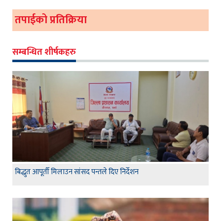
तपाईको प्रतिक्रिया
सम्बन्धित शीर्षकहरु
बिद्धुत आपूर्ती मिलाउन सांसद पन्तले दिए निर्देशन