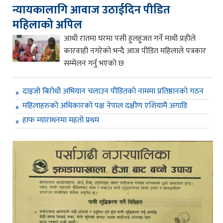
न्यायकालागि आवाज उठाईदिन पीडित
महिलाको अपिल
आधी रातमा घरमा पसी हुलहुजत गर्ने माथी प्रहीले
कारवाही नगरेको भन्दै आज पीडित महिलाले पत्रकार
सम्मेलन गर्नु भएको छ
दाइजो बिरोधी अभियान चलाउन पीडितको नाममा प्रतिष्ठानको गठन
महिलाहरुको अधिकारको पक्ष नेपाल दक्षीण एशियामै अगाडि
हाफ म्याराथनमा महतो प्रथम