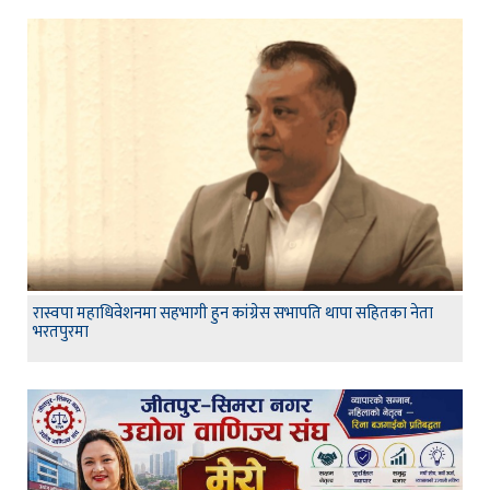
रास्वपा महाधिवेशनमा सहभागी हुन कांग्रेस सभापति थापा सहितका नेता
भरतपुरमा