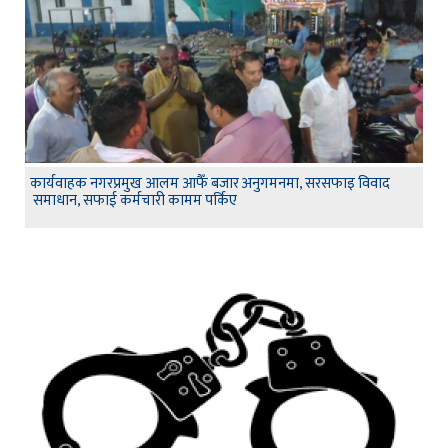
कार्यवाहक नगरप्रमुख आलम आफैँ बजार अनुगमनमा, सरसफाइ विवाद
समाधान, सफाई कर्मचारी कामम पर्किए