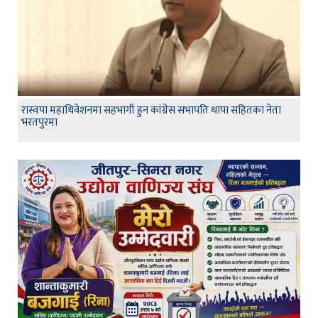
रास्वपा महाधिवेशनमा सहभागी हुन कांग्रेस सभापति थापा सहितका नेता
भरतपुरमा