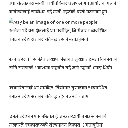
तथा प्रोत्साहनसम्बन्धी कार्यविधिबारे छलफल गर्न आयोजना गरेको
कार्यक्रमलाई सम्बोधन गर्दै मन्त्री महतोले यस्तो बताएका हुन ।
उल्लेख गर्दै यस क्षेत्रलाई थप मर्यादित, जिम्मेवार र व्यवस्थित
बनाउन प्रदेश सरकार प्रतिबद्ध रहेको बताउनुभयो।
पत्रकारहरूको हकहित संरक्षण, पेशागत सुरक्षा र क्षमता विकासका
लागि सरकारले आवश्यक सहयोग गर्दै जाने उहाँको भनाइ थियो।
पत्रकारितालाई थप मर्यादित, जिम्मेवार गुणात्मक र व्यवस्थित
बनाउन प्रदेश सरकार प्रतिबद्ध रहेको उनले बताए।
उनले प्रदेशको पत्रकारितालाई जनउत्तरदायी बनाउनकालागि
सरकारले पत्रकारहरुको संरचनागत बिकास, क्षमताबृतिमा