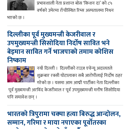
प्रभावशाली नेता प्रशान्त बोस ‘किशन दा’ को ८५
वर्षको उमेरमा राँचीस्थित रिम्स अस्पतालमा निधन
भएको छ ।
दिल्लीका पूर्व मुख्यमन्त्री केजरीवाल र
उपमुख्यमन्त्री सिसोदिया निर्दोष सावित भने
बेइमान सावित गर्ने भाजपाको तमाम कोशिस
निष्काम
नयाँ दिल्ली । दिल्लीको राउज़ एवेन्यू अदालतले
शुक्रबार रक्सी घोटालाका सबै आरोपीलाई निर्दोष ठहर
गरेको छ । यसमा आम आद्मी पार्टीका नेता दिल्लीका
पूर्व मुख्यमन्त्री अरविंद केजरीवाल र पूर्व उपमुख्यमन्त्री मनीष सिसोदिया
पनि समावेश छन् ।
भारतको त्रिपुरामा चक्मा हत्या बिरुद्ध आन्दोलन,
सम्मान, गरिमा र माया नपाएका पूर्वोतरका