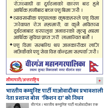
सीमापारी/अन्तराष्ट्रिय
भारतीय कम्युनिष्ट पार्टी माओवादीका प्रभावशाली
नेता प्रशान्त बोस ‘किशन दा’ को निधन
वीरगंज । भारतीय कम्युनिष्ट पार्टी माओवादीका एक