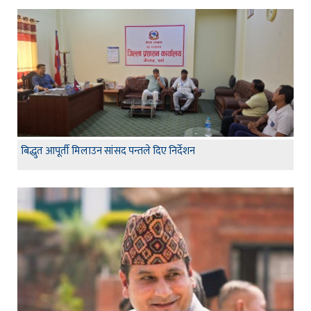
बिद्धुत आपूर्ती मिलाउन सांसद पन्तले दिए निर्देशन