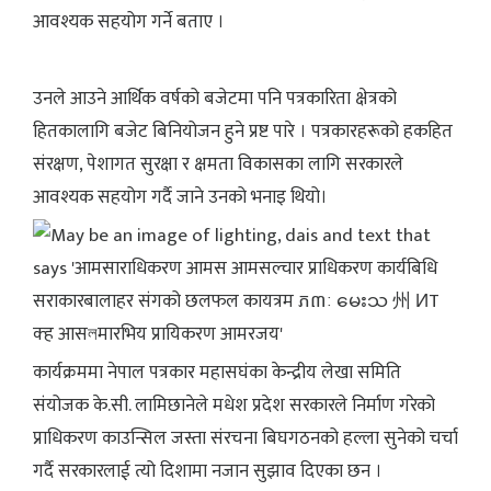
आवश्यक सहयोग गर्ने बताए ।
उनले आउने आर्थिक वर्षको बजेटमा पनि पत्रकारिता क्षेत्रको
हितकालागि बजेट बिनियोजन हुने प्रष्ट पारे । पत्रकारहरूको हकहित
संरक्षण, पेशागत सुरक्षा र क्षमता विकासका लागि सरकारले
आवश्यक सहयोग गर्दै जाने उनको भनाइ थियो।
कार्यक्रममा नेपाल पत्रकार महासघंका केन्द्रीय लेखा समिति
संयोजक के.सी. लामिछानेले मधेश प्रदेश सरकारले निर्माण गरेको
प्राधिकरण काउन्सिल जस्ता संरचना बिघगठनको हल्ला सुनेको चर्चा
गर्दै सरकारलाई त्यो दिशामा नजान सुझाव दिएका छन ।