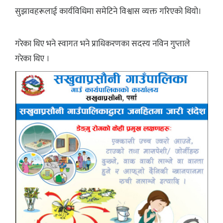
सुझावहरूलाई कार्यविधिमा समेटिने विश्वास व्यक्त गरिएको थियो।
गरेका थिए भने स्वागत भने प्राधिकरणका सदस्य नविन गुप्ताले
गरेका थिए ।