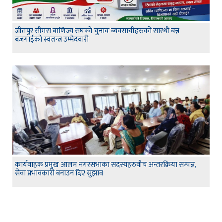
जीतपुर सीमरा बाणिज्य संघको चुनावः ब्यवसायीहरुको सारथी बन्न
बजगाईको स्वतन्त्र उम्मेदवारी
कार्यवाहक प्रमुख आलम नगरसभाका सदस्यहरुवीच अन्तरक्रिया सम्पन्न,
सेवा प्रभावकारी बनाउन दिए सुझाव