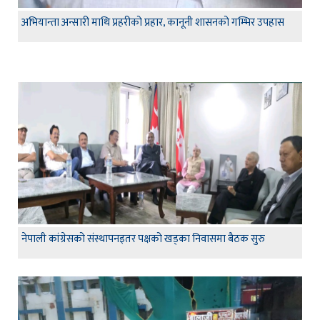
अभियान्ता अन्सारी माथि प्रहरीको प्रहार, कानूनी शासनको गम्भिर उपहास
नेपाली कांग्रेसको संस्थापनइतर पक्षको खड्का निवासमा बैठक सुरु