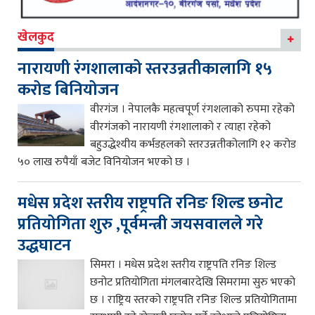
खेलकुद
नारायणी रंगशालाको स्तरउन्नतीकालागि १५
करोड बिनियोजन
वीरगंज । नेपालकै महत्वपूर्ण रंगशलाको रुपमा रहेको
वीरगंजको नारायणी रंगशालाको र त्याहा रहेको
बहुउद्धेश्यीय कर्भडहलको स्तरउन्नतीकोलागि १२ करोड
५० लाख रुपैयाँ बजेट विनियोजन भएको छ ।
मधेस प्रदेश स्तरीय राष्ट्रपति रनिङ शिल्ड छनोट
प्रतियोगिता शुरु ,पूर्वमन्त्री जयसवालले गरे
उद्धघाटन
सिमरा । मधेस प्रदेश स्तरीय राष्ट्रपति रनिङ शिल्ड
छनोट प्रतियोगिता मंगलबारदेखि सिमरामा सुरु भएको
छ । राष्ट्रिय स्तरको राष्ट्रपति रनिङ शिल्ड प्रतियोगितामा