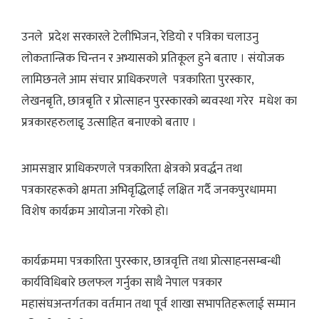
उनले प्रदेश सरकारले टेलीभिजन, रेडियो र पत्रिका चलाउनु
लोकतान्त्रिक चिन्तन र अभ्यासको प्रतिकूल हुने बताए । संयोजक
लामिछनले आम संचार प्राधिकरणले पत्रकारिता पुरस्कार,
लेखनबृति, छात्रबृति र प्रोत्साहन पुरस्कारको ब्यवस्था गरेर मधेश का
प्रत्रकारहरुलाइृ उत्साहित बनाएको बताए ।
आमसञ्चार प्राधिकरणले पत्रकारिता क्षेत्रको प्रवर्द्धन तथा
पत्रकारहरूको क्षमता अभिवृद्धिलाई लक्षित गर्दै जनकपुरधाममा
विशेष कार्यक्रम आयोजना गरेको हो।
कार्यक्रममा पत्रकारिता पुरस्कार, छात्रवृत्ति तथा प्रोत्साहनसम्बन्धी
कार्यविधिबारे छलफल गर्नुका साथै नेपाल पत्रकार
महासंघअन्तर्गतका वर्तमान तथा पूर्व शाखा सभापतिहरूलाई सम्मान