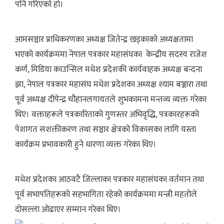
पनि गरिएको हो।
आमसञ्चार प्राधिकरणका अध्यक्ष जितेन्द्र खड्काको अध्यक्षतामा
भएको कार्यक्रममा नेपाल पत्रकार महासंघका केन्द्रीय सदस्य राजेश
कर्ण, मिडिया काउन्सिल मधेश प्रदेशकी कार्यवाहक अध्यक्ष बन्दना
झा, नेपाल पत्रकार महासंघ मधेश प्रदेशका अध्यक्ष श्याम बञ्जारा तथा
पूर्व अध्यक्ष दीपेन्द्र चौहानलगायतले शुभकामना मन्तव्य व्यक्त गरेका
थिए। वक्ताहरूले पत्रकारिताको गुणस्तर अभिवृद्धि, पत्रकारहरूको
पेशागत सशक्तीकरण तथा सञ्चार क्षेत्रको विकासका लागि यस्ता
कार्यक्रम प्रभावकारी हुने धारणा व्यक्त गरेका थिए।
मधेश प्रदेशका आठवटै जिल्लाका पत्रकार महासंघका वर्तमान तथा
पूर्व सभापतिहरूको सहभागिता रहेको कार्यक्रममा मन्त्री महतोले
दोसल्ला ओढाएर सम्मान गरेका थिए।