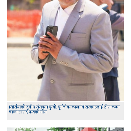
सिर्सियाको दुर्गन्ध संसदमा पुग्यो, पूर्नजीवनकालागि सरकारलाई ठोस कदम
चाल्न सांसद पन्तको माँग