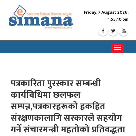
Friday, 7 August 2026,
1:55:13 pm
Toggle
navigati
पत्रकारिता पुरस्कार सम्बन्धी
कार्यबिधिमा छलफल
सम्पन्न,पत्रकारहरूको हकहित
संरक्षणकालागि सरकारले सहयोग
गर्ने संचारमन्त्री महतोको प्रतिवद्धता