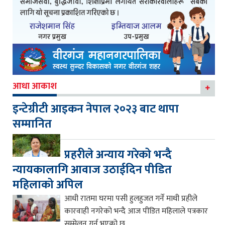
आधा आकाश
इन्टेग्रीटी आइकन नेपाल २०२३ बाट थापा
सम्मानित
प्रहरीले अन्याय गरेको भन्दै
न्यायकालागि आवाज उठाईदिन पीडित
महिलाको अपिल
आधी रातमा घरमा पसी हुलहुजत गर्ने माथी प्रहीले
कारवाही नगरेको भन्दै आज पीडित महिलाले पत्रकार
सम्मेलन गर्नु भएको छ