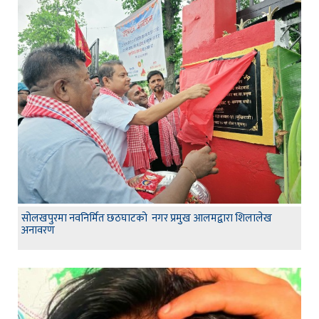
सोलखपुरमा नवनिर्मित छठघाटको नगर प्रमुख आलमद्वारा शिलालेख
अनावरण