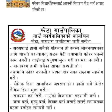
परेका विद्यार्थीहरूलाई आफ्नो विवरण पेश गर्न आग्रह
गरेको छ ।