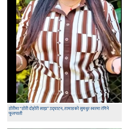
ठोरीमा “ठोरी दोहोरी साझ” उद्घाटन, तामाङको सुमधुर स्वरमा रंगिने
फूलपाती