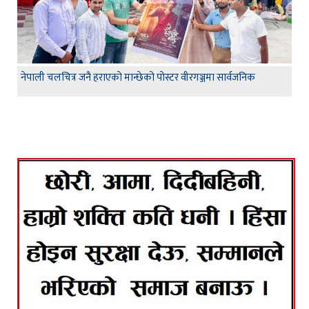
नेपाली चलचित्र जनै हराएको मान्छेको पोस्टर वीरगञ्जमा सार्वजनिक