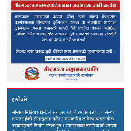
हाम्रोबारे
सीमाना मिडिया प्रा.लि. ले संचालन गरेको इपत्रिका हो । यो संस्था
मध्यतराईको सीमाञ्चलमा बसेर संचारकर्ममा लागेका ब्यवसायीक
पत्रकारहरुले निर्माण गरेका हुन । सीमाञ्चलका नागरिकको समस्या,