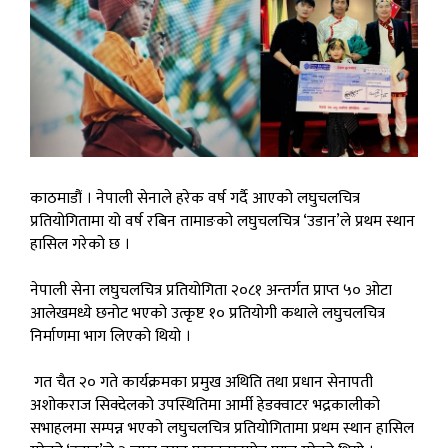
काठमाडौं । नेपाली सेनाले हरेक वर्ष गर्दै आएको लघुचलचित्र
प्रतियोगितामा यो वर्ष रबिन तामाङको लघुचलचित्र ‘उडान’ले प्रथम स्थान
हासिल गरेको छ ।
नेपाली सेना लघुचलचित्र प्रतियोगिता २०८१ अन्तर्गत प्राप्त ५० ओटा
आलेखमध्ये छनोट भएको उत्कृष्ट १० प्रतियोगी कथाले लघुचलचित्र
निर्माणमा भाग लिएको थियो ।
गत चैत २० गते कार्यक्रमका प्रमुख अथिति तथा प्रधान सेनापती
अशोकराज सिक्देलको उपस्थितिमा आर्मी हेडक्वाटर भद्रकालीको
सभाहलमा सम्पन्न भएको लघुचलचित्र प्रतियोगितामा प्रथम स्थान हासिल