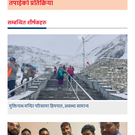
तपाईको प्रतिक्रिया
सम्बन्धित शीर्षकहरु
मुक्तिनाथ मन्दिर परिसरमा हिमपात, अवस्था सामान्य