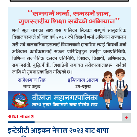
आधा आकाश
इन्टेग्रीटी आइकन नेपाल २०२३ बाट थापा