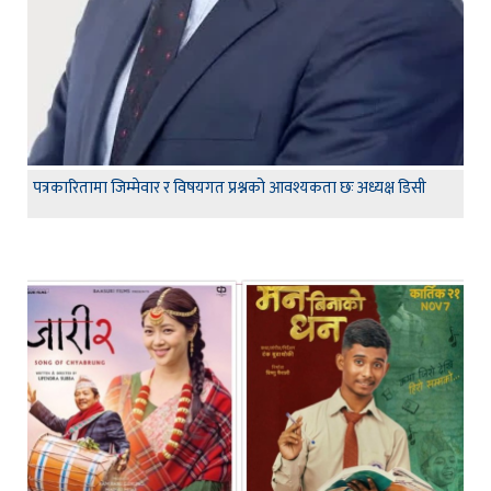
पत्रकारितामा जिम्मेवार र विषयगत प्रश्नको आवश्यकता छः अध्यक्ष डिसी