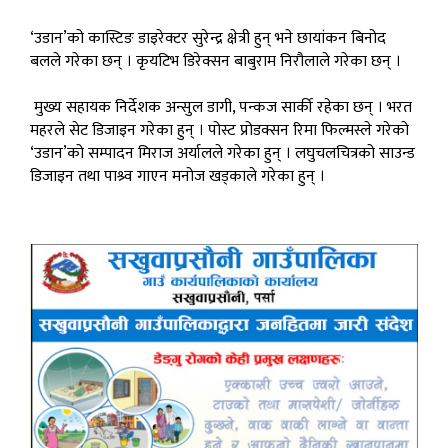
‘उडान’को कास्टिङ डाइरेक्टर सुरेन्द्र क्षेत्री हुन् भने छायांकन बिनोद
बलले गरेका छन् । कृयटिभ डिरेक्सन बाबुराम निरौलाले गरेका छन् ।
मुख्य सहायक निर्देशक अन्सुल डागी, पन्कज सार्की रहेका छन् । भरत
महरले सेट डिजाइन गरेका हुन् । पोस्ट प्रोडक्सन रिमा फिल्मस्ले गरेको
‘उडान’को सम्पादन मिराज अर्यालले गरेका हुन् । लघुचलचित्रको साउन्ड
डिजाइन तथा पाश्र्व गाएन मनोज खड्काले गरेका हुन् ।