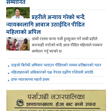
सम्मानित
प्रहरीले अन्याय गरेको भन्दै
न्यायकालागि आवाज उठाईदिन पीडित
महिलाको अपिल
आधी रातमा घरमा पसी हुलहुजत गर्ने माथी प्रहीले
कारवाही नगरेको भन्दै आज पीडित महिलाले पत्रकार
सम्मेलन गर्नु भएको छ
दाइजो बिरोधी अभियान चलाउन पीडितको नाममा प्रतिष्ठानको गठन
महिलाहरुको अधिकारको पक्ष नेपाल दक्षीण एशियामै अगाडि
हाफ म्याराथनमा महतो प्रथम