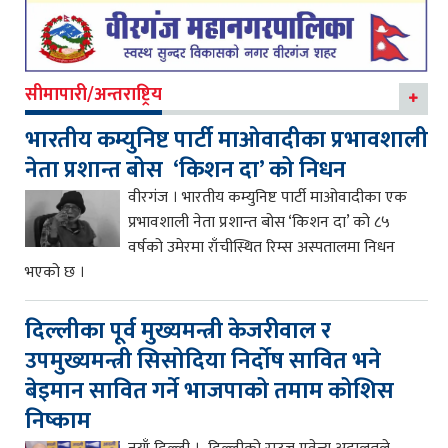
सीमापारी/अन्तराष्ट्रिय
भारतीय कम्युनिष्ट पार्टी माओवादीका प्रभावशाली
नेता प्रशान्त बोस ‘किशन दा’ को निधन
वीरगंज । भारतीय कम्युनिष्ट पार्टी माओवादीका एक
प्रभावशाली नेता प्रशान्त बोस ‘किशन दा’ को ८५
वर्षको उमेरमा राँचीस्थित रिम्स अस्पतालमा निधन
भएको छ ।
दिल्लीका पूर्व मुख्यमन्त्री केजरीवाल र
उपमुख्यमन्त्री सिसोदिया निर्दोष सावित भने
बेइमान सावित गर्ने भाजपाको तमाम कोशिस
निष्काम