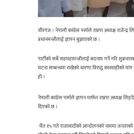
वीरगंज । नेपाली कांग्रेस पर्साले राप्रपा अध्यक्ष राजेन्द
प्रधानमन्त्रीलाई ज्ञापन बुझाएको छ ।
पार्टीको सबै सहमहामन्त्रीलाई बदनाम गर्ने गरि शुक्रव
घटना सम्बन्धमा राखेको धारणा विरुद्व कारवाहीको मांग गर
हो ।
नेपाली कांग्रेस पर्साले ज्ञापन मार्फत राप्रपा अध्यक्ष 
दिएको छ ।
चैत १५ गते राजावादीको आन्दोलनको नाममा जनताको धन 