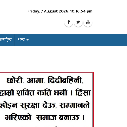
Friday, 7 August 2026, 10:16:56 pm
ाष्ट्रिय
अन्य