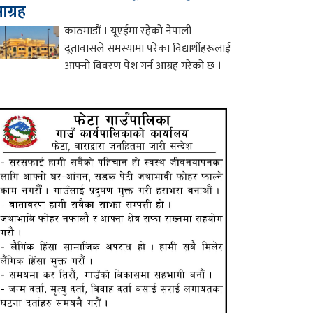
ग्रह
काठमाडौं । यूएईमा रहेको नेपाली
दूतावासले समस्यामा परेका विद्यार्थीहरूलाई
आफ्नो विवरण पेश गर्न आग्रह गरेको छ ।