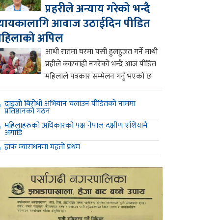
प्रहरीले अन्याय गरेको भन्दै
्यायकालागि आवाज उठाईदिन पीडित
महिलाको अपिल
आधी रातमा घरमा पसी हुलहुजत गर्ने माथी
प्रहीले कारवाही नगरेको भन्दै आज पीडित
महिलाले पत्रकार सम्मेलन गर्नु भएको छ
दाइजो बिरोधी अभियान चलाउन पीडितको नाममा
प्रतिष्ठानको गठन
महिलाहरुको अधिकारको पक्ष नेपाल दक्षीण एशियामै
अगाडि
हाफ म्याराथनमा महतो प्रथम