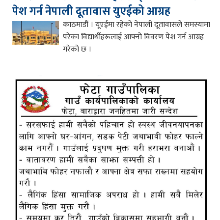
पेश गर्न नेपाली दूतावास युएईको आग्रह
काठमाडौं । यूएईमा रहेको नेपाली दूतावासले समस्यामा
परेका विद्यार्थीहरूलाई आफ्नो विवरण पेश गर्न आग्रह
गरेको छ ।