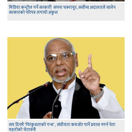
मिडिया कन्ट्रोल गर्ने सरकारी सपना चक्नाचुर, सर्वोच्च अदालतले वालेन
सरकारको परिपत्र लगायो अंकुश
सय दिनमै ‘निरंकुशताको गन्ध’ , संघीयता कमजोर पार्ने प्रयास नगर्न नेता
महतोको चेतावनी