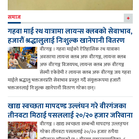
समाज
गहवा माई रथ यात्रामा लायन्स क्लबको सेवाभाव,
हजारौं श्रद्धालुलाई निःशुल्क खानेपानी वितरण
वीरगञ्ज । गहवा माईको ऐतिहासिक रथ यात्राका
अवसरमा लायन्स क्लब अफ वीरगञ्ज, लायन्स क्लब
अफ वीरगञ्ज विजयपथ, लायन्स क्लब अफ वीरगञ्ज
सेस्मी एकेडेमी र लायन्स क्लब अफ वीरगञ्ज जय गहवा
माईले श्रद्धालु भक्तजनप्रति सेवाभाव प्रस्तुत गर्दै संयुक्तरूपमा हजारौं
भक्तजनलाई निःशुल्क खानेपानी वितरण गरेका छन्।
खाद्य स्वच्छता मापदण्ड उल्लंघन गरे वीरगंजका
तीनवटा मिठाई पसललाई २०/२० हजार जरिवाना
वीरगञ्ज । खाद्य स्वच्छता सम्बन्धी मापदण्ड उल्लङ्घन
गरेका तीनवटा पसललाई २०/२० हजार रुपैया