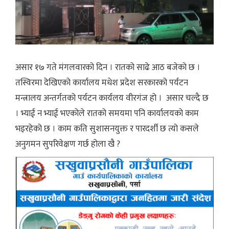
असार १७ गते मंगलवारको दिन । रातको साढे आठ बजेको छ ।
तस्विरमा देखिएको कार्यालय मधेश प्रदेश सरकारको पर्यटन
मन्त्रालय अन्तर्गतको पर्यटन कार्यलय वीरगंज हो । असार चल्दै छ
। भ्याई न भ्याई भएकोले रातको समयमा पनि कार्यालयको काम
भइरहेको छ । काम कति सुशासनयुक्त र पारदर्शी छ त्यो कसले
अनुगमन सुपरिवेक्षण गर्छ होला खै ?