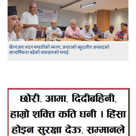
वीरगंजमा मदन भण्डारीको स्मरण, जनताको बहुदलीय जनवादको
सान्दर्भिकता बढेको वक्ताहरुको भनाई