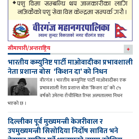
सीमापारी/अन्तराष्ट्रिय
भारतीय कम्युनिष्ट पार्टी माओवादीका प्रभावशाली
नेता प्रशान्त बोस ‘किशन दा’ को निधन
वीरगंज । भारतीय कम्युनिष्ट पार्टी माओवादीका एक
प्रभावशाली नेता प्रशान्त बोस ‘किशन दा’ को ८५
वर्षको उमेरमा राँचीस्थित रिम्स अस्पतालमा निधन
भएको छ ।
दिल्लीका पूर्व मुख्यमन्त्री केजरीवाल र
उपमुख्यमन्त्री सिसोदिया निर्दोष सावित भने