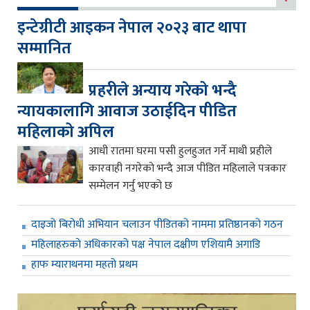
इन्टेग्रीटी आइकन नेपाल २०२३ बाट थापा
सम्मानित
प्रहरीले अन्याय गरेको भन्दै
न्यायकालागि आवाज उठाईदिन पीडित
महिलाको अपिल
आधी रातमा घरमा पसी हुलहुजत गर्ने माथी प्रहीले
कारवाही नगरेको भन्दै आज पीडित महिलाले पत्रकार
सम्मेलन गर्नु भएको छ
दाइजो बिरोधी अभियान चलाउन पीडितको नाममा प्रतिष्ठानको गठन
महिलाहरुको अधिकारको पक्ष नेपाल दक्षीण एशियामै अगाडि
हाफ म्याराथनमा महतो प्रथम