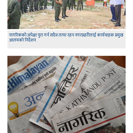
नागरिकको अपेक्षा पुरा गर्न सदैव तत्पर रहन नगरप्रहरीलाई कार्यवाहक प्रमुख
आलमको निर्देशन