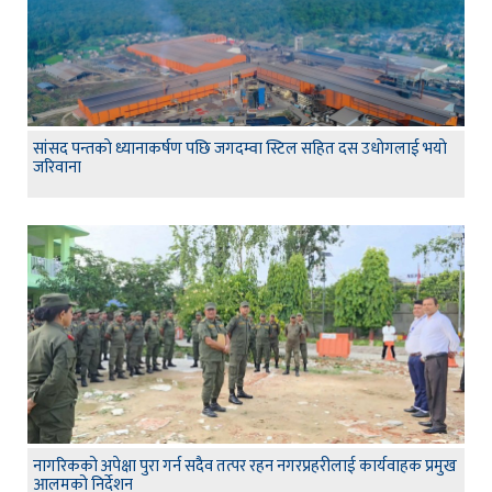
सांसद पन्तकाे ध्यानाकर्षण पछि जगदम्वा स्टिल सहित दस उधाेगलाई भयाे
जरिवाना
नागरिकको अपेक्षा पुरा गर्न सदैव तत्पर रहन नगरप्रहरीलाई कार्यवाहक प्रमुख
आलमको निर्देशन