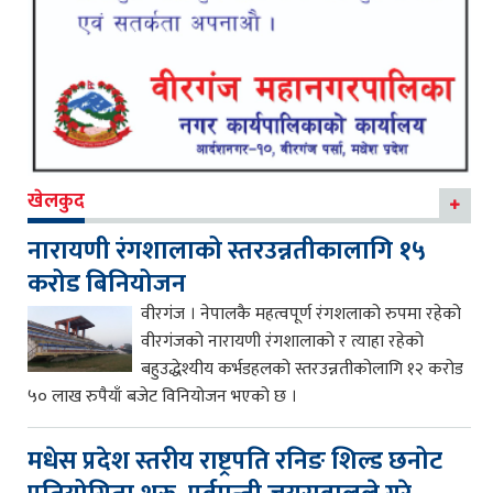
खेलकुद
नारायणी रंगशालाको स्तरउन्नतीकालागि १५
करोड बिनियोजन
वीरगंज । नेपालकै महत्वपूर्ण रंगशलाको रुपमा रहेको
वीरगंजको नारायणी रंगशालाको र त्याहा रहेको
बहुउद्धेश्यीय कर्भडहलको स्तरउन्नतीकोलागि १२ करोड
५० लाख रुपैयाँ बजेट विनियोजन भएको छ ।
मधेस प्रदेश स्तरीय राष्ट्रपति रनिङ शिल्ड छनोट