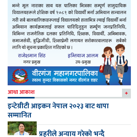
आधा आकाश
इन्टेग्रीटी आइकन नेपाल २०२३ बाट थापा
सम्मानित
प्रहरीले अन्याय गरेको भन्दै