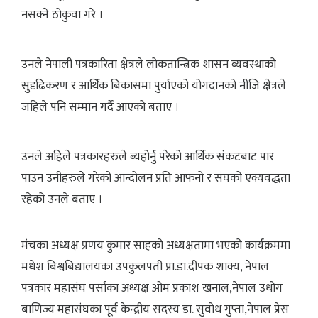
नसक्ने ठोकुवा गरे ।
उनले नेपाली पत्रकारिता क्षेत्रले लोकतान्त्रिक शासन ब्यवस्थाको
सुदृढिकरण र आर्थिक बिकासमा पुर्याएको योगदानको नीजि क्षेत्रले
जहिले पनि सम्मान गर्दै आएको बताए ।
उनले अहिले पत्रकारहरुले ब्यहोर्नु परेको आर्थिक संकटबाट पार
पाउन उनीहरुले गरेको आन्दोलन प्रति आफनो र संघको एक्यवद्धता
रहेको उनले बताए ।
मंचका अध्यक्ष प्रणय कुमार साहको अध्यक्षतामा भएको कार्यक्रममा
मधेश बिश्वबिद्यालयका उपकुलपती प्रा.डा.दीपक शाक्य, नेपाल
पत्रकार महासंघ पर्साका अध्यक्ष ओम प्रकाश खनाल,नेपाल उधोग
बाणिज्य महासंघका पूर्व केन्द्रीय सदस्य डा. सुवोध गुप्ता,नेपाल प्रेस