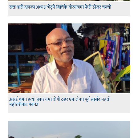
सत्ताधारी दलका अध्यक्ष भेट्ने बित्तिकै वीरगंजमा फेरी डोजर चल्यो
असई थमन हत्या प्रकरणमा दोषी ठहर एमालेका पूर्व सासँद महतो
महोत्तरीबाट पक्राउ