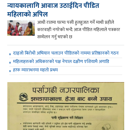
न्यायकालागि आवाज उठाईदिन पीडित
महिलाको अपिल
आधी रातमा घरमा पसी हुलहुजत गर्ने माथी प्रहीले
कारवाही नगरेको भन्दै आज पीडित महिलाले पत्रकार
सम्मेलन गर्नु भएको छ
दाइजो बिरोधी अभियान चलाउन पीडितको नाममा प्रतिष्ठानको गठन
महिलाहरुको अधिकारको पक्ष नेपाल दक्षीण एशियामै अगाडि
हाफ म्याराथनमा महतो प्रथम