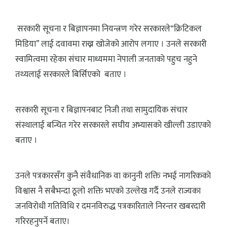
सरकारी सूचना र बिज्ञापनमा नियन्त्रण गरेर सरकारले“क्रिटिकल
मिडिया” लाई दवावमा राख्न खोजेको आरोप लगाए । उनले सरकारी
स्वामित्वमा रहेका संचार माध्यममा नेपाली जनताको पहुच नहुने
तथ्यलाई सरकारले बिर्सिएको बताए ।
सरकारी सूचना र बिज्ञापनबाट निजी तथा सामुदायिक संचार
संस्थालाई बन्चित गरेर सरकारले सघीय अभ्यासको खील्ली उडाएको
बताए ।
उनले पत्रकारसँग कुनै संवैधानिक वा कानुनी शक्ति नभई नागरिकको
विश्वास नै सबैभन्दा ठूलो शक्ति भएको उल्लेख गर्दै उनले राज्यका
जनविरोधी गतिविधि र दमनविरुद्ध पत्रकारिताले निरन्तर खबरदारी
गरिरहनुपर्ने बताए।