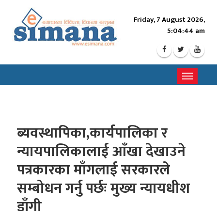
Friday, 7 August 2026,
5:04:46 am
Toggle
navigati
ब्यवस्थापिका,कार्यपालिका र
न्यायपालिकालाई आँखा देखाउने
पत्रकारका माँगलाई सरकारले
सम्बोधन गर्नु पर्छः मुख्य न्यायधीश
डाँगी