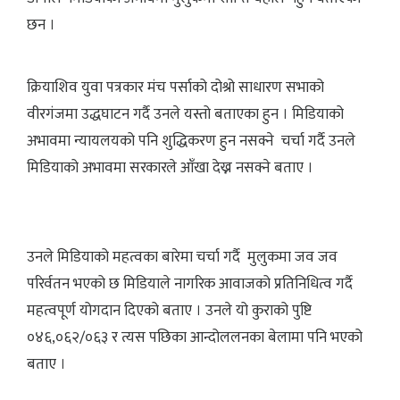
छन ।
क्रियाशिव युवा पत्रकार मंच पर्साको दोश्रो साधारण सभाको
वीरगंजमा उद्धघाटन गर्दै उनले यस्तो बताएका हुन । मिडियाको
अभावमा न्यायलयको पनि शुद्धिकरण हुन नसक्ने चर्चा गर्दै उनले
मिडियाको अभावमा सरकारले आँखा देख्न नसक्ने बताए ।
उनले मिडियाको महत्वका बारेमा चर्चा गर्दै मुलुकमा जव जव
परिर्वतन भएको छ मिडियाले नागरिक आवाजको प्रतिनिधित्व गर्दै
महत्वपूर्ण योगदान दिएको बताए । उनले यो कुराको पुष्टि
०४६,०६२/०६३ र त्यस पछिका आन्दोललनका बेलामा पनि भएको
बताए ।