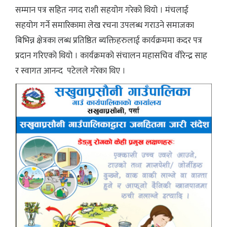
सम्मान पत्र सहित नगद राशी सहयोग गरेको थियो । मंचलाई
सहयोग गर्ने समारिकामा लेख रचना उपलब्ध गराउने समाजका
बिभिन्न क्षेत्रका लब्ध प्रतिष्ठित ब्यक्तिहरुलाई कार्यक्रममा कदर पत्र
प्रदान गरिएको थियो । कार्यक्रमको संचालन महासचिव वीरेन्द्र साह
र स्वागत आनन्द पटेलले गरेका थिए ।