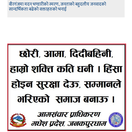
वीरगंजमा मदन भण्डारीको स्मरण, जनताको बहुदलीय जनवादको
सान्दर्भिकता बढेको वक्ताहरुको भनाई