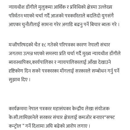
न्यायधीश डाँगीले मुलुकमा आर्थिक र प्रविधिको क्षेत्रमा उल्लेख्य
परिर्वतन भएको चर्चा गर्दै आजको पत्रकारिताले बदलिदो युगसंगै
आएका चुनौतीलाई सामना गरेर अगाडि बढनु पर्ने बिचार ब्यक्त गरे ।
मन्त्रीपरिषदको चैत १८ गतेको परिपत्रका कारण नेपाली संचार
जगतमा उत्पन्न भएको समस्या प्रति चर्चा गर्दै मुख्य न्यायधीश डाँगीले
ब्यवस्थापिका,कार्यपालिका र न्यायपालिकालाई आँखा देखाउने
दृष्टिकोण दिन सक्ने पत्रकारका माँगलाई सरकारले सम्बोधन गर्नु पर्ने
सुझाव दिए ।
कार्यक्रममा नेपाल पत्रकार महासंघका केन्द्रीय लेखा संयोजक
के.सी.लामिछानेले सरकार संचार क्षेत्रलाई कमजोर बनाएर“सफ्ट
कन्ट्रोल ” गर्ने दिशामा अघि बढेको आरोप लगाए ।