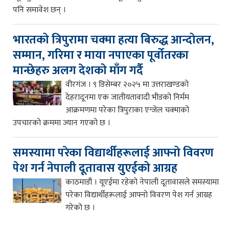
पनि समावेश छन् ।
भारतको त्रिपुरामा चक्मा हत्या बिरुद्ध आन्दोलन,
सम्मान, गरिमा र माया नपाएका पूर्वोतरका
मान्छेहरु अलग देशको माँग गर्दै
वीरगंज । ९ डिसेम्बर २०२५ मा उत्तराखण्डको
देहरादूनमा एक जातीयतावादी भीडको निर्मम
आक्रमणमा परेका त्रिपुराका एन्जेल चक्माको
उपचारको क्रममा ज्यान गएको छ ।
समस्यामा परेका विद्यार्थीहरूलाई आफ्नो विवरण
पेश गर्न नेपाली दूतावास युएईको आग्रह
काठमाडौं । यूएईमा रहेको नेपाली दूतावासले समस्यामा
परेका विद्यार्थीहरूलाई आफ्नो विवरण पेश गर्न आग्रह
गरेको छ ।