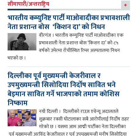
सीमापारी/अन्तराष्ट्रिय
भारतीय कम्युनिष्ट पार्टी माओवादीका प्रभावशाली
नेता प्रशान्त बोस ‘किशन दा’ को निधन
वीरगंज । भारतीय कम्युनिष्ट पार्टी माओवादीका एक
प्रभावशाली नेता प्रशान्त बोस ‘किशन दा’ को ८५
वर्षको उमेरमा राँचीस्थित रिम्स अस्पतालमा निधन
भएको छ ।
दिल्लीका पूर्व मुख्यमन्त्री केजरीवाल र
उपमुख्यमन्त्री सिसोदिया निर्दोष सावित भने
बेइमान सावित गर्ने भाजपाको तमाम कोशिस
निष्काम
नयाँ दिल्ली । दिल्लीको राउज़ एवेन्यू अदालतले
शुक्रबार रक्सी घोटालाका सबै आरोपीलाई निर्दोष ठहर
गरेको छ । यसमा आम आद्मी पार्टीका नेता दिल्लीका
पूर्व मुख्यमन्त्री अरविंद केजरीवाल र पूर्व उपमुख्यमन्त्री मनीष सिसोदिया