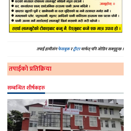
तपाईं हामीसंग
फेसबुक
र
ट्वीटर
मार्फत् पनि जोडिन सक्नुहुन्छ ।
तपाईको प्रतिक्रिया
सम्बन्धित शीर्षकहरु