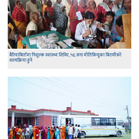
बैरियाबिर्तामा निशुल्क स्वास्थ्य शिविर, ५६ जना मोतिबिन्दुका बिरामीको
शल्यक्रिया हुने