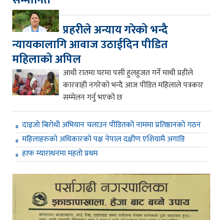
प्रहरीले अन्याय गरेको भन्दै
न्यायकालागि आवाज उठाईदिन पीडित
महिलाको अपिल
आधी रातमा घरमा पसी हुलहुजत गर्ने माथी प्रहीले
कारवाही नगरेको भन्दै आज पीडित महिलाले पत्रकार
सम्मेलन गर्नु भएको छ
दाइजो बिरोधी अभियान चलाउन पीडितको नाममा प्रतिष्ठानको गठन
महिलाहरुको अधिकारको पक्ष नेपाल दक्षीण एशियामै अगाडि
हाफ म्याराथनमा महतो प्रथम