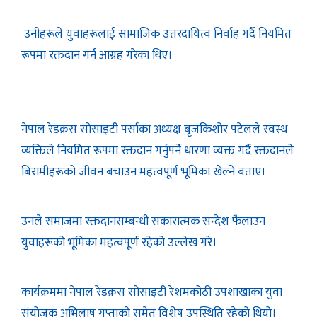
उनीहरूले युवाहरूलाई सामाजिक उत्तरदायित्व निर्वाह गर्दै नियमित
रूपमा रक्तदान गर्न आग्रह गरेका थिए।
नेपाल रेडक्रस सोसाइटी पर्साका अध्यक्ष बृजकिशोर पटेलले स्वस्थ
व्यक्तिले नियमित रूपमा रक्तदान गर्नुपर्ने धारणा व्यक्त गर्दै रक्तदानले
बिरामीहरूको जीवन बचाउन महत्वपूर्ण भूमिका खेल्ने बताए।
उनले समाजमा रक्तदानसम्बन्धी सकारात्मक सन्देश फैलाउन
युवाहरूको भूमिका महत्वपूर्ण रहेको उल्लेख गरे।
कार्यक्रममा नेपाल रेडक्रस सोसाइटी रेशमकोठी उपशाखाका युवा
संयोजक अभिलाष गुप्ताको समेत विशेष उपस्थिति रहेको थियो।