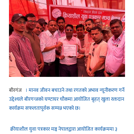
बीरगंज
। मानव जीवन बचाउने तथा रगतको अभाव न्यूनीकरण गर्ने
उद्देश्यले बीरगन्जको घण्टाघर चौकमा आयोजित बृहत् खुला रक्तदान
कार्यक्रम सफलतापूर्वक सम्पन्न भएको छ।
क्रीयाशील युवा पत्रकार मञ्च नेपालद्वारा आयोजित कार्यक्रममा ३