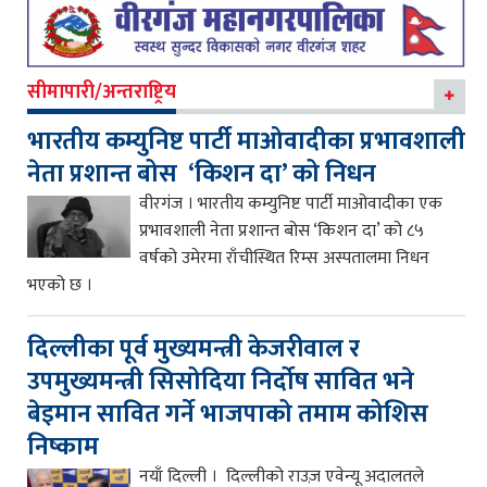
सीमापारी/अन्तराष्ट्रिय
भारतीय कम्युनिष्ट पार्टी माओवादीका प्रभावशाली
नेता प्रशान्त बोस ‘किशन दा’ को निधन
वीरगंज । भारतीय कम्युनिष्ट पार्टी माओवादीका एक
प्रभावशाली नेता प्रशान्त बोस ‘किशन दा’ को ८५
वर्षको उमेरमा राँचीस्थित रिम्स अस्पतालमा निधन
भएको छ ।
दिल्लीका पूर्व मुख्यमन्त्री केजरीवाल र
उपमुख्यमन्त्री सिसोदिया निर्दोष सावित भने
बेइमान सावित गर्ने भाजपाको तमाम कोशिस
निष्काम
नयाँ दिल्ली । दिल्लीको राउज़ एवेन्यू अदालतले