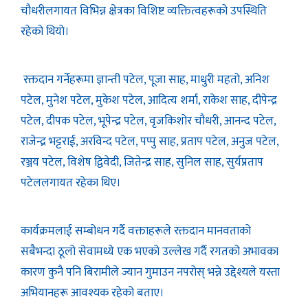
चौधरीलगायत विभिन्न क्षेत्रका विशिष्ट व्यक्तित्वहरूको उपस्थिति
रहेको थियो।
रक्तदान गर्नेहरूमा ज्ञान्ती पटेल, पूजा साह, माधुरी महतो, अनिश
पटेल, मुनेश पटेल, मुकेश पटेल, आदित्य शर्मा, राकेश साह, दीपेन्द्र
पटेल, दीपक पटेल, भूपेन्द्र पटेल, वृजकिशोर चौधरी, आनन्द पटेल,
राजेन्द्र भट्टराई, अरविन्द पटेल, पप्पु साह, प्रताप पटेल, अनुज पटेल,
रञ्जय पटेल, विशेष द्विवेदी, जितेन्द्र साह, सुनिल साह, सुर्यप्रताप
पटेललगायत रहेका थिए।
कार्यक्रमलाई सम्बोधन गर्दै वक्ताहरूले रक्तदान मानवताको
सबैभन्दा ठूलो सेवामध्ये एक भएको उल्लेख गर्दै रगतको अभावका
कारण कुनै पनि बिरामीले ज्यान गुमाउन नपरोस् भन्ने उद्देश्यले यस्ता
अभियानहरू आवश्यक रहेको बताए।