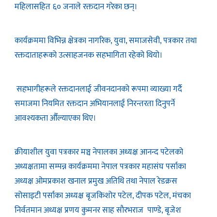
महिलासहित ६० जनाले रक्तदान गरेका छन्।
कार्यक्रममा विभिन्न क्षेत्रका नागरिक, युवा, समाजसेवी, पत्रकार तथा
रक्तदाताहरूको उत्साहजनक सहभागिता रहेको थियो।
सहभागीहरूले रक्तदानलाई जीवनदानको रूपमा व्याख्या गर्दै
समाजमा नियमित रक्तदान अभियानलाई निरन्तरता दिनुपर्ने
आवश्यकता औँल्याएका थिए।
क्रीयाशील युवा पत्रकार मञ्च नेपालका अध्यक्ष आनन्द पटेलको
अध्यक्षतामा सम्पन्न कार्यक्रममा नेपाल पत्रकार महासंघ पर्साका
अध्यक्ष ओमप्रकाश खनाल प्रमुख अतिथि तथा नेपाल रेडक्रस
सोसाइटी पर्साका अध्यक्ष बृजकिशोर पटेल, दीपक पटेल, मंचका
निर्वतमान अध्यक्ष प्रणय कुमनर साह साैरभराज पाण्डे, बृजेश