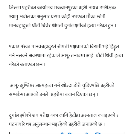
जिल्ला प्रहरीका कार्यालय मकवानपुरका प्रहरी नायब उपरीक्षक
श्यामु अर्यालका अनुसार घरमा कोही नभएको मौका छोपी
मानबहादुरले घाँटी थिचेर श्रीमती दुर्गालक्ष्मीको हत्या गरेका हुन ।
पक्राउ परेका मानवबहादुरले श्रीमती पक्षघातको बिरामी भई हिँड्डुल
गर्न नसक्ने अवस्थामा रहेकाले आफू तनाबमा आई घाँटी थिची हत्या
गरेको बताएका छन ।
आफू झुण्डिएर आत्महत्या गर्न खोज्दा डोरी चुडिएपछि प्रहरीको
सम्पर्कमा आएको उनले प्रहरीमा बयान दिएका छन् ।
दुर्गालक्ष्मीको शव परीक्षणका लागि हेटौँडा अस्पताल ल्याइएको र
घटनाबारे थप अनुसन्धान भइरहेको प्रहरीले जनाएको छ ।