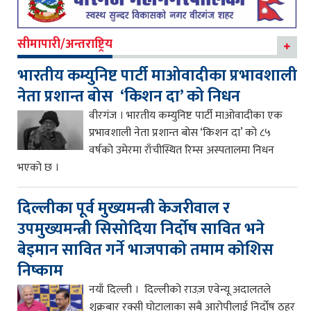
सीमापारी/अन्तराष्ट्रिय
भारतीय कम्युनिष्ट पार्टी माओवादीका प्रभावशाली
नेता प्रशान्त बोस ‘किशन दा’ को निधन
वीरगंज । भारतीय कम्युनिष्ट पार्टी माओवादीका एक
प्रभावशाली नेता प्रशान्त बोस ‘किशन दा’ को ८५
वर्षको उमेरमा राँचीस्थित रिम्स अस्पतालमा निधन
भएको छ ।
दिल्लीका पूर्व मुख्यमन्त्री केजरीवाल र
उपमुख्यमन्त्री सिसोदिया निर्दोष सावित भने
बेइमान सावित गर्ने भाजपाको तमाम कोशिस
निष्काम
नयाँ दिल्ली । दिल्लीको राउज़ एवेन्यू अदालतले
शुक्रबार रक्सी घोटालाका सबै आरोपीलाई निर्दोष ठहर