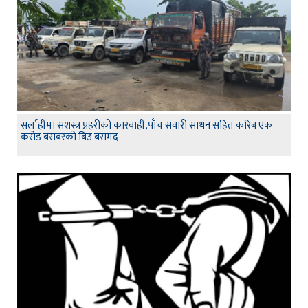
सर्लाहीमा सशस्त्र प्रहरीको कारवाही,पाँच सवारी साधन सहित करिब एक
करोड बराबरको बिउ बरामद