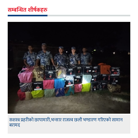
सम्बन्धित शीर्षकहरु
सशस्त्र प्रहरीको छापामारी,भन्सार राजस्व छली भण्डारण गरिएको सामान
बरामद