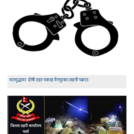
चारमुद्धामा दोषी ठहर पकाह मैनपुरका सहनी पक्राउ