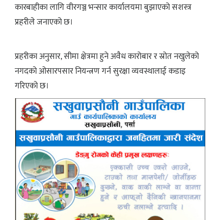
कारबाहीका लागि वीरगञ्ज भन्सार कार्यालयमा बुझाएको सशस्त्र
प्रहरीले जनाएको छ।
प्रहरीका अनुसार, सीमा क्षेत्रमा हुने अवैध कारोबार र स्रोत नखुलेको
नगदको ओसारपसार नियन्त्रण गर्न सुरक्षा व्यवस्थालाई कडाइ
गरिएको छ।