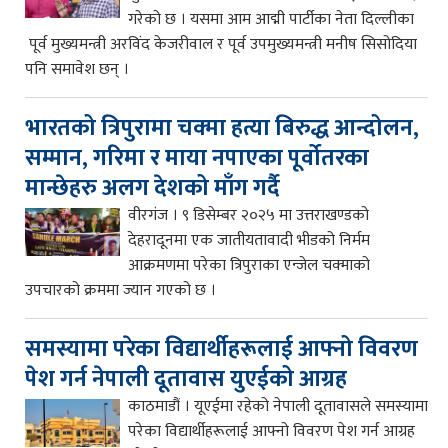
गरेको छ । यसमा आम आद्मी पार्टीका नेता दिल्लीका
पूर्व मुख्यमन्त्री अरविंद केजरीवाल र पूर्व उपमुख्यमन्त्री मनीष सिसोदिया
पनि समावेश छन् ।
भारतको त्रिपुरामा चक्मा हत्या बिरुद्ध आन्दोलन,
सम्मान, गरिमा र माया नपाएका पूर्वोतरका
मान्छेहरु अलग देशको माँग गर्दै
वीरगंज । ९ डिसेम्बर २०२५ मा उत्तराखण्डको
देहरादूनमा एक जातीयतावादी भीडको निर्मम
आक्रमणमा परेका त्रिपुराका एन्जेल चक्माको
उपचारको क्रममा ज्यान गएको छ ।
समस्यामा परेका विद्यार्थीहरूलाई आफ्नो विवरण
पेश गर्न नेपाली दूतावास युएईको आग्रह
काठमाडौं । यूएईमा रहेको नेपाली दूतावासले समस्यामा
परेका विद्यार्थीहरूलाई आफ्नो विवरण पेश गर्न आग्रह