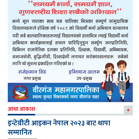
आधा आकाश
इन्टेग्रीटी आइकन नेपाल २०२३ बाट थापा
सम्मानित