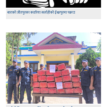
बाराको जीतपुरका कडरिया सर्लाहीको ईश्वरपुरमा पक्राउ