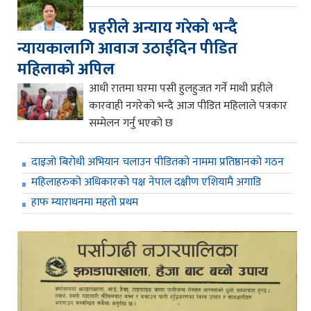
प्रहरीले अन्याय गरेको भन्दै
न्यायकालागि आवाज उठाईदिन पीडित
महिलाको अपिल
आधी रातमा घरमा पसी हुलहुजत गर्ने माथी प्रहीले
कारवाही नगरेको भन्दै आज पीडित महिलाले पत्रकार
सम्मेलन गर्नु भएको छ
दाइजो बिरोधी अभियान चलाउन पीडितको नाममा प्रतिष्ठानको गठन
महिलाहरुको अधिकारको पक्ष नेपाल दक्षीण एशियामै अगाडि
हाफ म्याराथनमा महतो प्रथम