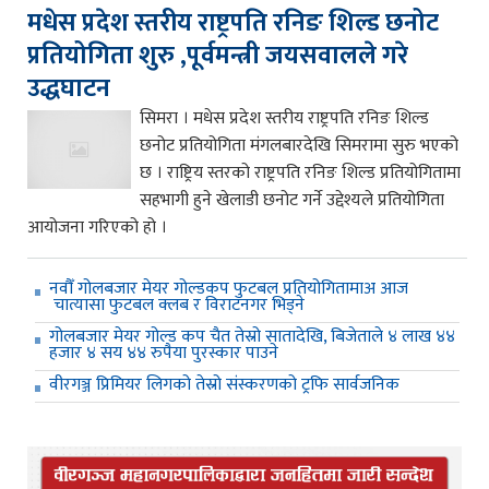
मधेस प्रदेश स्तरीय राष्ट्रपति रनिङ शिल्ड छनोट
प्रतियोगिता शुरु ,पूर्वमन्त्री जयसवालले गरे
उद्धघाटन
सिमरा । मधेस प्रदेश स्तरीय राष्ट्रपति रनिङ शिल्ड
छनोट प्रतियोगिता मंगलबारदेखि सिमरामा सुरु भएको
छ । राष्ट्रिय स्तरको राष्ट्रपति रनिङ शिल्ड प्रतियोगितामा
सहभागी हुने खेलाडी छनोट गर्ने उद्देश्यले प्रतियोगिता
आयोजना गरिएको हो ।
नवौँ गोलबजार मेयर गोल्डकप फुटबल प्रतियोगितामाअ आज
चात्यासा फुटबल क्लब र विराटनगर भिड्ने
गोलबजार मेयर गोल्ड कप चैत तेस्रो सातादेखि, बिजेताले ४ लाख ४४
हजार ४ सय ४४ रुपैया पुरस्कार पाउने
वीरगञ्ज प्रिमियर लिगको तेस्रो संस्करणको ट्रफि सार्वजनिक