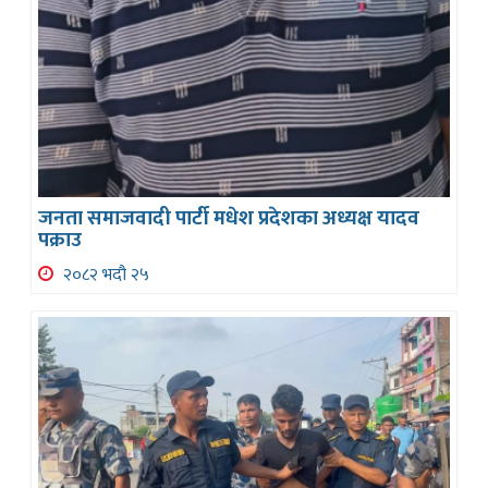
जनता समाजवादी पार्टी मधेश प्रदेशका अध्यक्ष यादव
पक्राउ
२०८२ भदौ २५