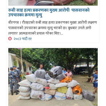
रुबी साह हत्या प्रकरणका मुख्य आरोपी पासवानको
उपचारका क्रममा मृत्यु
वीरगन्ज । रौतहटको रुबी साह हत्या प्रकरणका मुख्य आरोपी लक्ष्मण
पासवानको उपचारका क्रममा मृत्यु भएको छ। बुधबार उनले अगो
लगाएर आत्महत्याको प्रयास गरेका थिए।...
२०८२ भदौ ११