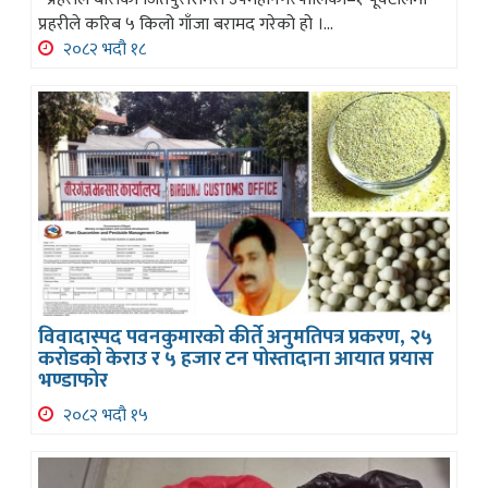
प्रहरीले करिब ५ किलो गाँजा बरामद गरेको हो ।...
२०८२ भदौ १८
विवादास्पद पवनकुमारको कीर्ते अनुमतिपत्र प्रकरण, २५
करोडको केराउ र ५ हजार टन पोस्तादाना आयात प्रयास
भण्डाफोर
२०८२ भदौ १५