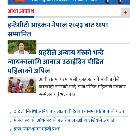
आधा आकाश
इन्टेग्रीटी आइकन नेपाल २०२३ बाट थापा
सम्मानित
प्रहरीले अन्याय गरेको भन्दै
न्यायकालागि आवाज उठाईदिन पीडित
महिलाको अपिल
आधी रातमा घरमा पसी हुलहुजत गर्ने माथी प्रहीले
कारवाही नगरेको भन्दै आज पीडित महिलाले पत्रकार
सम्मेलन गर्नु भएको छ
दाइजो बिरोधी अभियान चलाउन पीडितको नाममा प्रतिष्ठानको गठन
महिलाहरुको अधिकारको पक्ष नेपाल दक्षीण एशियामै अगाडि
हाफ म्याराथनमा महतो प्रथम