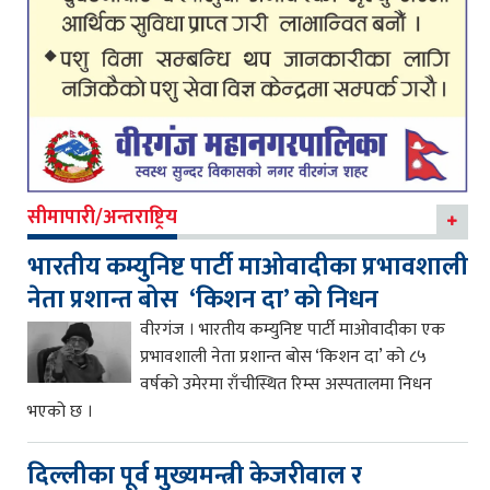
सीमापारी/अन्तराष्ट्रिय
भारतीय कम्युनिष्ट पार्टी माओवादीका प्रभावशाली
नेता प्रशान्त बोस ‘किशन दा’ को निधन
वीरगंज । भारतीय कम्युनिष्ट पार्टी माओवादीका एक
प्रभावशाली नेता प्रशान्त बोस ‘किशन दा’ को ८५
वर्षको उमेरमा राँचीस्थित रिम्स अस्पतालमा निधन
भएको छ ।
दिल्लीका पूर्व मुख्यमन्त्री केजरीवाल र