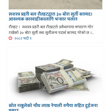
सशस्त्र प्रहरी बल रौतहटद्वारा ३० बोरा सुर्ती बरामद।
आवश्यक कारवाहीकालागि भन्सार चलान
रौतहट । सशस्त्र प्रहरी बल रौतहटले अवैधरुपमा भण्डारण गरेर
राखेको ३० बोरा सुर्ती तथा सुर्तीजन्य पदार्थ बरामद गरेको छ ।...
२०८२ भदौ ९
स्रोत नखुलेको चौध लाख नेपाली रुपैया सहित दुईजना
पक्राउ