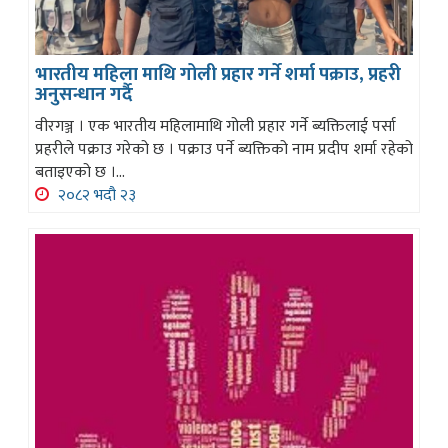
भारतीय महिला माथि गोली प्रहार गर्ने शर्मा पक्राउ, प्रहरी
अनुसन्धान गर्दै
वीरगञ्ज । एक भारतीय महिलामाथि गोली प्रहार गर्ने ब्यक्तिलाई पर्सा
प्रहरीले पक्राउ गरेको छ । पक्राउ पर्ने ब्यक्तिको नाम प्रदीप शर्मा रहेको
बताइएको छ ।...
२०८२ भदौ २३