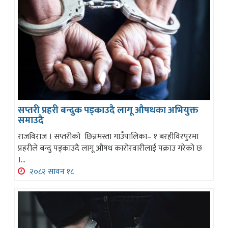
सप्तरी प्रहरी बन्दुक पड्काउदै लागू औषधका अभियुक्त
समाउदै
राजविराज । सप्तरीको छिन्नमस्ता गाउँपालिका– १ बरहीविरपुरमा
प्रहरीले बन्दु पड्काउदै लागू औषध कारोरवारीलाई पक्राउ गरेको छ
।...
२०८२ सावन १८