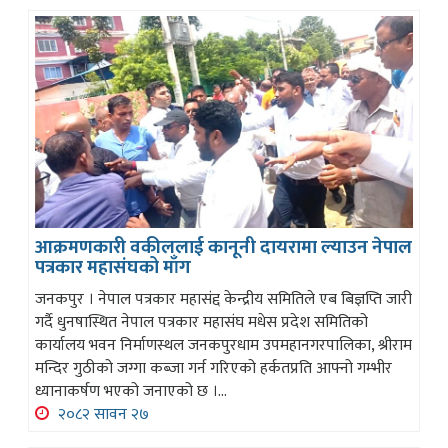
आक्रमणकारी वकीललाई कानूनी दायरामा ल्याउन नेपाल
पत्रकार महासंघको माँग
जनकपुर । नेपाल पत्रकार महासंद्द केन्द्रीय समितिले एब बिज्ञप्ति जारी
गर्दै धुनषास्थित नेपाल पत्रकार महासंघ मधेस प्रदेश समितिको
कार्यालय भवन निर्माणस्थल जनकपुरधाम उपमहानगरपालिका, श्रीराम
मन्दिर गुठीको जग्गा कब्जा गर्न गरिएको हर्कतप्रति आफ्नो गम्भीर
ध्यानाकर्षण भएको जनाएको छ ।...
२०८२ सावन २७