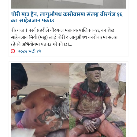
चोरी मात्र हैन, लागुऔषध कारोवारमा संलग्न वीरगंज १६
का साहेबजान पक्राउ
वीरगन्ज । पर्सा प्रहरीले वीरगन्ज महानगरपालिका–१६ का शेख
साहेबजान मियाँ (मखु) लाई चोरी र लागुऔषध कारोबारमा संलग्न
रहेको अभियोगमा पक्राउ गरेको छ।...
२०८२ भदौ १५