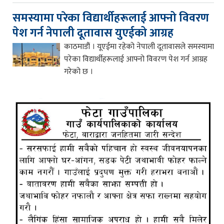
समस्यामा परेका विद्यार्थीहरूलाई आफ्नो विवरण
पेश गर्न नेपाली दूतावास युएईको आग्रह
काठमाडौं । यूएईमा रहेको नेपाली दूतावासले समस्यामा
परेका विद्यार्थीहरूलाई आफ्नो विवरण पेश गर्न आग्रह
गरेको छ ।