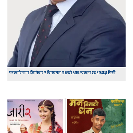
पत्रकारितामा जिम्मेवार र विषयगत प्रश्नको आवश्यकता छः अध्यक्ष डिसी