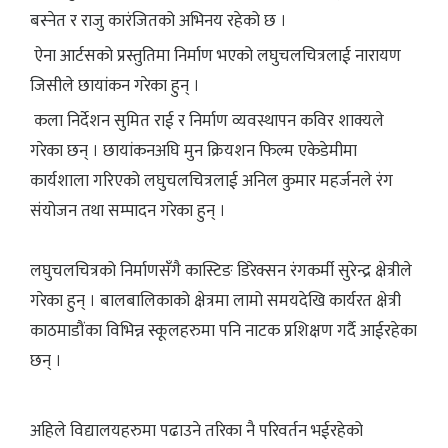
बस्नेत र राजु कारंजितको अभिनय रहेको छ ।
ऐना आर्टसको प्रस्तुतिमा निर्माण भएको लघुचलचित्रलाई नारायण
जिसीले छायांकन गरेका हुन् ।
कला निर्देशन सुमित राई र निर्माण व्यवस्थापन कविर शाक्यले
गरेका छन् । छायांकनअघि मुन क्रियशन फिल्म एकेडेमीमा
कार्यशाला गरिएको लघुचलचित्रलाई अनिल कुमार महर्जनले रंग
संयोजन तथा सम्पादन गरेका हुन् ।
लघुचलचित्रको निर्माणसँगै कास्टिङ डिरेक्सन रंगकर्मी सुरेन्द्र क्षेत्रीले
गरेका हुन् । बालबालिकाको क्षेत्रमा लामो समयदेखि कार्यरत क्षेत्री
काठमाडौंका विभिन्न स्कूलहरुमा पनि नाटक प्रशिक्षण गर्दै आईरहेका
छन् ।
अहिले विद्यालयहरुमा पढाउने तरिका नै परिवर्तन भईरहेको