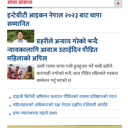
आधा आकाश
इन्टेग्रीटी आइकन नेपाल २०२३ बाट थापा
सम्मानित
प्रहरीले अन्याय गरेको भन्दै
न्यायकालागि आवाज उठाईदिन पीडित
महिलाको अपिल
आधी रातमा घरमा पसी हुलहुजत गर्ने माथी प्रहीले
कारवाही नगरेको भन्दै आज पीडित महिलाले पत्रकार
सम्मेलन गर्नु भएको छ
दाइजो बिरोधी अभियान चलाउन पीडितको नाममा प्रतिष्ठानको गठन
महिलाहरुको अधिकारको पक्ष नेपाल दक्षीण एशियामै अगाडि
हाफ म्याराथनमा महतो प्रथम