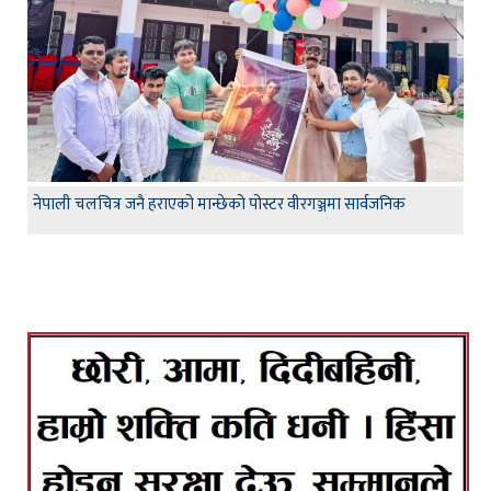
नेपाली चलचित्र जनै हराएको मान्छेको पोस्टर वीरगञ्जमा सार्वजनिक