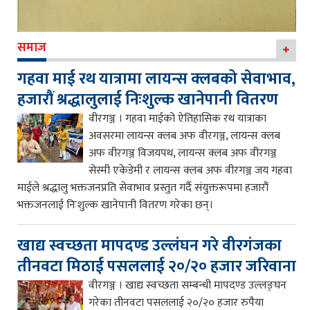
समाज
गहवा माई रथ यात्रामा लायन्स क्लबको सेवाभाव,
हजारौं श्रद्धालुलाई निःशुल्क खानेपानी वितरण
वीरगञ्ज । गहवा माईको ऐतिहासिक रथ यात्राका
अवसरमा लायन्स क्लब अफ वीरगञ्ज, लायन्स क्लब
अफ वीरगञ्ज विजयपथ, लायन्स क्लब अफ वीरगञ्ज
सेस्मी एकेडेमी र लायन्स क्लब अफ वीरगञ्ज जय गहवा
माईले श्रद्धालु भक्तजनप्रति सेवाभाव प्रस्तुत गर्दै संयुक्तरूपमा हजारौं
भक्तजनलाई निःशुल्क खानेपानी वितरण गरेका छन्।
खाद्य स्वच्छता मापदण्ड उल्लंघन गरे वीरगंजका
तीनवटा मिठाई पसललाई २०/२० हजार जरिवाना
वीरगञ्ज । खाद्य स्वच्छता सम्बन्धी मापदण्ड उल्लङ्घन
गरेका तीनवटा पसललाई २०/२० हजार रुपैया