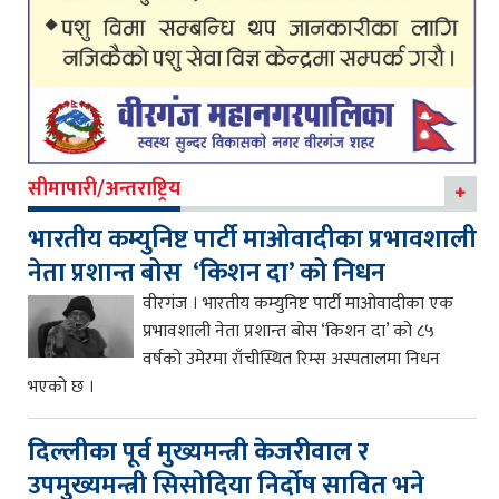
सीमापारी/अन्तराष्ट्रिय
भारतीय कम्युनिष्ट पार्टी माओवादीका प्रभावशाली
नेता प्रशान्त बोस ‘किशन दा’ को निधन
वीरगंज । भारतीय कम्युनिष्ट पार्टी माओवादीका एक
प्रभावशाली नेता प्रशान्त बोस ‘किशन दा’ को ८५
वर्षको उमेरमा राँचीस्थित रिम्स अस्पतालमा निधन
भएको छ ।
दिल्लीका पूर्व मुख्यमन्त्री केजरीवाल र
उपमुख्यमन्त्री सिसोदिया निर्दोष सावित भने