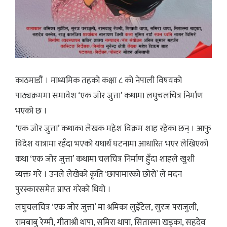
काठमाडौं । माध्यमिक तहको कक्षा ८ को नेपाली विषयको
पाठ्यक्रममा समावेश ‘एक जोर जुत्ता’ कथामा लघुचलचित्र निर्माण
भएको छ ।
‘एक जोर जुत्ता’ कथाका लेखक महेश विक्रम शाह रहेका छन् । आफु
विदेश यात्रामा रहँदा भएको यथार्थ घटनामा आधारित भएर लेखिएको
कथा ‘एक जोर जुत्ता’ कथामा चलचित्र निर्माण हुँदा शाहले खुशी
व्यक्त गरे । उनले लेखेको कृति ‘छापामारको छोरो’ ले मदन
पुरस्कारसमेत प्राप्त गरेको थियो ।
लघुचलचित्र ‘एक जोर जुत्ता’ मा श्रमिका लुइँटेल, सुरज पराजुली,
रामबाबु रेग्मी, गीताश्री थापा, समिरा थापा, सितास्मा खड्का, सहदेव