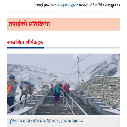
तपाईं हामीसंग
फेसबुक
र
ट्वीटर
मार्फत् पनि जोडिन सक्नुहुन्छ ।
तपाईको प्रतिक्रिया
सम्बन्धित शीर्षकहरु
मुक्तिनाथ मन्दिर परिसरमा हिमपात, अवस्था सामान्य