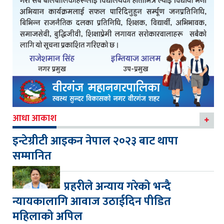
आधा आकाश
इन्टेग्रीटी आइकन नेपाल २०२३ बाट थापा
सम्मानित
प्रहरीले अन्याय गरेको भन्दै
न्यायकालागि आवाज उठाईदिन पीडित
महिलाको अपिल