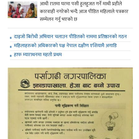
आधी रातमा घरमा पसी हुलहुजत गर्ने माथी प्रहीले
कारवाही नगरेको भन्दै आज पीडित महिलाले पत्रकार
सम्मेलन गर्नु भएको छ
दाइजो बिरोधी अभियान चलाउन पीडितको नाममा प्रतिष्ठानको गठन
महिलाहरुको अधिकारको पक्ष नेपाल दक्षीण एशियामै अगाडि
हाफ म्याराथनमा महतो प्रथम