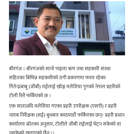
बीरगंज । बीरगंजको सानो पाइला ऋण तथा सहकारी संस्था
सहितका बिभिन्न सहकारीको ठगी प्रकरणमा फरार रहेका
गितेन्द्रबाबु (जीबी) राईलाई खोज्न मलेशिया पुगको नेपाल प्रहरीको
टोली रित्तै फर्किएको छ ।
एक साताअघि मलेसिया गएका प्रहरी उपरीक्षक (एसपी) र प्रहरी
नायब निरीक्षक (सई) बुधबार काठमाडौं फर्किएका छन्। प्रहरी प्रधान
कार्यालय स्रोतका अनुसार, टोलीले जीबी राईलाई भेट्न सकेको वा
नसकेको खुलाएको छैन ।।