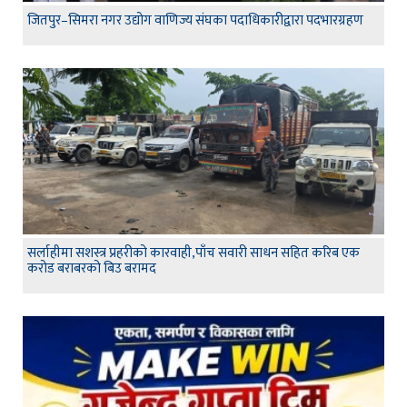
जितपुर–सिमरा नगर उद्योग वाणिज्य संघका पदाधिकारीद्वारा पदभारग्रहण
सर्लाहीमा सशस्त्र प्रहरीको कारवाही,पाँच सवारी साधन सहित करिब एक
करोड बराबरको बिउ बरामद