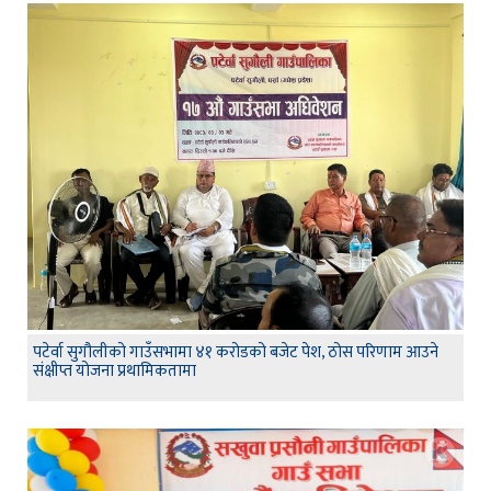
पटेर्वा सुगौलीको गाउँसभामा ४१ करोडको बजेट पेश, ठोस परिणाम आउने
संक्षीप्त योजना प्रथामिकतामा