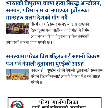
भारतको त्रिपुरामा चक्मा हत्या बिरुद्ध आन्दोलन,
सम्मान, गरिमा र माया नपाएका पूर्वोतरका
मान्छेहरु अलग देशको माँग गर्दै
वीरगंज । ९ डिसेम्बर २०२५ मा उत्तराखण्डको
देहरादूनमा एक जातीयतावादी भीडको निर्मम
आक्रमणमा परेका त्रिपुराका एन्जेल चक्माको
उपचारको क्रममा ज्यान गएको छ ।
समस्यामा परेका विद्यार्थीहरूलाई आफ्नो विवरण
पेश गर्न नेपाली दूतावास युएईको आग्रह
काठमाडौं । यूएईमा रहेको नेपाली दूतावासले समस्यामा
परेका विद्यार्थीहरूलाई आफ्नो विवरण पेश गर्न आग्रह
गरेको छ ।