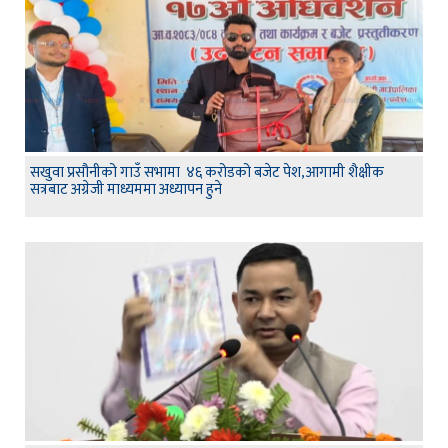
सखुवा प्रसौनीको गाउँ सभामा ४६ करोडको बजेट पेश,आगामी शैक्षीक
सत्रबाट अग्रेजी माध्यममा अध्यापन हुने