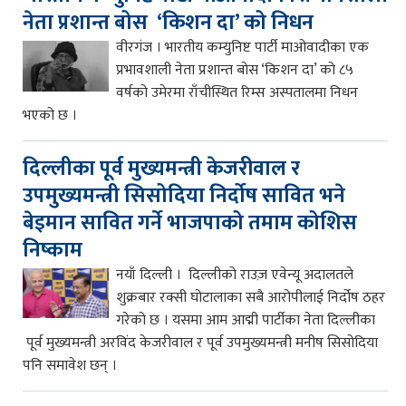
नेता प्रशान्त बोस ‘किशन दा’ को निधन
वीरगंज । भारतीय कम्युनिष्ट पार्टी माओवादीका एक
प्रभावशाली नेता प्रशान्त बोस ‘किशन दा’ को ८५
वर्षको उमेरमा राँचीस्थित रिम्स अस्पतालमा निधन
भएको छ ।
दिल्लीका पूर्व मुख्यमन्त्री केजरीवाल र
उपमुख्यमन्त्री सिसोदिया निर्दोष सावित भने
बेइमान सावित गर्ने भाजपाको तमाम कोशिस
निष्काम
नयाँ दिल्ली । दिल्लीको राउज़ एवेन्यू अदालतले
शुक्रबार रक्सी घोटालाका सबै आरोपीलाई निर्दोष ठहर
गरेको छ । यसमा आम आद्मी पार्टीका नेता दिल्लीका
पूर्व मुख्यमन्त्री अरविंद केजरीवाल र पूर्व उपमुख्यमन्त्री मनीष सिसोदिया
पनि समावेश छन् ।