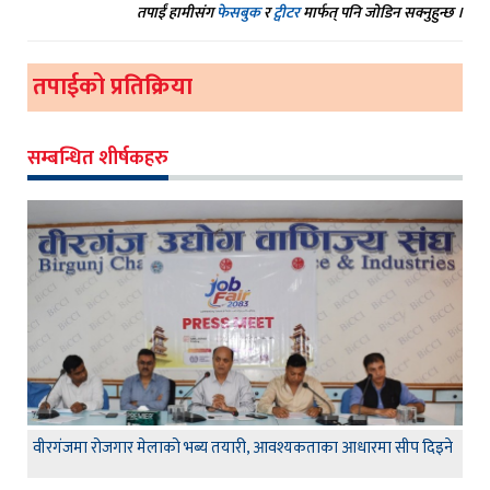
तपाईं हामीसंग
फेसबुक
र
ट्वीटर
मार्फत् पनि जोडिन सक्नुहुन्छ ।
तपाईको प्रतिक्रिया
सम्बन्धित शीर्षकहरु
वीरगंजमा रोजगार मेलाको भब्य तयारी, आवश्यकताका आधारमा सीप दिइने