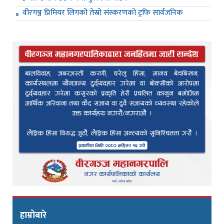
वीरगञ्ज प्रिमियर लिगको तेस्रो संस्करणको ट्रफि सार्वजनिक
हाम्रोबारे