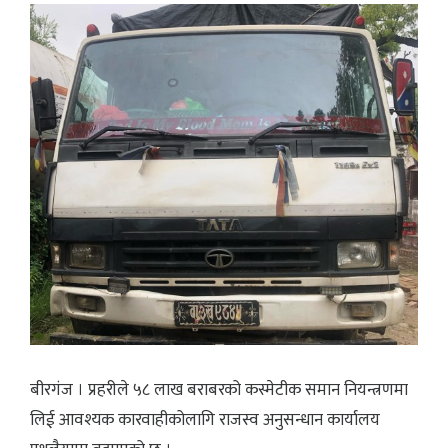
बीरगंज । प्रहरीले ५८ लाख बराबरको कस्मेटीक समान नियन्त्रणमा
लिई आवश्यक कारवाहीकोलागि राजस्व अनुसन्धान कार्यालय