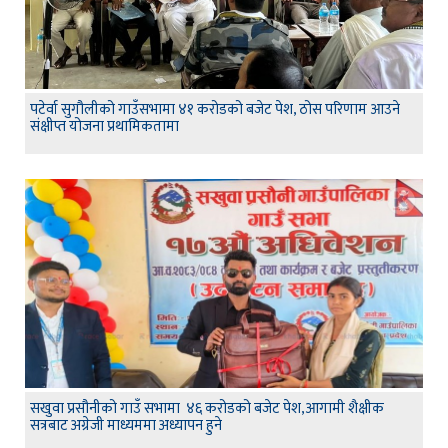
पटेर्वा सुगौलीको गाउँसभामा ४१ करोडको बजेट पेश, ठोस परिणाम आउने
संक्षीप्त योजना प्रथामिकतामा
सखुवा प्रसौनीको गाउँ सभामा ४६ करोडको बजेट पेश,आगामी शैक्षीक
सत्रबाट अग्रेजी माध्यममा अध्यापन हुने