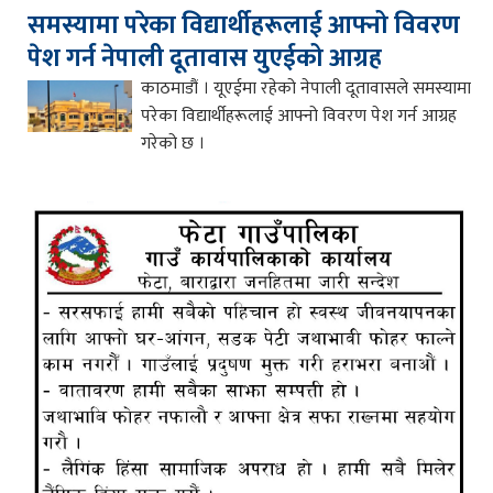
समस्यामा परेका विद्यार्थीहरूलाई आफ्नो विवरण
पेश गर्न नेपाली दूतावास युएईको आग्रह
काठमाडौं । यूएईमा रहेको नेपाली दूतावासले समस्यामा
परेका विद्यार्थीहरूलाई आफ्नो विवरण पेश गर्न आग्रह
गरेको छ ।