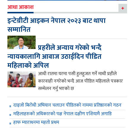
आधा आकाश
इन्टेग्रीटी आइकन नेपाल २०२३ बाट थापा
सम्मानित
प्रहरीले अन्याय गरेको भन्दै
न्यायकालागि आवाज उठाईदिन पीडित
महिलाको अपिल
आधी रातमा घरमा पसी हुलहुजत गर्ने माथी प्रहीले
कारवाही नगरेको भन्दै आज पीडित महिलाले पत्रकार
सम्मेलन गर्नु भएको छ
दाइजो बिरोधी अभियान चलाउन पीडितको नाममा प्रतिष्ठानको गठन
महिलाहरुको अधिकारको पक्ष नेपाल दक्षीण एशियामै अगाडि
हाफ म्याराथनमा महतो प्रथम