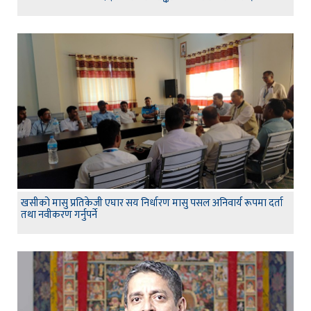
खसीको मासु प्रतिकेजी एघार सय निर्धारण मासु पसल अनिवार्य रूपमा दर्ता
तथा नवीकरण गर्नुपर्ने