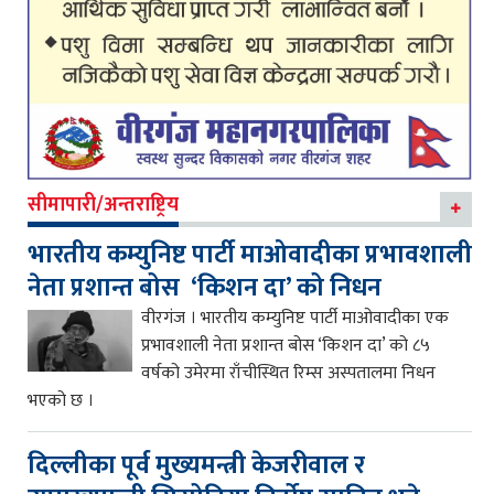
सीमापारी/अन्तराष्ट्रिय
भारतीय कम्युनिष्ट पार्टी माओवादीका प्रभावशाली
नेता प्रशान्त बोस ‘किशन दा’ को निधन
वीरगंज । भारतीय कम्युनिष्ट पार्टी माओवादीका एक
प्रभावशाली नेता प्रशान्त बोस ‘किशन दा’ को ८५
वर्षको उमेरमा राँचीस्थित रिम्स अस्पतालमा निधन
भएको छ ।
दिल्लीका पूर्व मुख्यमन्त्री केजरीवाल र