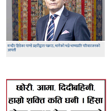
मन्दीर हिडेका पाण्डे प्रहरीद्वारा पक्राउ, भागेको भन्ने भाष्यप्रति परिवारजनको
आपत्ती