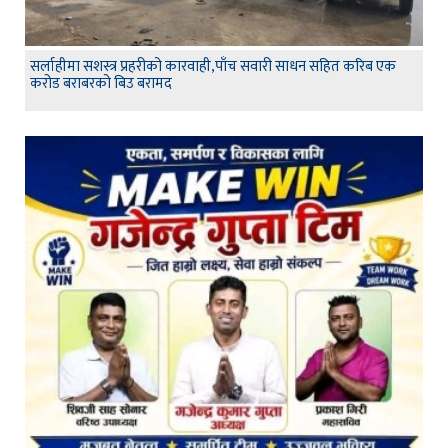
सर्लाहीमा सशस्त्र प्रहरीको कारवाही,पाँच सवारी साधन सहित करिब एक
करोड बराबरको बिउ बरामद