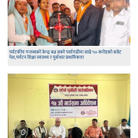
पर्यटकीय गन्तब्यको केन्द्र बन्न सक्ने पर्सागढीमा साढे ५० करोडको बजेट
पेश,पर्यटन शिक्षा स्वास्थ्य र पूर्वाधार प्रथामिकता