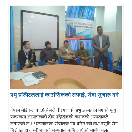
प्रभु हस्पिटललाई काउन्सिलको सफाई, सेवा सुचारु गर्ने
नेपाल मेडिकल काउन्सिलले वीरगन्जको प्रभु अस्पताल भएको मृत्यु
प्रकरणमा अस्पतालको दोष नदेखिएको जनाएको अस्पतालले
जनाएको छ । अस्पतालका संचालक एवं वरिष्ठ स्त्री तथा प्रसुति रोग
बिशेषज्ञ डा लक्ष्मी थापाले अस्पताल माथि लागेको आरोप गलत