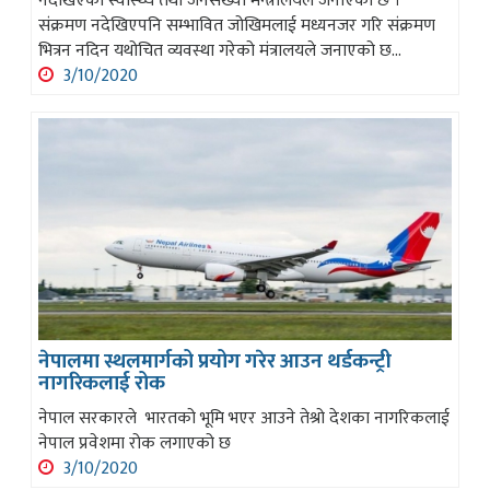
नदेखिएको स्वास्थ्य तथा जनसंख्या मन्त्रालयले जनाएको छ ।
संक्रमण नदेखिएपनि सम्भावित जोखिमलाई मध्यनजर गरि संक्रमण
भित्रन नदिन यथोचित व्यवस्था गरेको मंत्रालयले जनाएको छ...
3/10/2020
नेपालमा स्थलमार्गको प्रयोग गरेर आउन थर्डकन्ट्री
नागरिकलाई रोक
नेपाल सरकारले भारतको भूमि भएर आउने तेश्रो देशका नागरिकलाई
नेपाल प्रवेशमा रोक लगाएको छ
3/10/2020