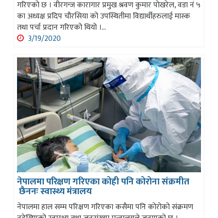
गरिएको छ । वीरगन्ज कारागार प्रमुख श्रवण कुमार पोखरेल, वडा नं ५
का अध्यक्ष प्रदिप चौरसिया को उपस्थितीमा विद्यार्थीहरुलाई मास्क
तथा पर्चा प्रदान गरिएको थियो ।...
3/19/2020
नेपालमा परिक्षण गरिएका कोही पनि कोरोना संक्रमीत
छैननः स्वास्थ्य मंत्रालय
नेपालमा हाल सम्म परिक्षण गरिएका कसैमा पनि कोरोको संक्रमण