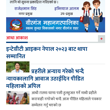
आधा आकाश
इन्टेग्रीटी आइकन नेपाल २०२३ बाट थापा
सम्मानित
प्रहरीले अन्याय गरेको भन्दै
न्यायकालागि आवाज उठाईदिन पीडित
महिलाको अपिल
आधी रातमा घरमा पसी हुलहुजत गर्ने माथी प्रहीले
कारवाही नगरेको भन्दै आज पीडित महिलाले पत्रकार
सम्मेलन गर्नु भएको छ