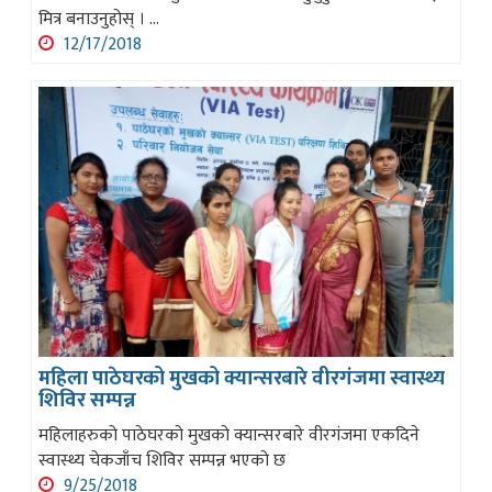
मित्र बनाउनुहोस् । ...
12/17/2018
महिला पाठेघरको मुखको क्यान्सरबारे वीरगंजमा स्वास्थ्य
शिविर सम्पन्न
महिलाहरुको पाठेघरको मुखको क्यान्सरबारे वीरगंजमा एकदिने
स्वास्थ्य चेकजाँच शिविर सम्पन्न भएको छ
9/25/2018