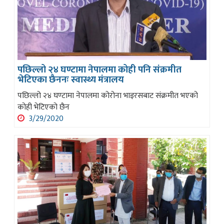
पछिल्लो २४ घण्टामा नेपालमा कोही पनि संक्रमीत
भेटिएका छैननः स्वास्थ्य मंत्रालय
पछिल्लो २४ घण्टामा नेपालमा कोरोना भाइरसबाट संक्रमीत भएको
कोही भेटिएको छैन
3/29/2020