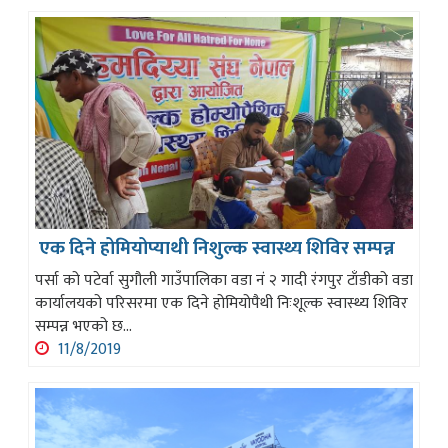
एक दिने होमियोप्याथी निशुल्क स्वास्थ्य शिविर सम्पन्न
पर्सा को पटेर्वा सुगौली गाउँपालिका वडा नं २ गादी रंगपुर टाँडीको वडा
कार्यालयको परिसरमा एक दिने होमियोपैथी निःशूल्क स्वास्थ्य शिविर
सम्पन्न भएको छ...
11/8/2019