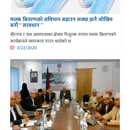
मास्क बितरणको अभियान बढाउन सक्छ झनै जोखिम
बनौ “ सावधान ”
बीरगंज र यस आसपासका क्षेत्रमा निशुल्क रुपमा मास्क बितरणको
कार्यक्रमले ब्यापकता पाउन थालेको छ
3/22/2020