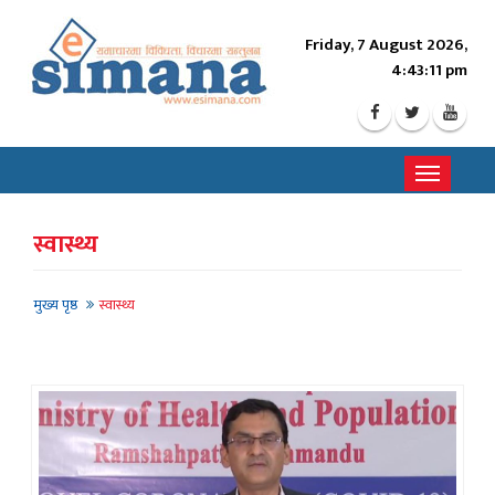
Friday, 7 August 2026,
4:43:13 pm
Toggle
navigati
स्वास्थ्य
मुख्य पृष्ठ
स्वास्थ्य