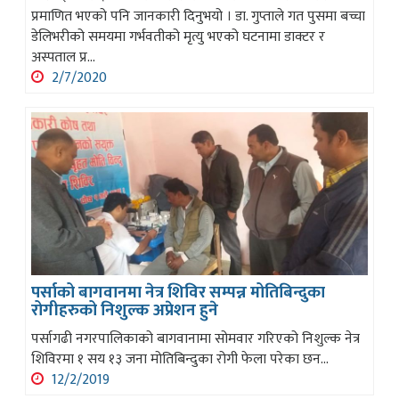
प्रमाणित भएको पनि जानकारी दिनुभयो । डा. गुप्ताले गत पुसमा बच्चा
डेलिभरीको समयमा गर्भवतीको मृत्यु भएको घटनामा डाक्टर र
अस्पताल प्र...
2/7/2020
पर्साको बागवानमा नेत्र शिविर सम्पन्न मोतिबिन्दुका
रोगीहरुको निशुल्क अप्रेशन हुने
पर्सागढी नगरपालिकाको बागवानामा सोमवार गरिएको निशुल्क नेत्र
शिविरमा १ सय १३ जना मोतिबिन्दुका रोगी फेला परेका छन...
12/2/2019