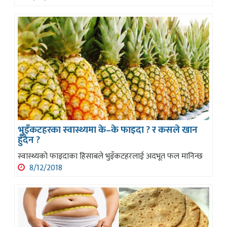
भुइँकटहरका स्वास्थ्यमा के–के फाइदा ? र कसले खान
हुँदैन ?
स्वास्थ्यको फाइदाका हिसाबले भुइँकटहरलाई अदभूत फल मानिन्छ
8/12/2018