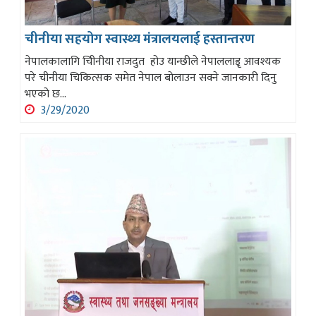
चीनीया सहयोग स्वास्थ्य मंत्रालयलाई हस्तान्तरण
नेपालकालागि चिीनीया राजदुत होउ यान्छीले नेपाललाइृ आवश्यक
परे चीनीया चिकित्सक समेत नेपाल बोलाउन सक्ने जानकारी दिनु
भएको छ...
3/29/2020