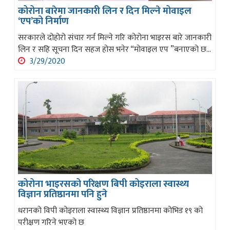
कोरोना बारेमा जानकारी लिन र दिन मिल्ने मोवाइल
‘एप’को निर्माण
सरकारले दोहोरो संचार गर्न मिल्ने गरि कोरोना भाइरस बारे जानकारी
लिन र सहि सूचना दिन सहज होस भनेर “मोवाइल एप ”बनाएको छ...
3/29/2020
कोरोना भाइरसको परिक्षण बिपी कोइराला स्वास्थ्य
विज्ञान प्रतिष्ठानमा पनि हुने
धरानको विपी कोइराला स्वास्थ्य विज्ञान प्रतिष्ठानमा कोभिड १९ को
परीक्षण गरिने भएको छ