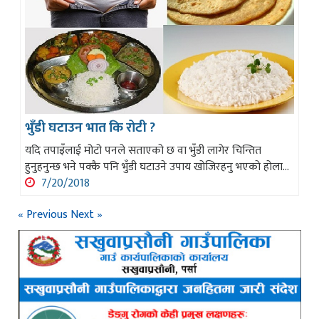
भुँडी घटाउन भात कि रोटी ?
यदि तपाइँलाई मोटो पनले सताएको छ वा भुँडी लागेर चिन्तित
हुनुहनुन्छ भने पक्कै पनि भुँडी घटाउने उपाय खोजिरहनु भएको होला...
7/20/2018
« Previous
Next »