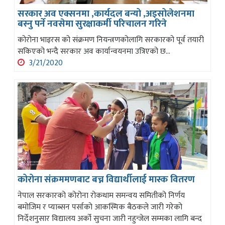
सरकार अव एक्सनमा ,कार्यदल बन्यो ,अइसोलेशनमा
बस्नु पर्ने नवसेमा सुरक्षाकर्मी परिचालन गरिने
कोरोना भाइरस को संक्रमण नियन्त्रणकोलागि सरकारको पूर्व तयारी
सकिएको भन्दै सरकार अव कार्यान्वयनमा उत्रिएको छ...
3/21/2020
कोरोना संक्रममणबाट बच्न विद्यार्थीलाई मास्क वितरण
नेपाल सरकारको कोरोना रोकथाम समन्वय समितीको निर्णय
बमोजिम र प्याब्सन पर्साको आकस्मिक बैठकले जारी गरेको
निर्देशनुसार विद्यालय अर्को सुचना जारी नहुन्जेल सम्मका लागि बन्द