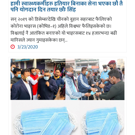
हामी स्वास्थ्यकर्मीहरु हतियार बिनाका सेना भएका छौ तै
पनि योगदान दिन तयार छौः सिंह
सन् २०१९ को डिसेम्बरदेखि चीनको वुहान सहरबाट फैलिएको
कोरोना भाइरस (कोभिड–१) अहिले विश्वभर फैलिइसकेको छ।
विश्वलाई नै आतंकित बनाएको यो भाइरसबाट १४ हजारभन्दा बढी
मानिसले ज्यान गुमाइसकेका छन्...
3/23/2020