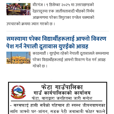
वीरगंज । ९ डिसेम्बर २०२५ मा उत्तराखण्डको
देहरादूनमा एक जातीयतावादी भीडको निर्मम
आक्रमणमा परेका त्रिपुराका एन्जेल चक्माको
उपचारको क्रममा ज्यान गएको छ ।
समस्यामा परेका विद्यार्थीहरूलाई आफ्नो विवरण
पेश गर्न नेपाली दूतावास युएईको आग्रह
काठमाडौं । यूएईमा रहेको नेपाली दूतावासले समस्यामा
परेका विद्यार्थीहरूलाई आफ्नो विवरण पेश गर्न आग्रह
गरेको छ ।