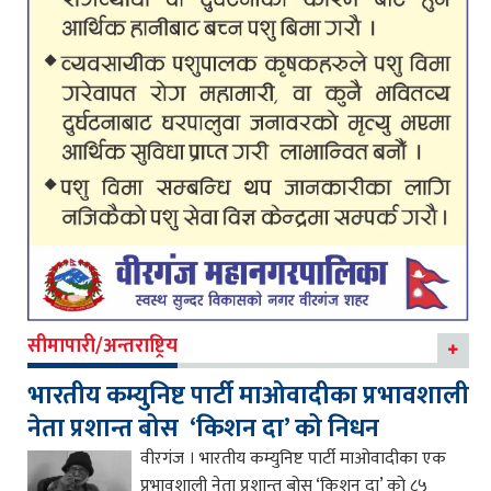
सीमापारी/अन्तराष्ट्रिय
भारतीय कम्युनिष्ट पार्टी माओवादीका प्रभावशाली
नेता प्रशान्त बोस ‘किशन दा’ को निधन
वीरगंज । भारतीय कम्युनिष्ट पार्टी माओवादीका एक
प्रभावशाली नेता प्रशान्त बोस ‘किशन दा’ को ८५