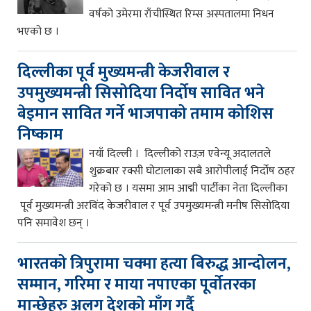
वर्षको उमेरमा राँचीस्थित रिम्स अस्पतालमा निधन
भएको छ ।
दिल्लीका पूर्व मुख्यमन्त्री केजरीवाल र
उपमुख्यमन्त्री सिसोदिया निर्दोष सावित भने
बेइमान सावित गर्ने भाजपाको तमाम कोशिस
निष्काम
नयाँ दिल्ली । दिल्लीको राउज़ एवेन्यू अदालतले
शुक्रबार रक्सी घोटालाका सबै आरोपीलाई निर्दोष ठहर
गरेको छ । यसमा आम आद्मी पार्टीका नेता दिल्लीका
पूर्व मुख्यमन्त्री अरविंद केजरीवाल र पूर्व उपमुख्यमन्त्री मनीष सिसोदिया
पनि समावेश छन् ।
भारतको त्रिपुरामा चक्मा हत्या बिरुद्ध आन्दोलन,
सम्मान, गरिमा र माया नपाएका पूर्वोतरका
मान्छेहरु अलग देशको माँग गर्दै