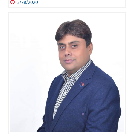
3/28/2020