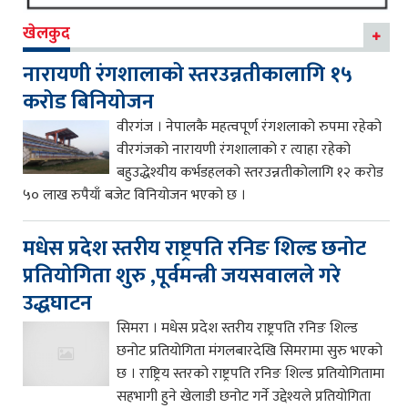
खेलकुद
नारायणी रंगशालाको स्तरउन्नतीकालागि १५
करोड बिनियोजन
वीरगंज । नेपालकै महत्वपूर्ण रंगशलाको रुपमा रहेको
वीरगंजको नारायणी रंगशालाको र त्याहा रहेको
बहुउद्धेश्यीय कर्भडहलको स्तरउन्नतीकोलागि १२ करोड
५० लाख रुपैयाँ बजेट विनियोजन भएको छ ।
मधेस प्रदेश स्तरीय राष्ट्रपति रनिङ शिल्ड छनोट
प्रतियोगिता शुरु ,पूर्वमन्त्री जयसवालले गरे
उद्धघाटन
सिमरा । मधेस प्रदेश स्तरीय राष्ट्रपति रनिङ शिल्ड
छनोट प्रतियोगिता मंगलबारदेखि सिमरामा सुरु भएको
छ । राष्ट्रिय स्तरको राष्ट्रपति रनिङ शिल्ड प्रतियोगितामा
सहभागी हुने खेलाडी छनोट गर्ने उद्देश्यले प्रतियोगिता