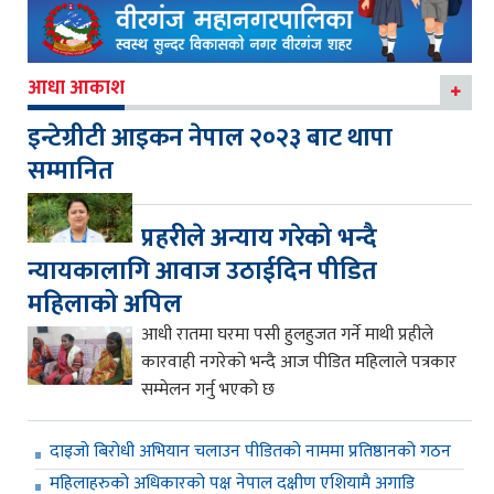
आधा आकाश
इन्टेग्रीटी आइकन नेपाल २०२३ बाट थापा
सम्मानित
प्रहरीले अन्याय गरेको भन्दै
न्यायकालागि आवाज उठाईदिन पीडित
महिलाको अपिल
आधी रातमा घरमा पसी हुलहुजत गर्ने माथी प्रहीले
कारवाही नगरेको भन्दै आज पीडित महिलाले पत्रकार
सम्मेलन गर्नु भएको छ
दाइजो बिरोधी अभियान चलाउन पीडितको नाममा प्रतिष्ठानको गठन
महिलाहरुको अधिकारको पक्ष नेपाल दक्षीण एशियामै अगाडि