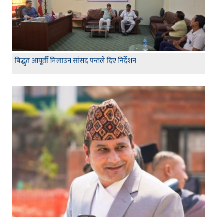
बिद्धुत आपूर्ती मिलाउन सांसद पन्तले दिए निर्देशन