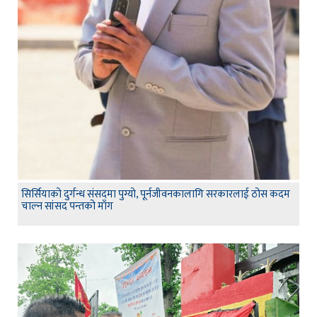
सिर्सियाको दुर्गन्ध संसदमा पुग्यो, पूर्नजीवनकालागि सरकारलाई ठोस कदम
चाल्न सांसद पन्तको माँग