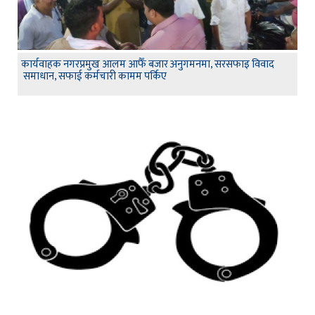
कार्यवाहक नगरप्रमुख आलम आफैँ बजार अनुगमनमा, सरसफाइ विवाद
समाधान, सफाई कर्मचारी कामम पर्किए