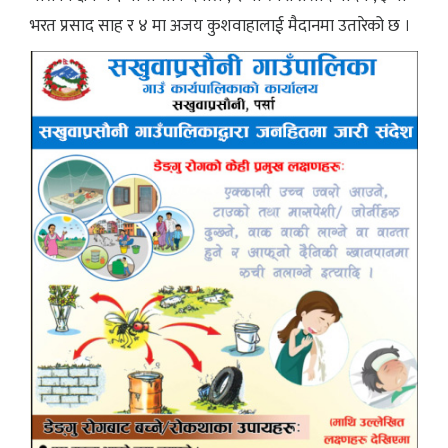
भरत प्रसाद साह र ४ मा अजय कुशवाहालाई मैदानमा उतारेको छ ।