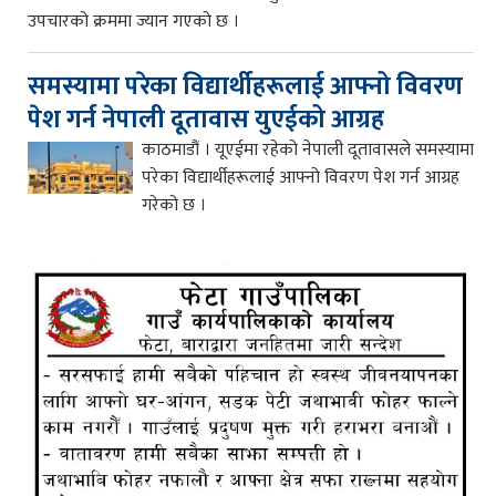
उपचारको क्रममा ज्यान गएको छ ।
समस्यामा परेका विद्यार्थीहरूलाई आफ्नो विवरण
पेश गर्न नेपाली दूतावास युएईको आग्रह
काठमाडौं । यूएईमा रहेको नेपाली दूतावासले समस्यामा
परेका विद्यार्थीहरूलाई आफ्नो विवरण पेश गर्न आग्रह
गरेको छ ।