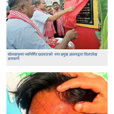
सोलखपुरमा नवनिर्मित छठघाटको नगर प्रमुख आलमद्वारा शिलालेख
अनावरण