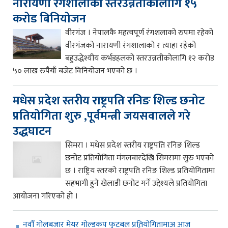
नारायणी रंगशालाको स्तरउन्नतीकालागि १५
करोड बिनियोजन
वीरगंज । नेपालकै महत्वपूर्ण रंगशलाको रुपमा रहेको
वीरगंजको नारायणी रंगशालाको र त्याहा रहेको
बहुउद्धेश्यीय कर्भडहलको स्तरउन्नतीकोलागि १२ करोड
५० लाख रुपैयाँ बजेट विनियोजन भएको छ ।
मधेस प्रदेश स्तरीय राष्ट्रपति रनिङ शिल्ड छनोट
प्रतियोगिता शुरु ,पूर्वमन्त्री जयसवालले गरे
उद्धघाटन
सिमरा । मधेस प्रदेश स्तरीय राष्ट्रपति रनिङ शिल्ड
छनोट प्रतियोगिता मंगलबारदेखि सिमरामा सुरु भएको
छ । राष्ट्रिय स्तरको राष्ट्रपति रनिङ शिल्ड प्रतियोगितामा
सहभागी हुने खेलाडी छनोट गर्ने उद्देश्यले प्रतियोगिता
आयोजना गरिएको हो ।
नवौँ गोलबजार मेयर गोल्डकप फुटबल प्रतियोगितामाअ आज