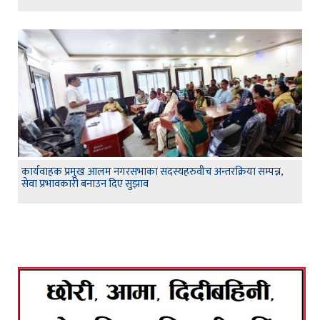
कार्यवाहक प्रमुख आलम नगरसभाका सदस्यहरुवीच अन्तरक्रिया सम्पन्न,
सेवा प्रभावकारी बनाउन दिए सुझाव