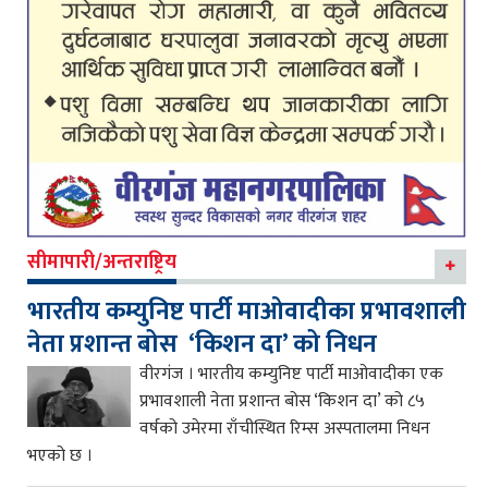
सीमापारी/अन्तराष्ट्रिय
भारतीय कम्युनिष्ट पार्टी माओवादीका प्रभावशाली
नेता प्रशान्त बोस ‘किशन दा’ को निधन
वीरगंज । भारतीय कम्युनिष्ट पार्टी माओवादीका एक
प्रभावशाली नेता प्रशान्त बोस ‘किशन दा’ को ८५
वर्षको उमेरमा राँचीस्थित रिम्स अस्पतालमा निधन
भएको छ ।