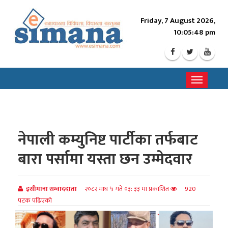
Friday, 7 August 2026,
10:05:50 pm
Toggle
navigati
नेपाली कम्युनिष्ट पार्टीका तर्फबाट
बारा पर्सामा यस्ता छन उम्मेदवार
इसीमाना सम्वाददाता
२०८२ माघ ५ गते ०३: ३३ मा प्रकाशित
920
पटक पढिएको