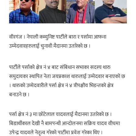
वीरगंज । नेपाली कम्युनिष्ट पार्टीले बारा र पर्सामा आफना
उम्मेदवारहरुलाई चुनावी मैदानमा उतारेको छ ।
पार्टीले पर्साको क्षेत्र नं ४ बाट संबिधान सभाका सदस्य थारु
समुदायका स्थापित नेता जयप्रकाश थारुलाई उम्मेदवार बनाएको छ
। थारुको उम्मेदवारीले पर्सा क्षेत्र नं ४ त्रीपक्षीय भिडन्तको क्षेत्र
बनाउने छ ।
पर्सा क्षेत्र नं ३ मा छोटेलाल यादवलाई मैदानमा उतारेको छ ।
बिद्यार्थीकाल देखी नै बामपन्थी आन्दोलनमा सक्रिय यादव वीचमा
उपेन्द्र यादवले नेतृत्व गरेको पार्टीमा प्रवेश गरेका थिए ।