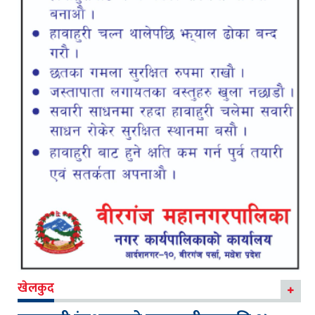
खेलकुद