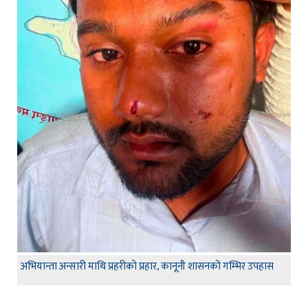
अभियान्ता अन्सारी माथि प्रहरीको प्रहार, कानूनी शासनको गम्भिर उपहास