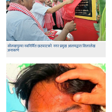
सोलखपुरमा नवनिर्मित छठघाटको नगर प्रमुख आलमद्वारा शिलालेख
अनावरण