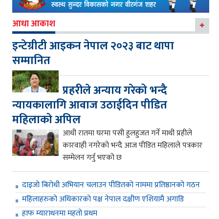
आधा आकाश
इन्टेग्रीटी आइकन नेपाल २०२३ बाट थापा
सम्मानित
प्रहरीले अन्याय गरेको भन्दै
न्यायकालागि आवाज उठाईदिन पीडित
महिलाको अपिल
आधी रातमा घरमा पसी हुलहुजत गर्ने माथी प्रहीले
कारवाही नगरेको भन्दै आज पीडित महिलाले पत्रकार
सम्मेलन गर्नु भएको छ
दाइजो बिरोधी अभियान चलाउन पीडितको नाममा प्रतिष्ठानको गठन
महिलाहरुको अधिकारको पक्ष नेपाल दक्षीण एशियामै अगाडि
हाफ म्याराथनमा महतो प्रथम