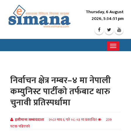
Thursday, 6 August
2026, 5:34:53 pm
Toggle
navigati
निर्वाचन क्षेत्र नम्बर–४ मा नेपाली
कम्युनिस्ट पार्टीको तर्फबाट थारु
चुनावी प्रतिस्पर्धामा
इसीमाना सम्बाददाता
२०८२ माघ ६ गते ०८: ०३ मा प्रकाशित
239
पटक पढिएको