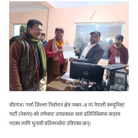
वीरगंज। पर्सा जिल्ला निर्वाचन क्षेत्र नम्बर–४ मा नेपाली कम्युनिस्ट
पार्टी (नेकपा) को तर्फबाट जयप्रकाश थारु प्रतिनिधिसभा सदस्य
पदका लागि चुनावी प्रतिस्पर्धामा उत्रिएका छन्।