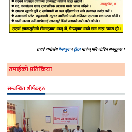
तपाईं हामीसंग
फेसबुक
र
ट्वीटर
मार्फत् पनि जोडिन सक्नुहुन्छ ।
तपाईको प्रतिक्रिया
सम्बन्धित शीर्षकहरु