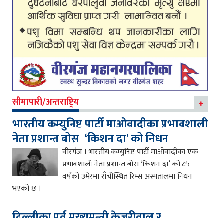
सीमापारी/अन्तराष्ट्रिय
भारतीय कम्युनिष्ट पार्टी माओवादीका प्रभावशाली
नेता प्रशान्त बोस ‘किशन दा’ को निधन
वीरगंज । भारतीय कम्युनिष्ट पार्टी माओवादीका एक
प्रभावशाली नेता प्रशान्त बोस ‘किशन दा’ को ८५
वर्षको उमेरमा राँचीस्थित रिम्स अस्पतालमा निधन
भएको छ ।
दिल्लीका पूर्व मुख्यमन्त्री केजरीवाल र