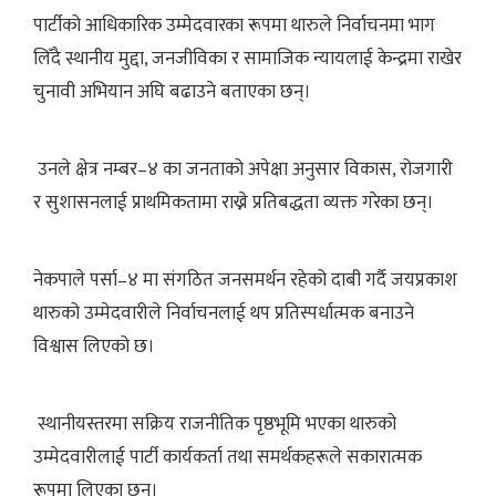
पार्टीको आधिकारिक उम्मेदवारका रूपमा थारुले निर्वाचनमा भाग
लिँदै स्थानीय मुद्दा, जनजीविका र सामाजिक न्यायलाई केन्द्रमा राखेर
चुनावी अभियान अघि बढाउने बताएका छन्।
उनले क्षेत्र नम्बर–४ का जनताको अपेक्षा अनुसार विकास, रोजगारी
र सुशासनलाई प्राथमिकतामा राख्ने प्रतिबद्धता व्यक्त गरेका छन्।
नेकपाले पर्सा–४ मा संगठित जनसमर्थन रहेको दाबी गर्दै जयप्रकाश
थारुको उम्मेदवारीले निर्वाचनलाई थप प्रतिस्पर्धात्मक बनाउने
विश्वास लिएको छ।
स्थानीयस्तरमा सक्रिय राजनीतिक पृष्ठभूमि भएका थारुको
उम्मेदवारीलाई पार्टी कार्यकर्ता तथा समर्थकहरूले सकारात्मक
रूपमा लिएका छन्।