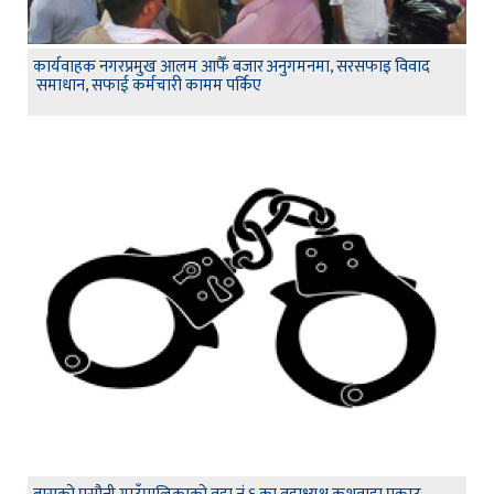
कार्यवाहक नगरप्रमुख आलम आफैँ बजार अनुगमनमा, सरसफाइ विवाद
समाधान, सफाई कर्मचारी कामम पर्किए