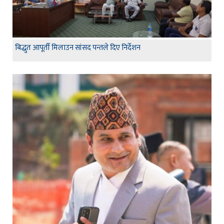
बिद्धुत आपूर्ती मिलाउन सांसद पन्तले दिए निर्देशन