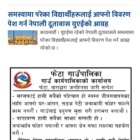
समस्यामा परेका विद्यार्थीहरूलाई आफ्नो विवरण
पेश गर्न नेपाली दूतावास युएईको आग्रह
काठमाडौं । यूएईमा रहेको नेपाली दूतावासले समस्यामा
परेका विद्यार्थीहरूलाई आफ्नो विवरण पेश गर्न आग्रह
गरेको छ ।