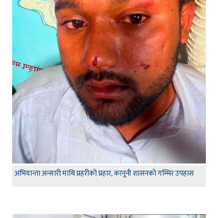
अभियान्ता अन्सारी माथि प्रहरीको प्रहार, कानूनी शासनको गम्भिर उपहास