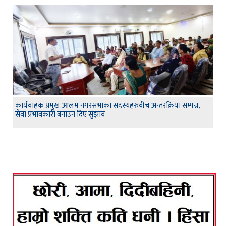
कार्यवाहक प्रमुख आलम नगरसभाका सदस्यहरुवीच अन्तरक्रिया सम्पन्न,
सेवा प्रभावकारी बनाउन दिए सुझाव