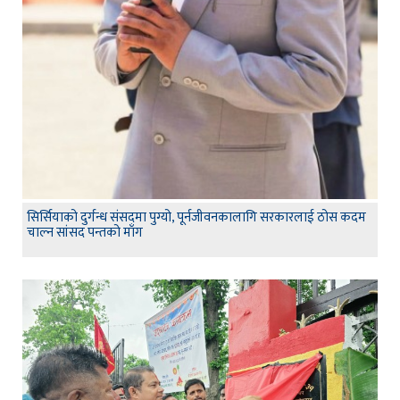
सिर्सियाको दुर्गन्ध संसदमा पुग्यो, पूर्नजीवनकालागि सरकारलाई ठोस कदम
चाल्न सांसद पन्तको माँग