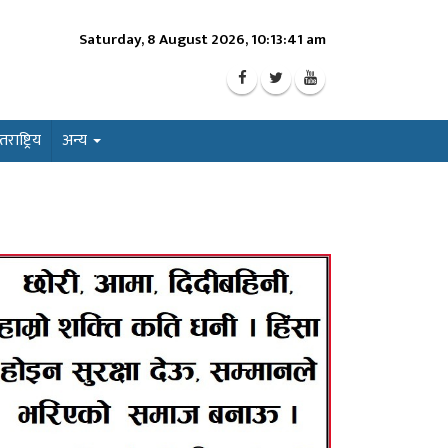
Saturday, 8 August 2026, 10:13:43 am
ाष्ट्रिय
अन्य