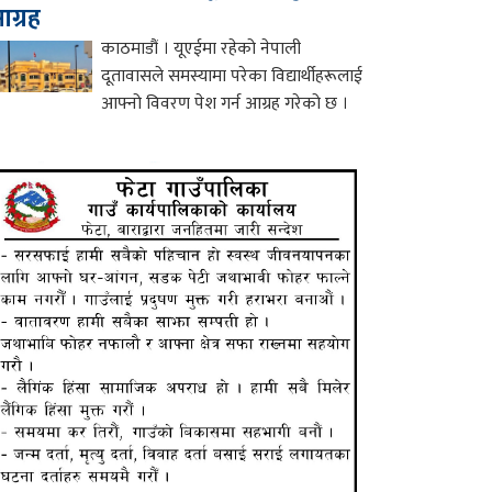
ग्रह
काठमाडौं । यूएईमा रहेको नेपाली
दूतावासले समस्यामा परेका विद्यार्थीहरूलाई
आफ्नो विवरण पेश गर्न आग्रह गरेको छ ।