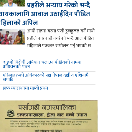
प्रहरीले अन्याय गरेको भन्दै
्यायकालागि आवाज उठाईदिन पीडित
महिलाको अपिल
आधी रातमा घरमा पसी हुलहुजत गर्ने माथी
प्रहीले कारवाही नगरेको भन्दै आज पीडित
महिलाले पत्रकार सम्मेलन गर्नु भएको छ
दाइजो बिरोधी अभियान चलाउन पीडितको नाममा
प्रतिष्ठानको गठन
महिलाहरुको अधिकारको पक्ष नेपाल दक्षीण एशियामै
अगाडि
हाफ म्याराथनमा महतो प्रथम