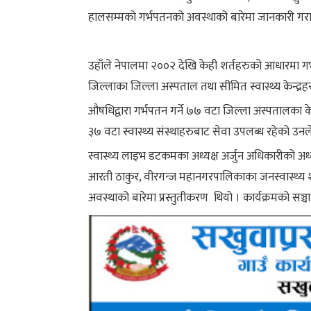
हालसम्मको गर्भपतनको अवस्थाको बारेमा जानकारी गरा
उहाँले नेपालमा २००२ देखि केही शर्तहरुको आधारमा गर
जिल्लाका जिल्ला अस्पताल तथा सीमित स्वास्थ्य केन्द्
औषधिद्वारा गर्भपतन गर्ने ७७ वटा जिल्ला अस्पतालका के
३७ वटा स्वास्थ्य संस्थाहरुबाट सेवा उपलब्ध रहेको उन
स्वास्थ्य लाइभ डटकमका अध्यक्ष अर्जुन अधिकारीको अध्
आरती ठाकुर, वीरगन्ज महानगरपालिकाका जनस्वास्थ्य 
अवस्थाको बारेमा प्रस्तुतीकरण थियो । कार्यक्रमको सञ्चा