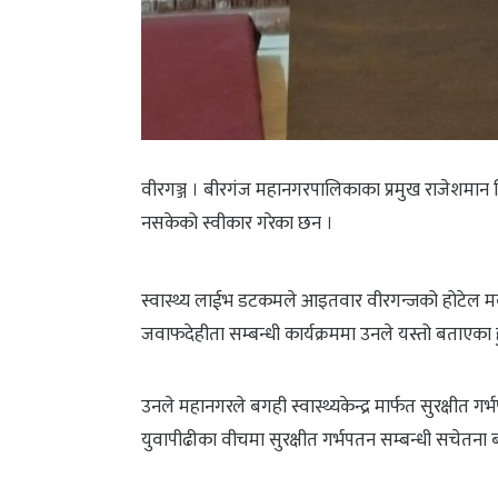
वीरगञ्ज । बीरगंज महानगरपालिकाका प्रमुख राजेशमान सिं
नसकेको स्वीकार गरेका छन ।
स्वास्थ्य लाईभ डटकमले आइतवार वीरगन्जको होटेल मका
जवाफदेहीता सम्बन्धी कार्यक्रममा उनले यस्तो बताएका 
उनले महानगरले बगही स्वास्थ्यकेन्द्र मार्फत सुरक्षी
युवापीढीका वीचमा सुरक्षीत गर्भपतन सम्बन्धी सचेतना