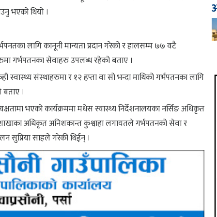
आ
उनु भएको थियो ।
्भपनतका लागि कानूनी मान्यता प्रदान गरेको र हालसम्म ७७ वटै
रहरुमा गर्भपतनका सेवाहरु उपलब्ध रहेको बताए ।
ही स्वास्थ्य संस्थाहरुमा र १२ हप्ता वा सो भन्दा माथिको गर्भपतनका लागि
ले बताए ।
यक्षतामा भएको कार्यक्रममा मधेस स्वास्थ्य निर्देशनालयका नर्सिङ अधिकृत
शाखाका अधिकृत अनिशकान्त कुश्वाहा लगायतले गर्भपतनको सेवा र
लन सुप्रिया साहले गरेकी थिईन् ।