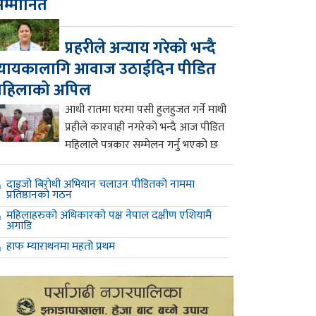
म्मानित
प्रहरीले अन्याय गरेको भन्दै
्यायकालागि आवाज उठाईदिन पीडित
महिलाको अपिल
आधी रातमा घरमा पसी हुलहुजत गर्ने माथी
प्रहीले कारवाही नगरेको भन्दै आज पीडित
महिलाले पत्रकार सम्मेलन गर्नु भएको छ
दाइजो बिरोधी अभियान चलाउन पीडितको नाममा
प्रतिष्ठानको गठन
महिलाहरुको अधिकारको पक्ष नेपाल दक्षीण एशियामै
अगाडि
हाफ म्याराथनमा महतो प्रथम