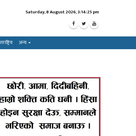
Saturday, 8 August 2026, 3:14:27 pm
ाष्ट्रिय
अन्य