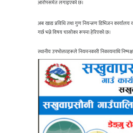
आरोपसमेत लगाइएको छ।
अब खाद्य प्रविधि तथा गुण नियन्त्रण डिभिजन कार्यालय व
गर्छ भन्ने विषय चासोका रूपमा हेरिएको छ।
स्थानीय उपभोक्ताहरूले नियमनकारी निकायमाथि निष्पक्