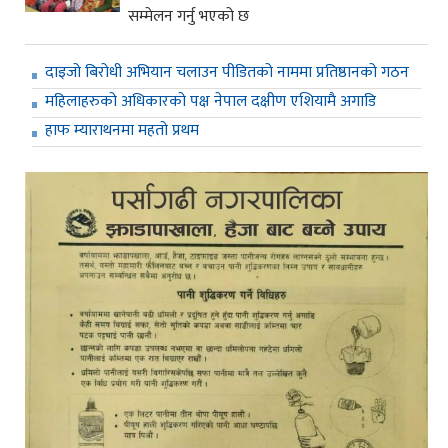
सम्मेलन गर्नु भएको छ
दाइजो बिरोधी अभियान चलाउन पीडितको नाममा प्रतिष्ठानको गठन
महिलाहरुको अधिकारको पक्ष नेपाल दक्षीण एशियामै अगाडि
हाफ म्याराथनमा महतो प्रथम