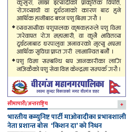
सीमापारी/अन्तराष्ट्रिय
भारतीय कम्युनिष्ट पार्टी माओवादीका प्रभावशाली
नेता प्रशान्त बोस ‘किशन दा’ को निधन