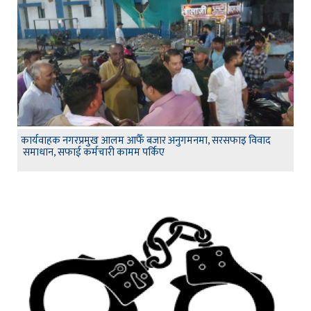
कार्यवाहक नगरप्रमुख आलम आफैँ बजार अनुगमनमा, सरसफाइ विवाद
समाधान, सफाई कर्मचारी कामम पर्किए