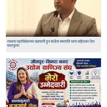
रास्वपा महाधिवेशनमा सहभागी हुन कांग्रेस सभापति थापा सहितका नेता
भरतपुरमा