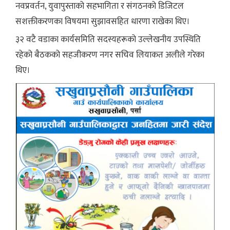
नवप्रवर्तन, युवापुस्ताको सहभागिता र संगठनको डिजिटल
सशक्तीकरणका विषयमा सुझावसहित धारणा राखेका थिए।
३२ वटै वडाका कार्यसमिति सदस्यहरूको उल्लेखनीय उपस्थिति
रहेको बैठकको सहजीकरण नगर सचिव लियाकत अलीले गरेका
थिए।