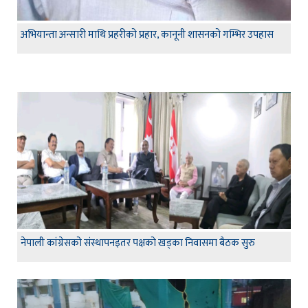
अभियान्ता अन्सारी माथि प्रहरीको प्रहार, कानूनी शासनको गम्भिर उपहास
नेपाली कांग्रेसको संस्थापनइतर पक्षको खड्का निवासमा बैठक सुरु