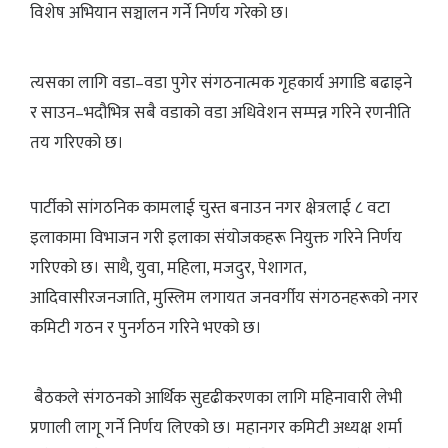
विशेष अभियान सञ्चालन गर्ने निर्णय गरेको छ।
त्यसका लागि वडा–वडा पुगेर संगठनात्मक गृहकार्य अगाडि बढाइने
र साउन–भदौभित्र सबै वडाको वडा अधिवेशन सम्पन्न गरिने रणनीति
तय गरिएको छ।
पार्टीको सांगठनिक कामलाई चुस्त बनाउन नगर क्षेत्रलाई ८ वटा
इलाकामा विभाजन गरी इलाका संयोजकहरू नियुक्त गरिने निर्णय
गरिएको छ। साथै, युवा, महिला, मजदुर, पेशागत,
आदिवासीरजनजाति, मुस्लिम लगायत जनवर्गीय संगठनहरूको नगर
कमिटी गठन र पुनर्गठन गरिने भएको छ।
बैठकले संगठनको आर्थिक सुदृढीकरणका लागि महिनावारी लेभी
प्रणाली लागू गर्ने निर्णय लिएको छ। महानगर कमिटी अध्यक्ष शर्मा