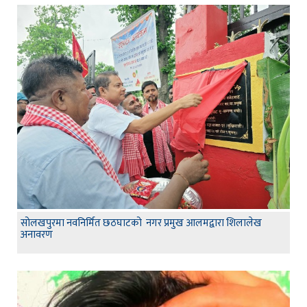
सोलखपुरमा नवनिर्मित छठघाटको नगर प्रमुख आलमद्वारा शिलालेख
अनावरण