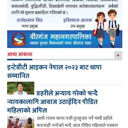
आधा आकाश
इन्टेग्रीटी आइकन नेपाल २०२३ बाट थापा
सम्मानित
प्रहरीले अन्याय गरेको भन्दै
न्यायकालागि आवाज उठाईदिन पीडित
महिलाको अपिल
आधी रातमा घरमा पसी हुलहुजत गर्ने माथी प्रहीले
कारवाही नगरेको भन्दै आज पीडित महिलाले पत्रकार