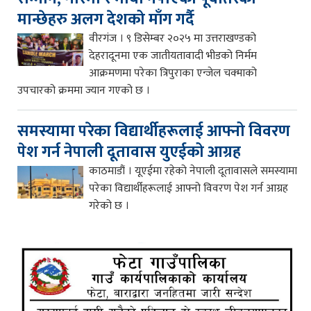
मान्छेहरु अलग देशको माँग गर्दै
वीरगंज । ९ डिसेम्बर २०२५ मा उत्तराखण्डको
देहरादूनमा एक जातीयतावादी भीडको निर्मम
आक्रमणमा परेका त्रिपुराका एन्जेल चक्माको
उपचारको क्रममा ज्यान गएको छ ।
समस्यामा परेका विद्यार्थीहरूलाई आफ्नो विवरण
पेश गर्न नेपाली दूतावास युएईको आग्रह
काठमाडौं । यूएईमा रहेको नेपाली दूतावासले समस्यामा
परेका विद्यार्थीहरूलाई आफ्नो विवरण पेश गर्न आग्रह
गरेको छ ।