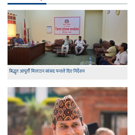
बिद्धुत आपूर्ती मिलाउन सांसद पन्तले दिए निर्देशन