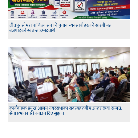
जीतपुर सीमरा बाणिज्य संघको चुनावः ब्यवसायीहरुको सारथी बन्न
बजगाईको स्वतन्त्र उम्मेदवारी
कार्यवाहक प्रमुख आलम नगरसभाका सदस्यहरुवीच अन्तरक्रिया सम्पन्न,
सेवा प्रभावकारी बनाउन दिए सुझाव