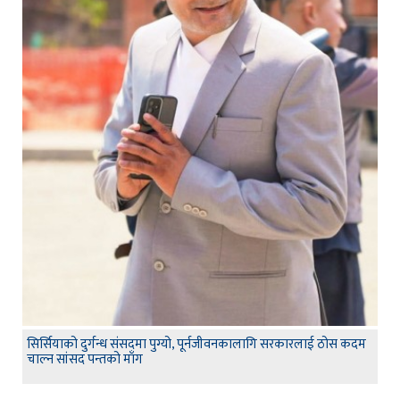
सिर्सियाको दुर्गन्ध संसदमा पुग्यो, पूर्नजीवनकालागि सरकारलाई ठोस कदम
चाल्न सांसद पन्तको माँग