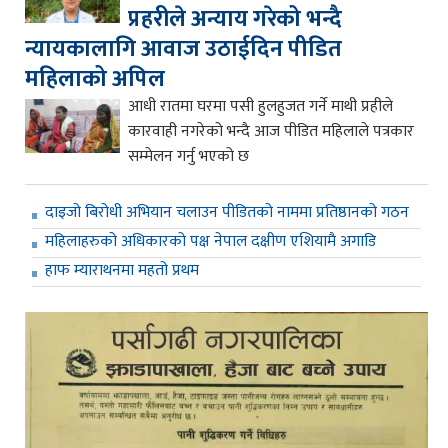
प्रहरीले अन्याय गरेको भन्दै
न्यायकालागि आवाज उठाईदिन पीडित
महिलाको अपिल
आधी रातमा घरमा पसी हुलहुजत गर्ने माथी प्रहीले
कारवाही नगरेको भन्दै आज पीडित महिलाले पत्रकार
सम्मेलन गर्नु भएको छ
दाइजो बिरोधी अभियान चलाउन पीडितको नाममा प्रतिष्ठानको गठन
महिलाहरुको अधिकारको पक्ष नेपाल दक्षीण एशियामै अगाडि
हाफ म्याराथनमा महतो प्रथम