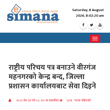
Saturday, 8 August
2026, 8:02:22 am
Toggle
navigati
राष्ट्रीय परिचय पत्र बनाउने वीरगंज
महनगरको केन्द्र बन्द, जिल्ला
प्रशासन कार्यालयबाट सेवा दिइने
२०८२ जेठ ३१ गते ०८: ४५ मा प्रकाशित
1219 पटक पढिएको