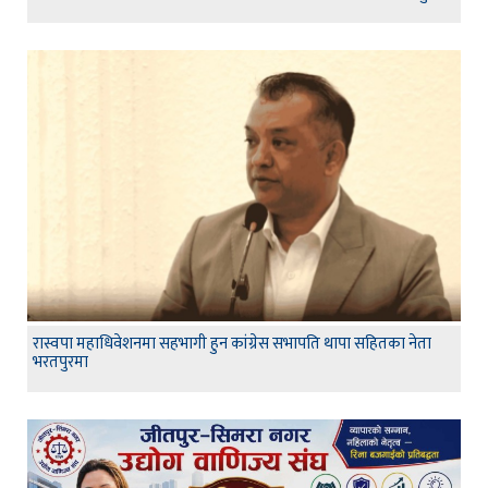
रास्वपा महाधिवेशनमा सहभागी हुन कांग्रेस सभापति थापा सहितका नेता
भरतपुरमा