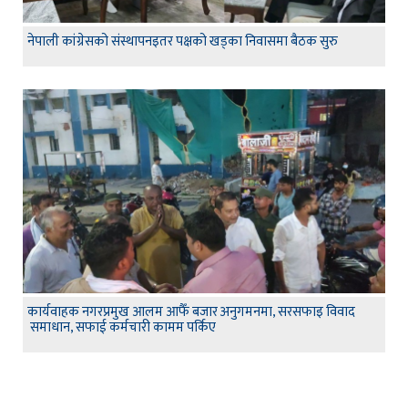
नेपाली कांग्रेसको संस्थापनइतर पक्षको खड्का निवासमा बैठक सुरु
कार्यवाहक नगरप्रमुख आलम आफैँ बजार अनुगमनमा, सरसफाइ विवाद
समाधान, सफाई कर्मचारी कामम पर्किए