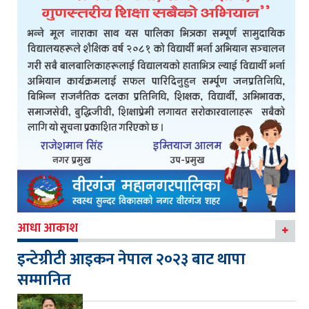
आधा आकाश
इन्टेग्रीटी आइकन नेपाल २०२३ बाट थापा
सम्मानित