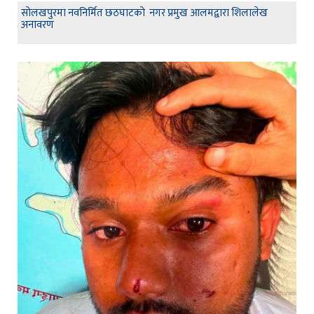
सोलखपुरमा नवनिर्मित छठघाटको नगर प्रमुख आलमद्वारा शिलालेख
अनावरण