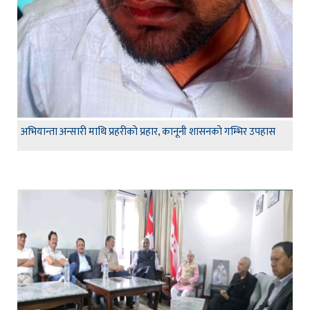
अभियान्ता अन्सारी माथि प्रहरीको प्रहार, कानूनी शासनको गम्भिर उपहास