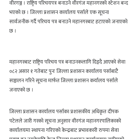
वीरगञ्ज । राष्ट्रिय परिचयपत्र बनाउने वीरगंज महानगरको स्टेशन बन्द
भएको छ । जिल्ला प्रशासन कार्यालय पर्साले एक सूचना
सार्वजनीक गर्दै परिचय पत्र बनाउने महानगरबाट हटाएको जनाएको
छ ।
महानगरबाट राष्ट्रिय परिचय पत्र बनाउनकलागि दिइदै आएको सेवा
०८२ असार १ गतेबाट पुनः जिल्ला प्रशासन कार्यालय पर्साबाटै
सञ्चालन गरिने सूचना मार्फत जिल्ला प्रशासन कर्यालय पर्साले
जनाएको छ ।
जिल्ला प्रशासन कार्यालय पर्साका प्रशासकीय अधिकृत दीपक
पटेलले जारी गरको सूचना अनुसार वीरगंज महानगरपालिकाको
कार्यालयमा स्थापना गरिएको केन्द्रबाट प्रभावकारी रुपमा सेवा