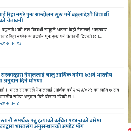
ाई रिहा नगरे पुनः आन्दोलन सुरु गर्ने बङ्गलादेशी विद्यार्थी
को चेतावनी
 बङ्गलादेशको एक विद्यार्थी समूहले आफ्ना केही नेतालाई आइतबार
बाट रिहा नगरेसम्म प्रदर्शन पुनः सुरु गर्ने चेतावनी दिएको छ ।...
८१ सावन १३
सरकारद्वारा नेपाललाई चालु आर्थिक वर्षमा ७अर्ब भारतीय
या अनुदान दिने घोषणा
डौं । भारत सरकारले नेपाललाई आर्थिक वर्ष २०२४/०२५ का लागि ७ सय
ारतीय रुपैयाँ अनुदान दिने घोषणा गरेको छ ।...
८१ सावन ८
्तानी समर्थक पन्नु हत्याको कथित षड्यन्त्रको बारेमा
काद्वारा भारतसंग अनुसन्धानको अपडेट माँग
स