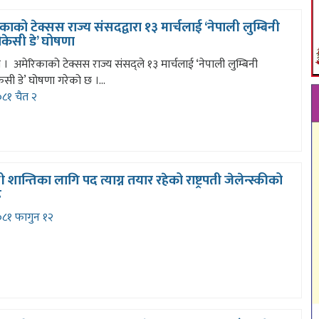
काको टेक्सस राज्य संसदद्वारा १३ मार्चलाई ‘नेपाली लुम्बिनी
ोकेसी डे’ घोषणा
 । अमेरिकाको टेक्सस राज्य संसद्ले १३ मार्चलाई ‘नेपाली लुम्बिनी
ेसी डे’ घोषणा गरेको छ ।...
८१ चैत २
ेनी शान्तिका लागि पद त्याग्न तयार रहेको राष्ट्रपती जेलेन्स्कीको
इ
८१ फागुन १२