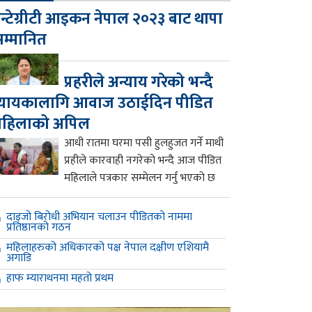
न्टेग्रीटी आइकन नेपाल २०२३ बाट थापा
म्मानित
प्रहरीले अन्याय गरेको भन्दै
्यायकालागि आवाज उठाईदिन पीडित
महिलाको अपिल
आधी रातमा घरमा पसी हुलहुजत गर्ने माथी
प्रहीले कारवाही नगरेको भन्दै आज पीडित
महिलाले पत्रकार सम्मेलन गर्नु भएको छ
दाइजो बिरोधी अभियान चलाउन पीडितको नाममा
प्रतिष्ठानको गठन
महिलाहरुको अधिकारको पक्ष नेपाल दक्षीण एशियामै
अगाडि
हाफ म्याराथनमा महतो प्रथम