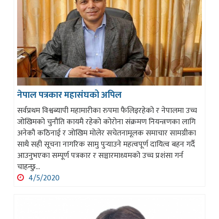
नेपाल पत्रकार महासंघको अपिल
सर्वप्रथम विश्वब्यापी महामारीका रुपमा फैलिइरहेको र नेपालमा उच्च
जोखिमको चुनौति कायमै रहेको कोरोना संक्रमण नियन्त्रणका लागि
अनेकौ कठिनाई र जोखिम मोलेर सचेतनामूलक समाचार सामग्रीका
साथै सही सूचना नागरिक सामु पुर्‍याउने महत्वपूर्ण दायित्व बहन गर्दै
आउनुभएका सम्पूर्ण पत्रकार र सञ्चारमाध्यमको उच्च प्रशंसा गर्न
चाहन्छु...
4/5/2020