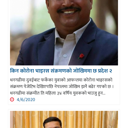
किन कोरोना भाइरस संक्रमणको जोखिममा छ प्रदेश २
धनगढीमा दुवईबाट फर्केका युवाको आफन्तमा कोरोना भाइरसको
संक्रमण पेजेटिभ देखिएपछि नेपालमा जोखिम झनै बढेर गएको छ ।
धनगढीमा संक्रमीत ति महिला ३४ वर्षिय युवकको भाउजु हुन...
4/6/2020