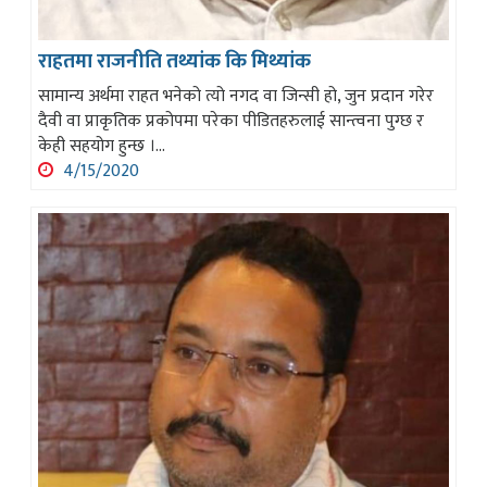
राहतमा राजनीति तथ्यांक कि मिथ्यांक
सामान्य अर्थमा राहत भनेको त्यो नगद वा जिन्सी हो, जुन प्रदान गरेर
दैवी वा प्राकृतिक प्रकोपमा परेका पीडितहरुलाई सान्त्वना पुग्छ र
केही सहयोग हुन्छ ।...
4/15/2020