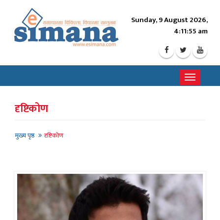
Sunday, 9 August 2026,
4:11:58 am
Toggle
navigati
दृष्टिकोण
मुख्य पृष्ठ
दृष्टिकोण