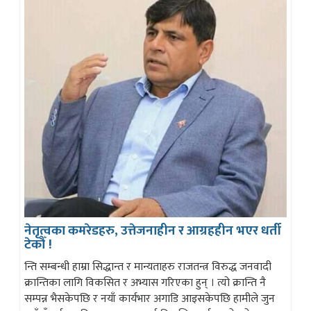
नेतृत्वका कमरेडहरु, उत्तेजनाहीन र आग्रहहीन भएर धर्ती
टेकौँ !
न्ति सम्बन्धी हाम्रा सिद्धान्त र मान्यताहरु राजतन्त्र विरुद्ध जनवादी
क्रान्तिका लागि विकसित र अभ्यास गरिएका हुन् । त्यो क्रान्ति नै
सम्पन्न भैसकेपछि र नयाँ कार्यभार अगाडि आइसकेपछि हामीले जुन