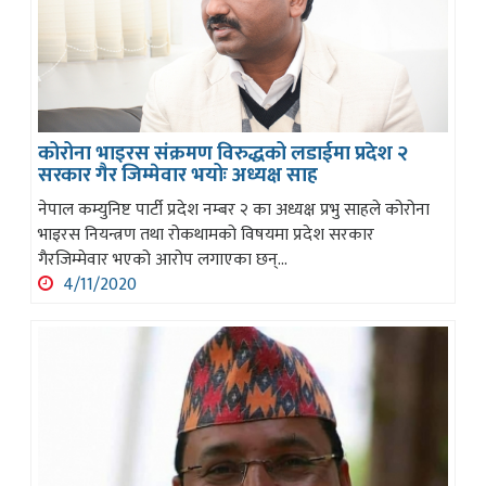
कोरोना भाइरस संक्रमण विरुद्धको लडाईमा प्रदेश २
सरकार गैर जिम्मेवार भयोः अध्यक्ष साह
नेपाल कम्युनिष्ट पार्टी प्रदेश नम्बर २ का अध्यक्ष प्रभु साहले कोरोना
भाइरस नियन्त्रण तथा रोकथामको विषयमा प्रदेश सरकार
गैरजिम्मेवार भएको आरोप लगाएका छन्...
4/11/2020