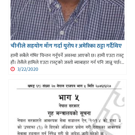
चीनीले सहयोग माँग गर्दा युरोप र अमेरिका ठट्टा गर्दैथिए
हामी सबैले गंभिर चिन्तन गर्नुपर्ने अवस्था आएको छ। हामी एउटा रास्ट्र
हौं। तेसैले हामिले एउटा रास्ट्रको जस्तो ब्याबाहार गर्न पनि जान्नु पर्छ।...
3/22/2020