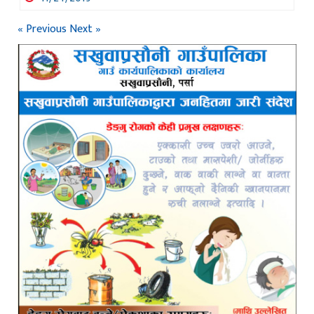
« Previous
Next »