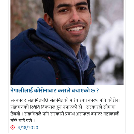
नेपालीलाई कोरोनाबाट कसले बचाएको छ ?
सरकार र संक्रमितपछि संक्रमितको परिवारका कारण पनि कोरोना
संक्रमणको स्थिति विकराल हुन नपाएको हो । सरकारले सीमामा
छेक्यो । संक्रमितले पनि सरकारी प्रवन्ध असफल बनाएर महाकाली
तरेरै गाउँ पसे ।...
4/18/2020