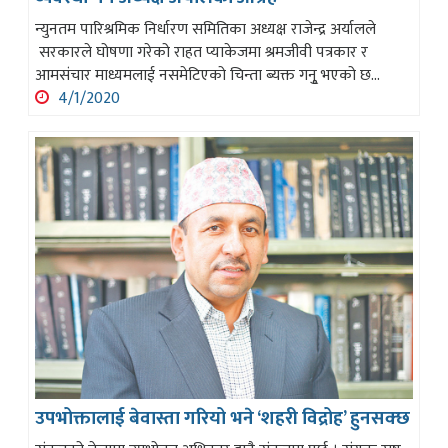
न्युनतम पारिश्रमिक निर्धारण समितिका अध्यक्ष राजेन्द्र अर्यालले
सरकारले घोषणा गरेको राहत प्याकेजमा श्रमजीवी पत्रकार र
आमसंचार माध्यमलाई नसमेटिएको चिन्ता ब्यक्त गनुृ भएको छ...
4/1/2020
उपभोक्तालाई बेवास्ता गरियो भने ‘शहरी विद्रोह’ हुनसक्छ