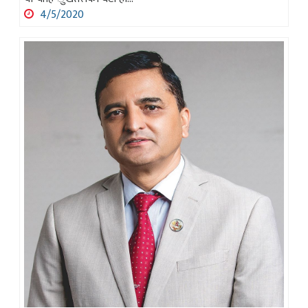
4/5/2020