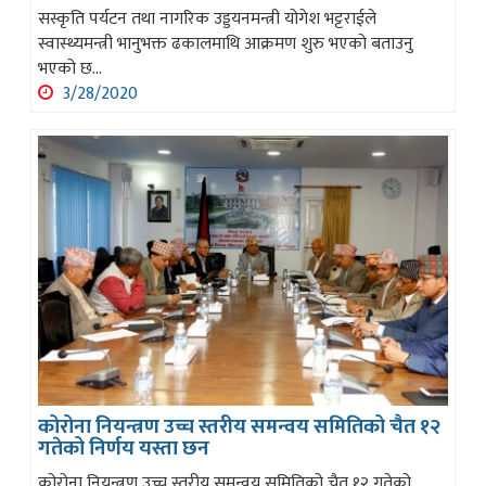
सस्कृति पर्यटन तथा नागरिक उड्डयनमन्त्री योगेश भट्टराईले
स्वास्थ्यमन्त्री भानुभक्त ढकालमाथि आक्रमण शुरु भएको बताउनु
भएको छ...
3/28/2020
कोरोना नियन्त्रण उच्च स्तरीय समन्वय समितिको चैत १२
गतेको निर्णय यस्ता छन
कोरोना नियन्त्रण उच्च स्तरीय समन्वय समितिको चैत १२ गतेको