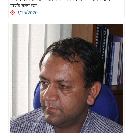
निर्णय यस्ता छन
3/25/2020