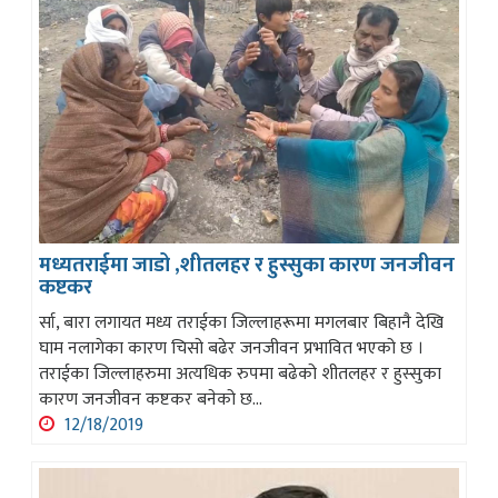
मध्यतराईमा जाडो ,शीतलहर र हुस्सुका कारण जनजीवन
कष्टकर
र्सा, बारा लगायत मध्य तराईका जिल्लाहरूमा मगलबार बिहानै देखि
घाम नलागेका कारण चिसो बढेर जनजीवन प्रभावित भएको छ ।
तराईका जिल्लाहरुमा अत्यधिक रुपमा बढेको शीतलहर र हुस्सुका
कारण जनजीवन कष्टकर बनेको छ...
12/18/2019