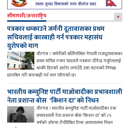
सीमापारी/अन्तराष्ट्रिय
पत्रकार धम्काउने जर्मनी दूतावासका प्रथम
सचिवलाई कारबाही गर्न पत्रकार महासंघ
युरोपको माग
वीरगंज । जर्मनीको बर्लिनस्थित नेपाली राजदूतावासका
प्रथम सचिव रन्जन यादवले पत्रकार दीपेन्द्र गजुरेललाई
धम्की दिएको आरोप लगाउँदै उक्त घटनाको निष्पक्ष
छानबिन गरी कारबाही गर्न माग गरिएको छ।
भारतीय कम्युनिष्ट पार्टी माओवादीका प्रभावशाली
नेता प्रशान्त बोस ‘किशन दा’ को निधन
वीरगंज । भारतीय कम्युनिष्ट पार्टी माओवादीका एक
प्रभावशाली नेता प्रशान्त बोस ‘किशन दा’ को ८५
वर्षको उमेरमा राँचीस्थित रिम्स अस्पतालमा निधन