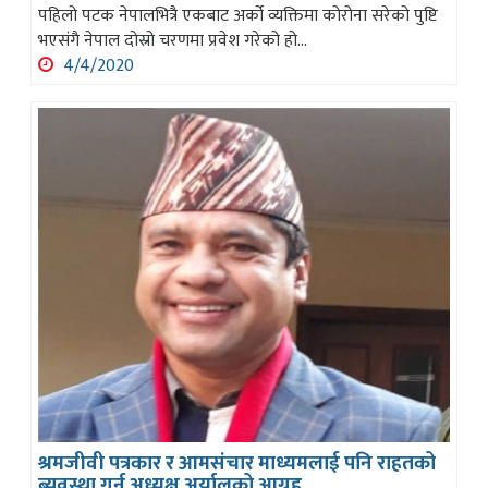
पहिलो पटक नेपालभित्रै एकबाट अर्को व्यक्तिमा कोरोना सरेको पुष्टि
भएसंगै नेपाल दोस्रो चरणमा प्रवेश गरेको हो...
4/4/2020
श्रमजीवी पत्रकार र आमसंचार माध्यमलाई पनि राहतको
ब्यवस्था गर्न अध्यक्ष अर्यालको आग्रह