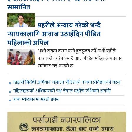
सम्मानित
प्रहरीले अन्याय गरेको भन्दै
न्यायकालागि आवाज उठाईदिन पीडित
महिलाको अपिल
आधी रातमा घरमा पसी हुलहुजत गर्ने माथी प्रहीले
कारवाही नगरेको भन्दै आज पीडित महिलाले पत्रकार
सम्मेलन गर्नु भएको छ
दाइजो बिरोधी अभियान चलाउन पीडितको नाममा प्रतिष्ठानको गठन
महिलाहरुको अधिकारको पक्ष नेपाल दक्षीण एशियामै अगाडि
हाफ म्याराथनमा महतो प्रथम