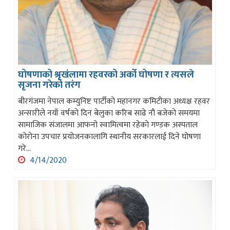
घोषणाको श्रृखंलामा रहवरको अर्को घोषणा र त्यसले
सृजना गरेको तरंग
बीरगंजमा नेपाल कम्युनिष्ट पार्टीको महानगर कमिटीका अध्यक्ष रहवर
अन्सारीले नयाँ वर्षको दिन बेलुका करिब साढे नौ बजेको समयमा
सामाजिक संजालमा आफनो स्वामित्वमा रहेको गण्डक अस्पताल
कोरोना उपचार प्रयोजनकालागि स्थानीय सरकारलाई दिने घोषणा
गरे...
4/14/2020