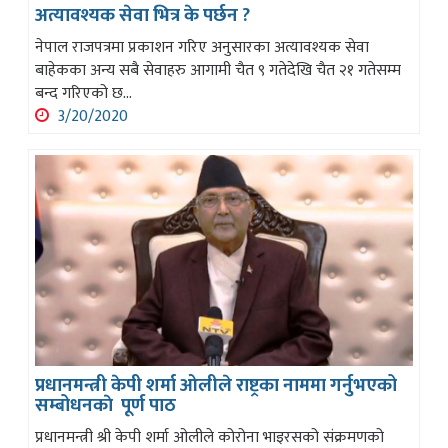
अत्यावश्यक सेवा भित्र के पर्छन ?
नेपाल राजपत्रमा प्रकाशन गरिए अनुसारका अत्यावश्यक सेवा
बाहेकका अन्य सबै सेवाहरु आगामी चैत ९ गतेदेखि चैत २१ गतेसम्म
बन्द गरिएको छ...
3/20/2020
प्रधानमन्त्री केपी शर्मा ओलीले राष्ट्रका नाममा गर्नुभएको
सम्बोधनकाे पूर्ण पाठ
प्रधानमन्त्री श्री केपी शर्मा ओलीले कोरोना भाइरसको संक्रमणको