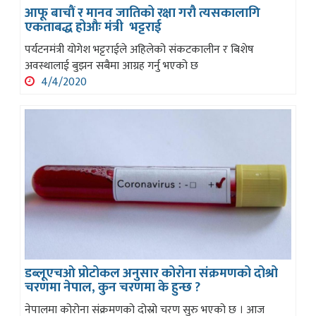
आफू बाचौं र मानव जातिको रक्षा गरौ त्यसकालागि
एकताबद्ध होऔः मंत्री भट्टराई
पर्यटनमंत्री योगेश भट्टराईले अहिलेको संकटकालीन र बिशेष
अवस्थालाई बुझन सबैमा आग्रह गर्नु भएको छ
4/4/2020
डब्लूएचओ प्रोटोकल अनुसार कोरोना संक्रमणको दोश्रो
चरणमा नेपाल, कुन चरणमा के हुन्छ ?
नेपालमा कोरोना संक्रमणको दोस्रो चरण सुरु भएको छ । आज