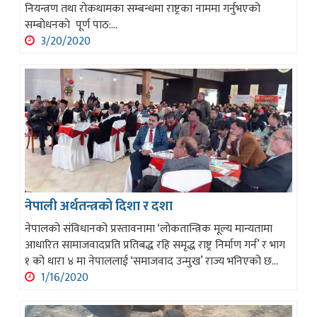
नियन्त्रण तथा रोकथामका सम्बन्धमा राष्ट्रका नाममा गर्नुभएको
सम्बोधनकाे पूर्ण पाठ:...
3/20/2020
नेपाली अर्थतन्त्रको दिशा र दशा
नेपालको संविधानको प्रस्तावनामा ‘लोकतान्त्रिक मूल्य मान्यतामा
आधारित सामाजवादप्रति प्रतिबद्ध रहि समृद्ध राष्ट्र निर्माण गर्न’ र भाग
१ को धारा ४ मा नेपाललाई ‘समाजवाद उन्मुख’ राज्य भनिएको छ...
1/16/2020